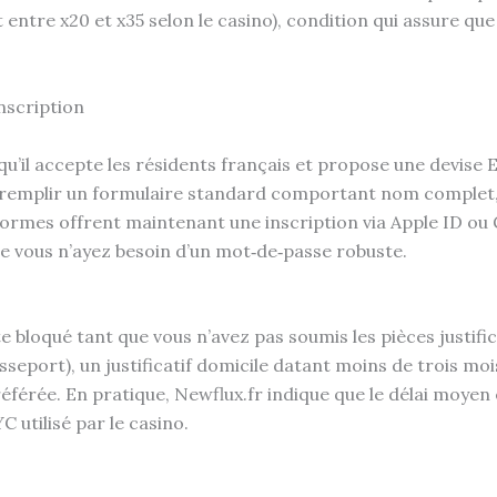
 entre x20 et x35 selon le casino), condition qui assure qu
inscription
’il accepte les résidents français et propose une devise E
aut remplir un formulaire standard comportant nom complet,
eformes offrent maintenant une inscription via Apple ID ou
vous n’ayez besoin d’un mot‑de‑passe robuste.
te bloqué tant que vous n’avez pas soumis les pièces justifi
passeport), un justificatif domicile datant moins de trois m
érée. En pratique, Newflux.fr indique que le délai moyen 
 utilisé par le casino.