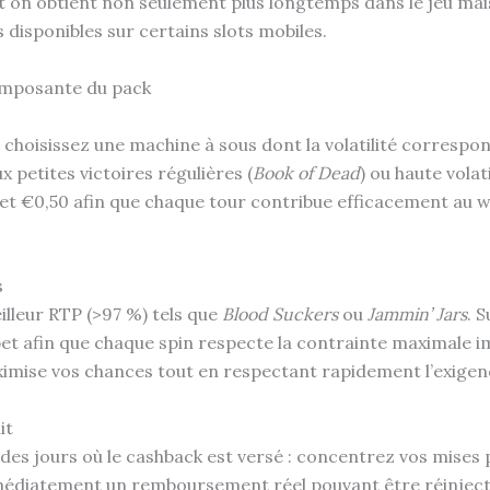
 on obtient non seulement plus longtemps dans le jeu ma
s disponibles sur certains slots mobiles.
omposante du pack
hoisissez une machine à sous dont la volatilité correspond à
petites victoires régulières (
Book of Dead
) ou haute volat
0 et €0,50 afin que chaque tour contribue efficacement au 
s
eilleur RTP (>97 %) tels que
Blood Suckers
ou
Jammin’ Jars
. 
et afin que chaque spin respecte la contrainte maximale im
ximise vos chances tout en respectant rapidement l’exigence
it
 des jours où le cashback est versé : concentrez vos mise
mmédiatement un remboursement réel pouvant être réinject