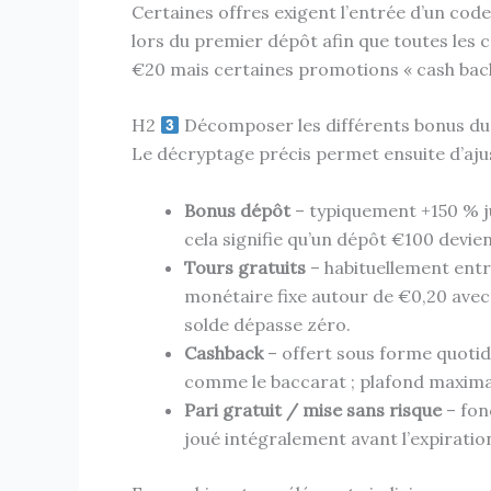
Certaines offres exigent l’entrée d’un code 
lors du premier dépôt afin que toutes le
€20 mais certaines promotions « cash back
H2
Décomposer les différents bonus du
Le décryptage précis permet ensuite d’ajus
Bonus dépôt
– typiquement +150 % j
cela signifie qu’un dépôt €100 devie
Tours gratuits
– habituellement entre
monétaire fixe autour de €0,20 avec
solde dépasse zéro.
Cashback
– offert sous forme quotid
comme le baccarat ; plafond maximal
Pari gratuit / mise sans risque
– fon
joué intégralement avant l’expiratio