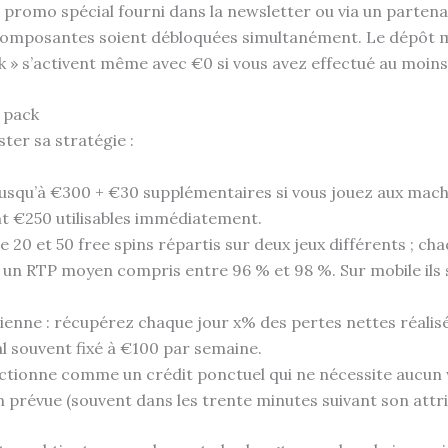
promo spécial fourni dans la newsletter ou via un partenaire 
s composantes soient débloquées simultanément. Le dépôt
 » s’activent même avec €0 si vous avez effectué au moins
 pack
ter sa stratégie :
usqu’à €300 + €30 supplémentaires si vous jouez aux mach
nt €250 utilisables immédiatement.
 20 et ​​50 free spins répartis sur deux jeux différents ; c
 un RTP moyen compris entre 96 % et 98 %. Sur mobile ils
ienne : récupérez chaque jour x% des pertes nettes réalisé
 souvent fixé à €100 par semaine.
ctionne comme un crédit ponctuel qui ne nécessite aucun 
n prévue (souvent dans les trente minutes suivant son attri