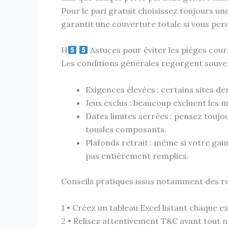
Pour le pari gratuit choisissez toujours u
garantit une couverture totale si vous per
H
Astuces pour éviter les pièges cou
Les conditions générales regorgent souvent
Exigences élevées : certains sites 
Jeux exclus : beaucoup excluent les 
Dates limites serrées : pensez toujo
tousles composants.
Plafonds retrait : même si votre gai
pas entièrement remplies.
Conseils pratiques issus notamment des rev
1 • Créez un tableau Excel listant chaque ex
2 • Relisez attentivement T&C avant tout n