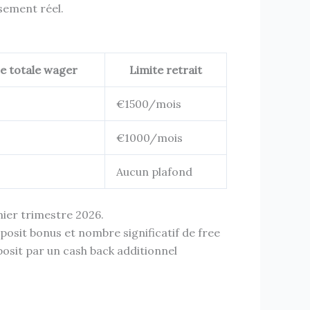
sement réel.
e totale wager
Limite retrait
€1500/mois
€1000/mois
Aucun plafond
mier trimestre 2026.
sit bonus et nombre significatif de free
osit par un cash back additionnel