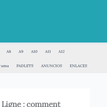
A8
A9
A10
A11
A12
rama
PADLETS
ANUNCIOS
ENLACES
 Ligne : comment