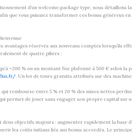
tionnement d’un welcome‑package type, nous détaillons la 
in que vous puissiez transformer ces bonus généreux en ga
Bienvenue
 avantages réservés aux nouveaux comptes lorsqu’ils effe
ralement de quatre piliers :
qu’à +200 % ou un montant fixe plafonné à 500 € selon la pol
lux.fr/
. Un lot de tours gratuits attribués sur des machi
 qui rembourse entre 5 % et 20 % des mises nettes perdu
 qui permet de jouer sans engager son propre capital sur un
 deux objectifs majeurs : augmenter rapidement la base d’
vrir les coûts initiaux liés aux bonus accordés. Le princi