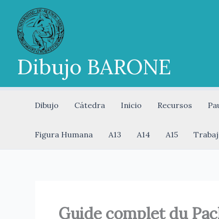
Ir
al
contenido
Dibujo BARONE
Dibujo
Cátedra
Inicio
Recursos
Pa
Figura Humana
A13
A14
A15
Trabaj
Guide complet du Pac