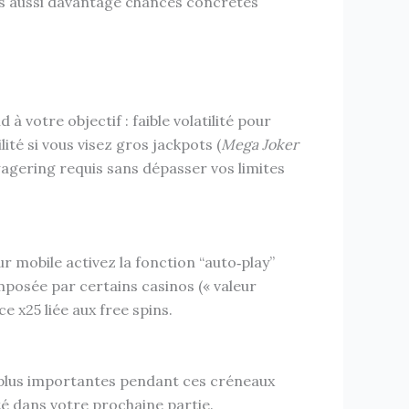
is aussi davantage chances concrètes
 votre objectif : faible volatilité pour
ilité si vous visez gros jackpots (
Mega Joker
wagering requis sans dépasser vos limites
Sur mobile activez la fonction “auto‑play”
posée par certains casinos (« valeur
 x25 liée aux free spins.
s plus importantes pendant ces créneaux
é dans votre prochaine partie.