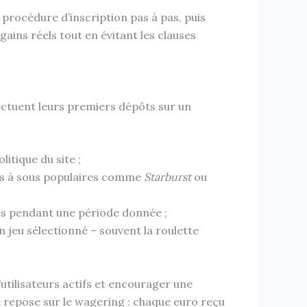
procédure d’inscription pas à pas, puis
ins réels tout en évitant les clauses
ctuent leurs premiers dépôts sur un
itique du site ;
nes à sous populaires comme
Starburst
ou
es pendant une période donnée ;
 jeu sélectionné – souvent la roulette
utilisateurs actifs et encourager une
pe repose sur le wagering : chaque euro reçu