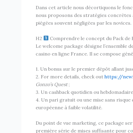
Dans cet article nous décortiquons le fonc
nous proposons des stratégies concrètes af
piégées souvent négligées par les novices.
H2
Comprendre le concept du Pack de 
Le welcome package désigne l’ensemble des
casino en ligne France. Il se compose géné
1. Un bonus sur le premier dépôt allant jus
2. For more details, check out
https://newf
Gonzo’s Quest
;
3. Un cashback quotidien ou hebdomadaire
4. Un pari gratuit ou une mise sans risque
européenne à faible volatilité.
Du point de vue marketing, ce package sert
première série de mises suffisante pour cou