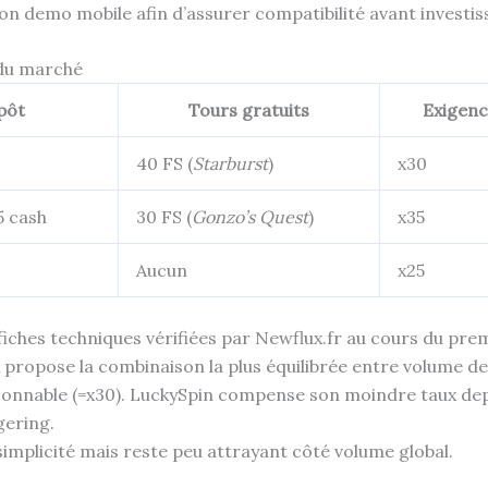
ion demo mobile afin d’assurer compatibilité avant investis
 du marché
pôt
Tours gratuits
Exigenc
40 FS (
Starburst
)
x30
5 cash
30 FS (
Gonzo’s Quest
)
x35
Aucun
x25
iches techniques vérifiées par Newflux.fr au cours du pre
pose la combinaison la plus équilibrée entre volume depo
sonnable (=x30). LuckySpin compense son moindre taux dep
gering.
mplicité mais reste peu attrayant côté volume global.