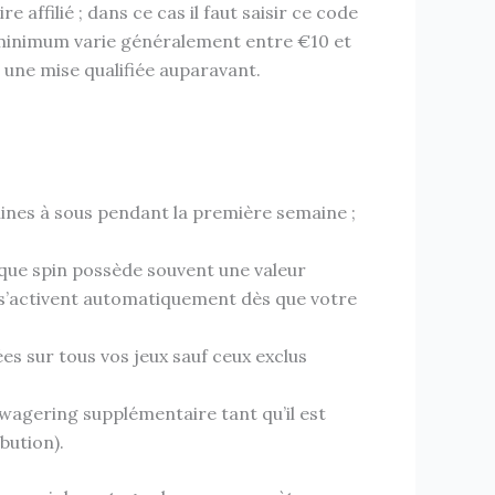
affilié ; dans ce cas il faut saisir ce code
 minimum varie généralement entre €10 et
 une mise qualifiée auparavant.
ines à sous pendant la première semaine ;
haque spin possède souvent une valeur
 s’activent automatiquement dès que votre
es sur tous vos jeux sauf ceux exclus
wagering supplémentaire tant qu’il est
bution).