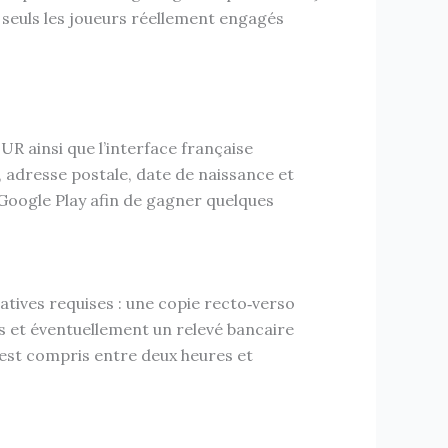
e seuls les joueurs réellement engagés
UR ainsi que l’interface française
 adresse postale, date de naissance et
 Google Play afin de gagner quelques
catives requises : une copie recto‑verso
ois et éventuellement un relevé bancaire
est compris entre deux heures et