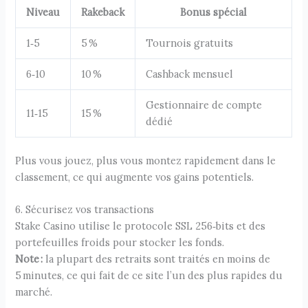
Niveau
Rakeback
Bonus spécial
1‑5
5 %
Tournois gratuits
6‑10
10 %
Cashback mensuel
Gestionnaire de compte
11‑15
15 %
dédié
Plus vous jouez, plus vous montez rapidement dans le
classement, ce qui augmente vos gains potentiels.
6. Sécurisez vos transactions
Stake Casino utilise le protocole SSL 256‑bits et des
portefeuilles froids pour stocker les fonds.
Note :
la plupart des retraits sont traités en moins de
5 minutes, ce qui fait de ce site l’un des plus rapides du
marché.