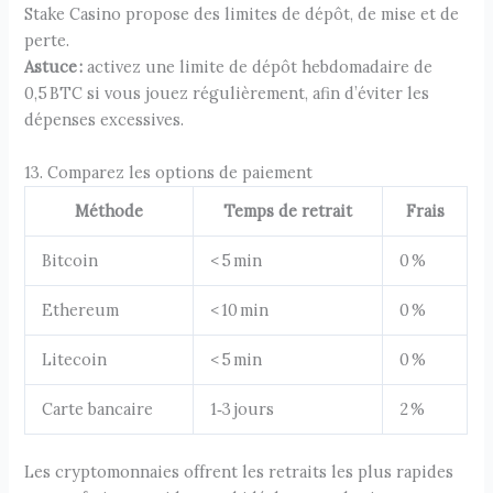
Stake Casino propose des limites de dépôt, de mise et de
perte.
Astuce :
activez une limite de dépôt hebdomadaire de
0,5 BTC si vous jouez régulièrement, afin d’éviter les
dépenses excessives.
13. Comparez les options de paiement
Méthode
Temps de retrait
Frais
Bitcoin
< 5 min
0 %
Ethereum
< 10 min
0 %
Litecoin
< 5 min
0 %
Carte bancaire
1‑3 jours
2 %
Les cryptomonnaies offrent les retraits les plus rapides