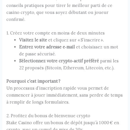
conseils pratiques pour tirer le meilleur parti de ce
casino crypto, que vous soyez débutant ou joueur
confirmé.
1. Créez votre compte en moins de deux minutes
Visitez le site
et cliquez sur « S’inscrire ».
Entrez votre adresse e‑mail
et choisissez un mot
de passe sécurisé.
Sélectionnez votre crypto‑actif préféré
parmi les
22 proposés (Bitcoin, Ethereum, Litecoin, etc.).
Pourquoi c’est important ?
Un processus d’inscription rapide vous permet de
commencer à jouer immédiatement, sans perdre de temps
à remplir de longs formulaires.
2. Profitez du bonus de bienvenue crypto
Stake Casino offre un bonus de dépôt jusqu’à 1 000 € en
crypto, avec un cumul de mise de 30x.