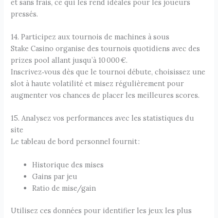
et sans frais, ce qui les rend idéales pour les joueurs
pressés.
14. Participez aux tournois de machines à sous
Stake Casino organise des tournois quotidiens avec des
prizes pool allant jusqu’à 10 000 €.
Inscrivez‑vous dès que le tournoi débute, choisissez une
slot à haute volatilité et misez régulièrement pour
augmenter vos chances de placer les meilleures scores.
15. Analysez vos performances avec les statistiques du
site
Le tableau de bord personnel fournit :
Historique des mises
Gains par jeu
Ratio de mise/gain
Utilisez ces données pour identifier les jeux les plus