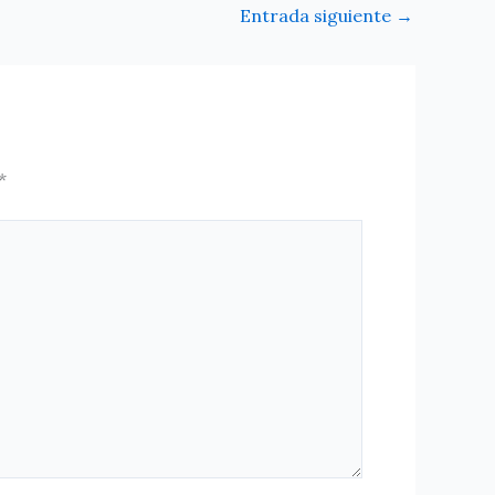
Entrada siguiente
→
*