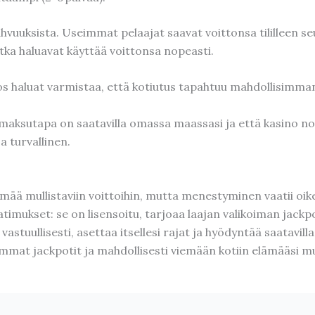
hvuuksista. Useimmat pelaajat saavat voittonsa tililleen 
otka haluavat käyttää voittonsa nopeasti.
jos haluat varmistaa, että kotiutus tapahtuu mahdollisimma
i maksutapa on saatavilla omassa maassasi ja että kasino no
a turvallinen.
mää mullistaviin voittoihin, mutta menestyminen vaatii oik
atimukset: se on lisensoitu, tarjoaa laajan valikoiman jackp
vastuullisesti, asettaa itsellesi rajat ja hyödyntää saatavi
rimmat jackpotit ja mahdollisesti viemään kotiin elämääsi 