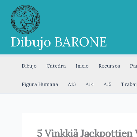
Ir
al
contenido
Dibujo BARONE
Dibujo
Cátedra
Inicio
Recursos
Pa
Figura Humana
A13
A14
A15
Trabaj
5 Vinkkiä Jackpottien 