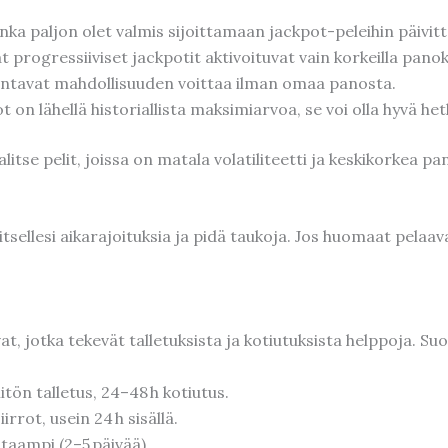
nka paljon olet valmis sijoittamaan jackpot-peleihin päivitt
 progressiiviset jackpotit aktivoituvat vain korkeilla panoks
ntavat mahdollisuuden voittaa ilman omaa panosta.
 on lähellä historiallista maksimiarvoa, se voi olla hyvä he
valitse pelit, joissa on matala volatiliteetti ja keskikorkea 
tsellesi aikarajoituksia ja pidä taukoja. Jos huomaat pelaa
, jotka tekevät talletuksista ja kotiutuksista helppoja. Su
itön talletus, 24–48 h kotiutus.
iirrot, usein 24 h sisällä.
taampi (2–5 päivää).