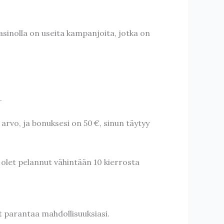
asinolla on useita kampanjoita, jotka on
.
arvo, ja bonuksesi on 50 €, sinun täytyy
olet pelannut vähintään 10 kierrosta
t parantaa mahdollisuuksiasi.