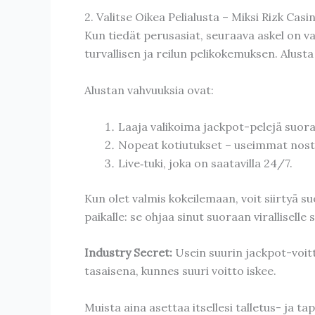
2. Valitse Oikea Pelialusta – Miksi Rizk Cas
Kun tiedät perusasiat, seuraava askel on v
turvallisen ja reilun pelikokemuksen. Alust
Alustan vahvuuksia ovat:
Laaja valikoima jackpot-pelejä suora
Nopeat kotiutukset – useimmat nostot
Live‑tuki, joka on saatavilla 24/7.
Kun olet valmis kokeilemaan, voit siirtyä 
paikalle: se ohjaa sinut suoraan viralliselle
Industry Secret:
Usein suurin jackpot-voitto
tasaisena, kunnes suuri voitto iskee.
Muista aina asettaa itsellesi talletus- ja 