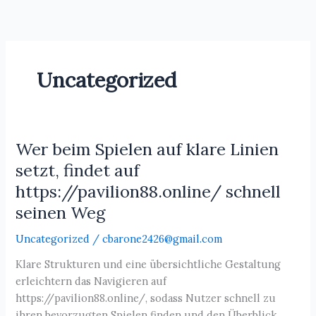
Ir
al
contenido
Uncategorized
Wer beim Spielen auf klare Linien
setzt, findet auf
https://pavilion88.online/ schnell
seinen Weg
Uncategorized
/
cbarone2426@gmail.com
Klare Strukturen und eine übersichtliche Gestaltung
erleichtern das Navigieren auf
https://pavilion88.online/, sodass Nutzer schnell zu
ihren bevorzugten Spielen finden und den Überblick