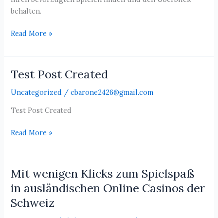
behalten.
Wer
Read More »
beim
Spielen
auf
Test Post Created
klare
Linien
Uncategorized
/
cbarone2426@gmail.com
setzt,
Test Post Created
findet
auf
Test
Read More »
https://pavilion88.online/
Post
schnell
Created
seinen
Mit wenigen Klicks zum Spielspaß
Weg
in ausländischen Online Casinos der
Schweiz