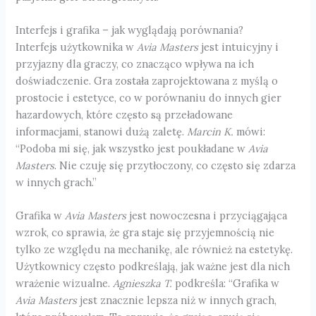
Interfejs i grafika – jak wyglądają porównania?
Interfejs użytkownika w
Avia Masters
jest intuicyjny i
przyjazny dla graczy, co znacząco wpływa na ich
doświadczenie. Gra została zaprojektowana z myślą o
prostocie i estetyce, co w porównaniu do innych gier
hazardowych, które często są przeładowane
informacjami, stanowi dużą zaletę.
Marcin K.
mówi:
“Podoba mi się, jak wszystko jest poukładane w
Avia
Masters
. Nie czuję się przytłoczony, co często się zdarza
w innych grach.”
Grafika w
Avia Masters
jest nowoczesna i przyciągająca
wzrok, co sprawia, że gra staje się przyjemnością nie
tylko ze względu na mechanikę, ale również na estetykę.
Użytkownicy często podkreślają, jak ważne jest dla nich
wrażenie wizualne.
Agnieszka T.
podkreśla: “Grafika w
Avia Masters
jest znacznie lepsza niż w innych grach,