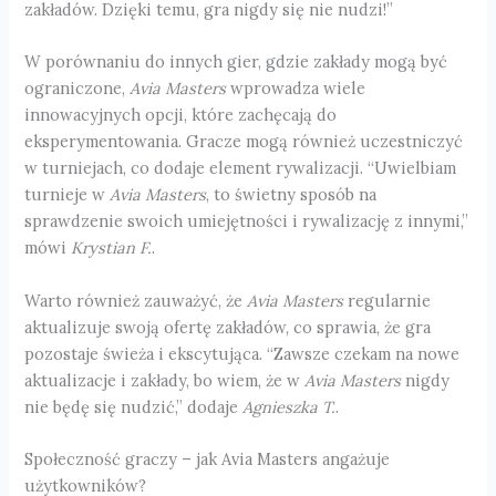
zakładów. Dzięki temu, gra nigdy się nie nudzi!”
W porównaniu do innych gier, gdzie zakłady mogą być
ograniczone,
Avia Masters
wprowadza wiele
innowacyjnych opcji, które zachęcają do
eksperymentowania. Gracze mogą również uczestniczyć
w turniejach, co dodaje element rywalizacji. “Uwielbiam
turnieje w
Avia Masters
, to świetny sposób na
sprawdzenie swoich umiejętności i rywalizację z innymi,”
mówi
Krystian F.
.
Warto również zauważyć, że
Avia Masters
regularnie
aktualizuje swoją ofertę zakładów, co sprawia, że gra
pozostaje świeża i ekscytująca. “Zawsze czekam na nowe
aktualizacje i zakłady, bo wiem, że w
Avia Masters
nigdy
nie będę się nudzić,” dodaje
Agnieszka T.
.
Społeczność graczy – jak Avia Masters angażuje
użytkowników?