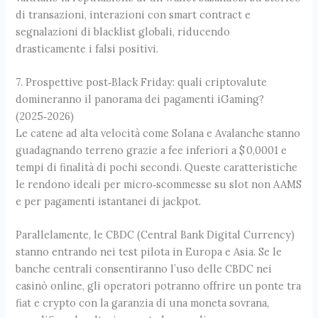
di transazioni, interazioni con smart contract e
segnalazioni di blacklist globali, riducendo
drasticamente i falsi positivi.
7. Prospettive post‑Black Friday: quali criptovalute
domineranno il panorama dei pagamenti iGaming?
(2025‑2026)
Le catene ad alta velocità come Solana e Avalanche stanno
guadagnando terreno grazie a fee inferiori a $ 0,0001 e
tempi di finalità di pochi secondi. Queste caratteristiche
le rendono ideali per micro‑scommesse su slot non AAMS
e per pagamenti istantanei di jackpot.
Parallelamente, le CBDC (Central Bank Digital Currency)
stanno entrando nei test pilota in Europa e Asia. Se le
banche centrali consentiranno l’uso delle CBDC nei
casinò online, gli operatori potranno offrire un ponte tra
fiat e crypto con la garanzia di una moneta sovrana,