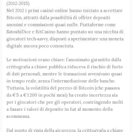
(2012‑2015)
Nel 2012 i primi casinò online hanno iniziato a accettare
Bitcoin, attratti dalla possibilità di offrire depositi
anonimi e commissioni quasi nulle. Piattaforme come
SatoshiDice e BitCasino hanno puntato su una nicchia di
giocatori tech‑savvy, disposti a sperimentare una moneta
digitale ancora poco conosciuta.
Le motivazioni erano chiare: l’anonimato garantito dalla
crittografia a chiave pubblica riduceva il rischio di furto
di dati personali, mentre le transazioni avvenivano quasi
in tempo reale, senza l’intermediazione delle banche.
Tuttavia, la volatilità del prezzo di Bitcoin (che passava
da € 5 a € 1 200 in pochi mesi) ha creato incertezza sia
per i giocatori che per gli operatori, costringendo molti
a fissare i valori di deposito in fiat al momento della
scommessa.
Dal punto di vista della sicurezza, la crittografia a chiave