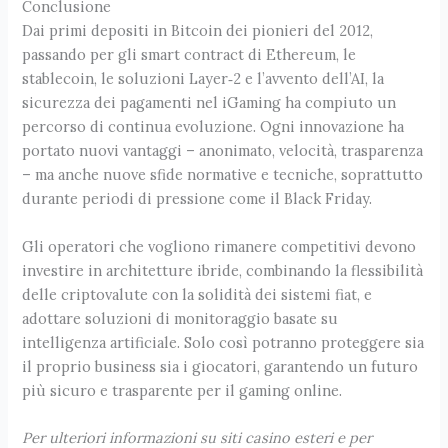
Conclusione
Dai primi depositi in Bitcoin dei pionieri del 2012,
passando per gli smart contract di Ethereum, le
stablecoin, le soluzioni Layer‑2 e l’avvento dell’AI, la
sicurezza dei pagamenti nel iGaming ha compiuto un
percorso di continua evoluzione. Ogni innovazione ha
portato nuovi vantaggi – anonimato, velocità, trasparenza
– ma anche nuove sfide normative e tecniche, soprattutto
durante periodi di pressione come il Black Friday.
Gli operatori che vogliono rimanere competitivi devono
investire in architetture ibride, combinando la flessibilità
delle criptovalute con la solidità dei sistemi fiat, e
adottare soluzioni di monitoraggio basate su
intelligenza artificiale. Solo così potranno proteggere sia
il proprio business sia i giocatori, garantendo un futuro
più sicuro e trasparente per il gaming online.
Per ulteriori informazioni su siti casino esteri e per