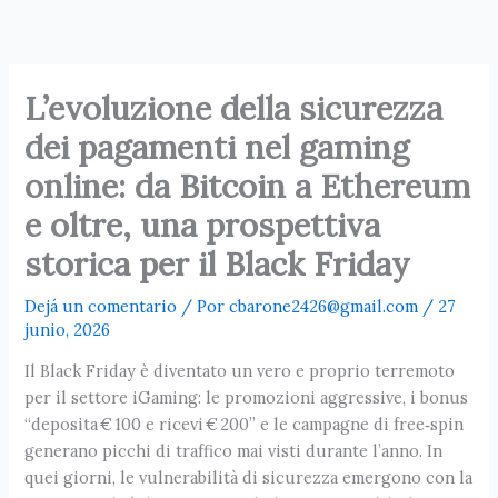
Ir
al
contenido
L’evoluzione della sicurezza
dei pagamenti nel gaming
online: da Bitcoin a Ethereum
e oltre, una prospettiva
storica per il Black Friday
Dejá un comentario
/ Por
cbarone2426@gmail.com
/
27
junio, 2026
Il Black Friday è diventato un vero e proprio terremoto
per il settore iGaming: le promozioni aggressive, i bonus
“deposita € 100 e ricevi € 200” e le campagne di free‑spin
generano picchi di traffico mai visti durante l’anno. In
quei giorni, le vulnerabilità di sicurezza emergono con la