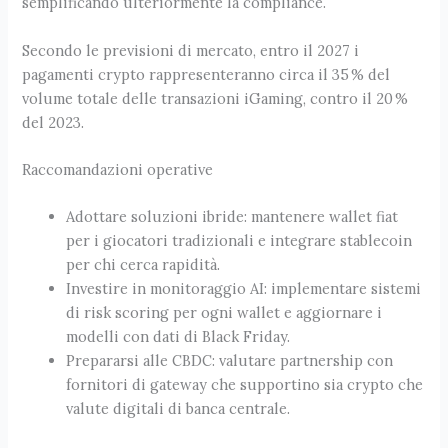
semplificando ulteriormente la compliance.
Secondo le previsioni di mercato, entro il 2027 i
pagamenti crypto rappresenteranno circa il 35 % del
volume totale delle transazioni iGaming, contro il 20 %
del 2023.
Raccomandazioni operative
Adottare soluzioni ibride: mantenere wallet fiat
per i giocatori tradizionali e integrare stablecoin
per chi cerca rapidità.
Investire in monitoraggio AI: implementare sistemi
di risk scoring per ogni wallet e aggiornare i
modelli con dati di Black Friday.
Prepararsi alle CBDC: valutare partnership con
fornitori di gateway che supportino sia crypto che
valute digitali di banca centrale.