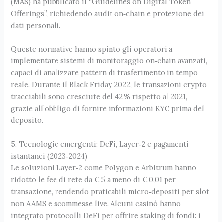
(MAS) ha pubblicato il “Guidelines on Digital Token
Offerings”, richiedendo audit on‑chain e protezione dei
dati personali.
Queste normative hanno spinto gli operatori a
implementare sistemi di monitoraggio on‑chain avanzati,
capaci di analizzare pattern di trasferimento in tempo
reale. Durante il Black Friday 2022, le transazioni crypto
tracciabili sono cresciute del 42 % rispetto al 2021,
grazie all’obbligo di fornire informazioni KYC prima del
deposito.
5. Tecnologie emergenti: DeFi, Layer‑2 e pagamenti
istantanei (2023‑2024)
Le soluzioni Layer‑2 come Polygon e Arbitrum hanno
ridotto le fee di rete da € 5 a meno di € 0,01 per
transazione, rendendo praticabili micro‑depositi per slot
non AAMS e scommesse live. Alcuni casinò hanno
integrato protocolli DeFi per offrire staking di fondi: i