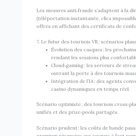
Les mesures anti‑fraude s’adaptent à la 
(téléportation instantanée, clics impossibl
offres en affichant des certificats de con
7. Le futur des tournois VR : scénarios pla
Évolution des casques : les prochain
rendant les sessions plus confortabl
Cloud‑gaming : les serveurs de stre
ouvrant la porte à des tournois massi
Intégration de l’IA : des agents con
casino dynamiques en temps réel.
Scénario optimiste : des tournois cross‑pl
unifiés et des prize‑pools partagés.
Scénario prudent : les coûts de bande pass
premium réservées aux joueurs à fort pouv