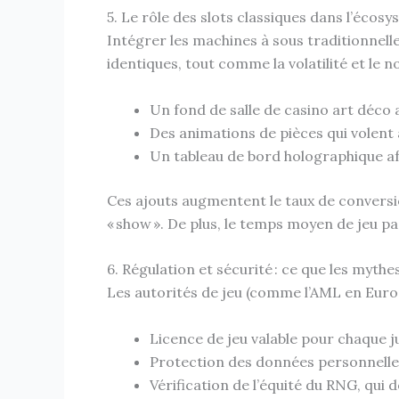
5. Le rôle des slots classiques dans l’écos
Intégrer les machines à sous traditionnelle
identiques, tout comme la volatilité et le n
Un fond de salle de casino art déco 
Des animations de pièces qui volent a
Un tableau de bord holographique aff
Ces ajouts augmentent le taux de conversio
« show ». De plus, le temps moyen de jeu pa
6. Régulation et sécurité : ce que les myt
Les autorités de jeu (comme l’AML en Europ
Licence de jeu valable pour chaque ju
Protection des données personnelles 
Vérification de l’équité du RNG, qui