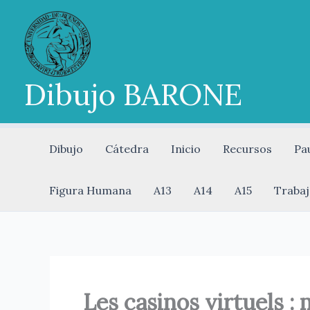
Ir
al
contenido
Dibujo BARONE
Dibujo
Cátedra
Inicio
Recursos
Pa
Figura Humana
A13
A14
A15
Trabaj
Les casinos virtuels : 