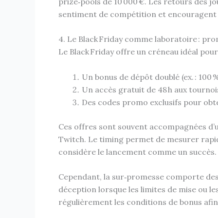
prize‑pools de 10 000 €. Les retours des jo
sentiment de compétition et encouragent l
4. Le Black Friday comme laboratoire : pr
Le Black Friday offre un créneau idéal pou
Un bonus de dépôt doublé (ex. : 100 % 
Un accès gratuit de 48 h aux tournois
Des codes promo exclusifs pour obte
Ces offres sont souvent accompagnées d’un
Twitch. Le timing permet de mesurer rapide
considère le lancement comme un succès.
Cependant, la sur‑promesse comporte des ri
déception lorsque les limites de mise ou 
régulièrement les conditions de bonus afin