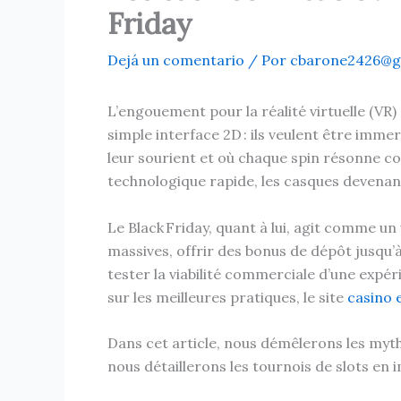
Friday
Dejá un comentario
/ Por
cbarone2426@g
L’engouement pour la réalité virtuelle (VR)
simple interface 2D : ils veulent être imme
leur sourient et où chaque spin résonne c
technologique rapide, les casques devenant 
Le Black Friday, quant à lui, agit comme u
massives, offrir des bonus de dépôt jusqu
tester la viabilité commerciale d’une expé
sur les meilleures pratiques, le site
casino 
Dans cet article, nous démêlerons les myth
nous détaillerons les tournois de slots en