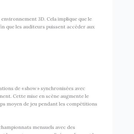
n environnement 3D. Cela implique que le
in que les auditeurs puissent accéder aux
ations de « show » synchronisées avec
sonnent. Cette mise en scène augmente le
mps moyen de jeu pendant les compétitions
s championnats mensuels avec des