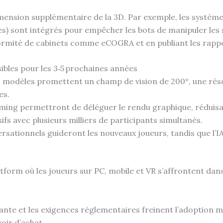
dimension supplémentaire de la 3D. Par exemple, les syst
es) sont intégrés pour empêcher les bots de manipuler les s
formité de cabinets comme eCOGRA et en publiant les rappor
usibles pour les 3‑5 prochaines années
s modèles promettent un champ de vision de 200°, une résol
es.
aming permettront de déléguer le rendu graphique, réduisan
fs avec plusieurs milliers de participants simultanés.
versationnels guideront les nouveaux joueurs, tandis que l’
atform où les joueurs sur PC, mobile et VR s’affrontent da
ante et les exigences réglementaires freinent l’adoption ma
oir d’achat.