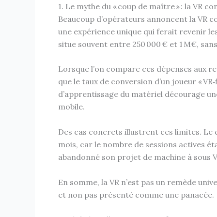
1. Le mythe du « coup de maître » : la VR 
Beaucoup d’opérateurs annoncent la VR comm
une expérience unique qui ferait revenir l
situe souvent entre 250 000 € et 1 M€, sans 
Lorsque l’on compare ces dépenses aux ret
que le taux de conversion d’un joueur « VR‑
d’apprentissage du matériel décourage une p
mobile.
Des cas concrets illustrent ces limites. Le
mois, car le nombre de sessions actives ét
abandonné son projet de machine à sous VR
En somme, la VR n’est pas un remède univers
et non pas présenté comme une panacée.