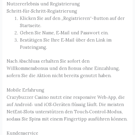
Nutzererlebnis und Registrierung
Schritt‑für‑Schritt‑Registrierung
Klicken Sie auf den „Registrieren“-Button auf der
Startseite.
Geben Sie Name, E‑Mail und Passwort ein.
Bestätigen Sie Ihre E‑Mail über den Link im
Posteingang.
Nach Abschluss erhalten Sie sofort den
Willkommensbonus und den Bonus ohne Einzahlung,
sofern Sie die Aktion nicht bereits genutzt haben.
Mobile Erfahrung
Crazybuzzer Casino nutzt eine responsive Web‑App, die
auf Android‑ und iOS‑Geräten flüssig läuft. Die meisten
NetEnt‑Slots unterstützen den Touch‑Control‑Modus,
sodass Sie Spins mit einem Fingertipp ausführen können.
Kundenservice