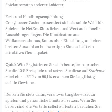
Spielautomaten anderer Anbieter.
Fazit und Handlungsempfehlung
Crazybuzzer Casino präsentiert sich als solide Wahl für
Spieler, die NetEnt‑Slots lieben und Wert auf schnelle
Auszahlungen legen. Die Kombination aus
Willkommensbonus, Bonus ohne Einzahlung und einer
breiten Auswahl an hochwertigen Slots schafft ein
attraktives Gesamtpaket.
Quick Win:
Registrieren Sie sich heute, beanspruchen
Sie die 10 € Freispiele und setzen Sie diese auf
Starburst
– bei einem RTP von 96,1 % erwarten Sie langfristig
stabile Gewinne.
Denken Sie stets daran, verantwortungsbewusst zu
spielen und persönliche Limits zu setzen. Wenn Sie
bereit sind, die Vorteile selbst zu testen, besuchen Sie