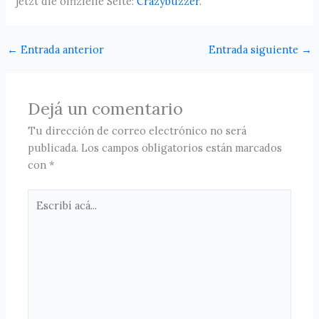
jetzt die offizielle Seite:
Crazybuzzer
.
←
Entrada anterior
Entrada siguiente
→
Dejá un comentario
Tu dirección de correo electrónico no será
publicada.
Los campos obligatorios están marcados
con
*
Escribí
acá...