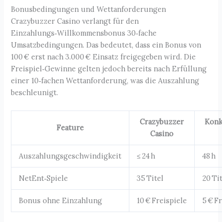
Bonusbedingungen und Wettanforderungen
Crazybuzzer Casino verlangt für den
Einzahlungs‑Willkommensbonus 30‑fache
Umsatzbedingungen. Das bedeutet, dass ein Bonus von
100 € erst nach 3.000 € Einsatz freigegeben wird. Die
Freispiel‑Gewinne gelten jedoch bereits nach Erfüllung
einer 10‑fachen Wettanforderung, was die Auszahlung
beschleunigt.
Crazybuzzer
Konk
Feature
Casino
Auszahlungsgeschwindigkeit
≤ 24 h
48 h
NetEnt‑Spiele
35 Titel
20 Ti
Bonus ohne Einzahlung
10 € Freispiele
5 € F