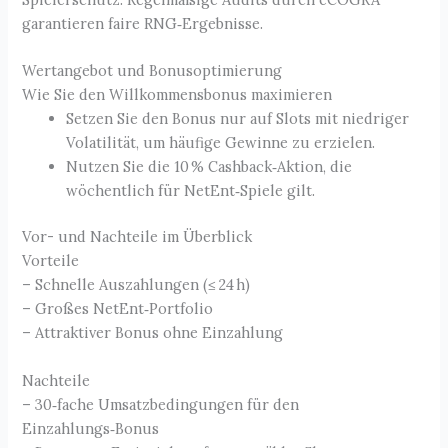
garantieren faire RNG‑Ergebnisse.
Wertangebot und Bonusoptimierung
Wie Sie den Willkommensbonus maximieren
Setzen Sie den Bonus nur auf Slots mit niedriger
Volatilität, um häufige Gewinne zu erzielen.
Nutzen Sie die 10 % Cashback‑Aktion, die
wöchentlich für NetEnt‑Spiele gilt.
Vor- und Nachteile im Überblick
Vorteile
– Schnelle Auszahlungen (≤ 24 h)
– Großes NetEnt‑Portfolio
– Attraktiver Bonus ohne Einzahlung
Nachteile
– 30‑fache Umsatzbedingungen für den
Einzahlungs‑Bonus