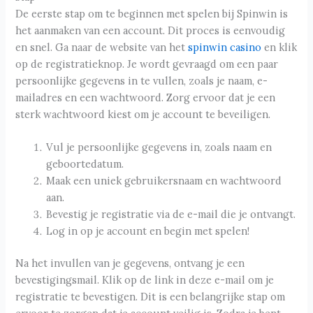
De eerste stap om te beginnen met spelen bij Spinwin is
het aanmaken van een account. Dit proces is eenvoudig
en snel. Ga naar de website van het
spinwin casino
en klik
op de registratieknop. Je wordt gevraagd om een paar
persoonlijke gegevens in te vullen, zoals je naam, e-
mailadres en een wachtwoord. Zorg ervoor dat je een
sterk wachtwoord kiest om je account te beveiligen.
Vul je persoonlijke gegevens in, zoals naam en
geboortedatum.
Maak een uniek gebruikersnaam en wachtwoord
aan.
Bevestig je registratie via de e-mail die je ontvangt.
Log in op je account en begin met spelen!
Na het invullen van je gegevens, ontvang je een
bevestigingsmail. Klik op de link in deze e-mail om je
registratie te bevestigen. Dit is een belangrijke stap om