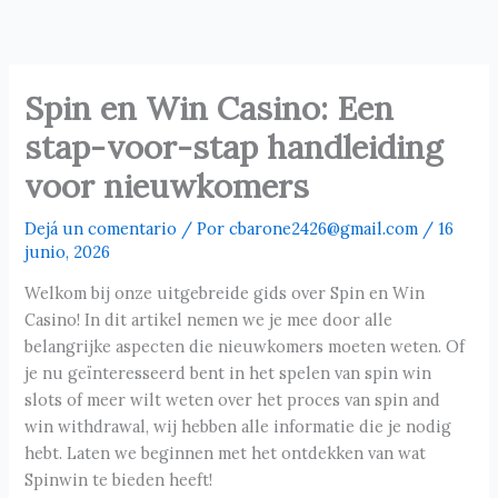
Ir
al
contenido
Spin en Win Casino: Een
stap-voor-stap handleiding
voor nieuwkomers
Dejá un comentario
/ Por
cbarone2426@gmail.com
/
16
junio, 2026
Welkom bij onze uitgebreide gids over Spin en Win
Casino! In dit artikel nemen we je mee door alle
belangrijke aspecten die nieuwkomers moeten weten. Of
je nu geïnteresseerd bent in het spelen van spin win
slots of meer wilt weten over het proces van spin and
win withdrawal, wij hebben alle informatie die je nodig
hebt. Laten we beginnen met het ontdekken van wat
Spinwin te bieden heeft!