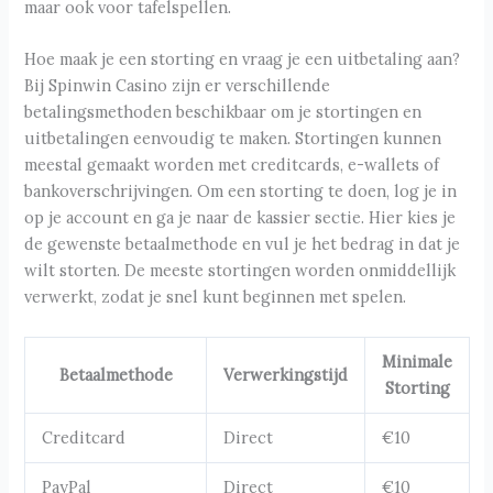
maar ook voor tafelspellen.
Hoe maak je een storting en vraag je een uitbetaling aan?
Bij Spinwin Casino zijn er verschillende
betalingsmethoden beschikbaar om je stortingen en
uitbetalingen eenvoudig te maken. Stortingen kunnen
meestal gemaakt worden met creditcards, e-wallets of
bankoverschrijvingen. Om een storting te doen, log je in
op je account en ga je naar de kassier sectie. Hier kies je
de gewenste betaalmethode en vul je het bedrag in dat je
wilt storten. De meeste stortingen worden onmiddellijk
verwerkt, zodat je snel kunt beginnen met spelen.
Minimale
Betaalmethode
Verwerkingstijd
Storting
Creditcard
Direct
€10
PayPal
Direct
€10