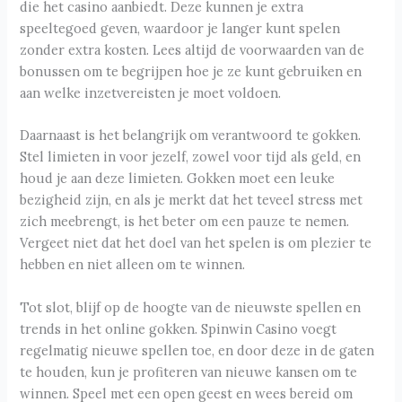
die het casino aanbiedt. Deze kunnen je extra
speeltegoed geven, waardoor je langer kunt spelen
zonder extra kosten. Lees altijd de voorwaarden van de
bonussen om te begrijpen hoe je ze kunt gebruiken en
aan welke inzetvereisten je moet voldoen.
Daarnaast is het belangrijk om verantwoord te gokken.
Stel limieten in voor jezelf, zowel voor tijd als geld, en
houd je aan deze limieten. Gokken moet een leuke
bezigheid zijn, en als je merkt dat het teveel stress met
zich meebrengt, is het beter om een pauze te nemen.
Vergeet niet dat het doel van het spelen is om plezier te
hebben en niet alleen om te winnen.
Tot slot, blijf op de hoogte van de nieuwste spellen en
trends in het online gokken. Spinwin Casino voegt
regelmatig nieuwe spellen toe, en door deze in de gaten
te houden, kun je profiteren van nieuwe kansen om te
winnen. Speel met een open geest en wees bereid om