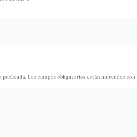
á publicada.
Los campos obligatorios están marcados con