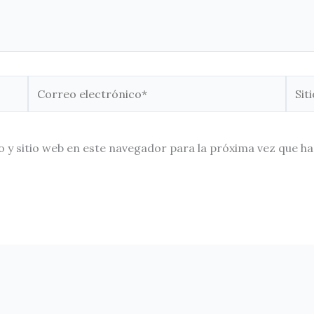
Correo
Sitio
electrónico*
Web
 y sitio web en este navegador para la próxima vez que h