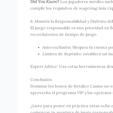
Did You Know?
Los jugadores móviles suel
cumplir los requisitos de wagering más r
8. Mantén la Responsabilidad y Disfruta de
El juego responsable es una prioridad en B
recordatorios de tiempo de juego.
Auto‑exclusión: bloquea tu cuenta po
Límites de depósito: establece un 
Expert Advice: Usa estas herramientas des
Conclusión
Dominar los bonos de Betalice Casino no es 
aprovecha el programa VIP y las opciones 
¿Listo para poner en práctica estas ocho e
comenzar tu aventura de juego responsable