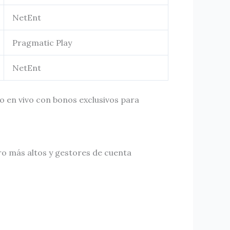
NetEnt
Pragmatic Play
NetEnt
o en vivo con bonos exclusivos para
ro más altos y gestores de cuenta