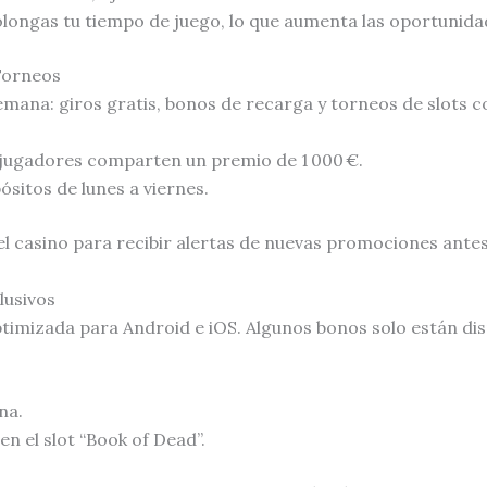
olongas tu tiempo de juego, lo que aumenta las oportunidad
Torneos
mana: giros gratis, bonos de recarga y torneos de slots c
 jugadores comparten un premio de 1 000 €.
sitos de lunes a viernes.
del casino para recibir alertas de nuevas promociones ante
lusivos
ptimizada para Android e iOS. Algunos bonos solo están di
na.
 en el slot “Book of Dead”.