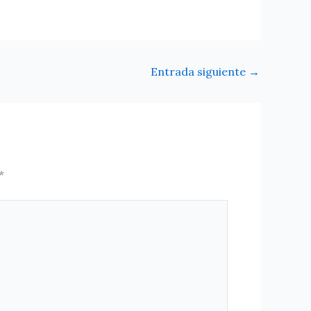
Entrada siguiente
→
*