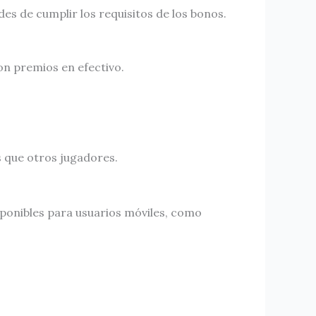
es de cumplir los requisitos de los bonos.
on premios en efectivo.
s que otros jugadores.
sponibles para usuarios móviles, como