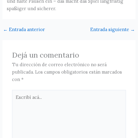
und halte Pausen ein – das macht das Spiel langfristig
spaßiger und sicherer.
←
Entrada anterior
Entrada siguiente
→
Dejá un comentario
Tu dirección de correo electrónico no será
publicada.
Los campos obligatorios están marcados
con
*
Escribí
acá...