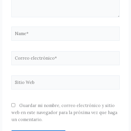
Name*
Correo
electrónico*
Sitio
Web
Guardar mi nombre, correo electrónico y sitio
web en este navegador para la próxima vez que haga
un comentario.