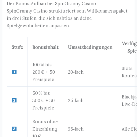
Der Bonus‑Aufbau bei SpinGranny Casino
SpinGranny Casino strukturiert sein Willkommenspaket
in drei Stufen, die sich nahtlos an deine
Spielgewohnheiten anpassen.
Verfüg
Stufe
Bonusinhalt
Umsatzbedingungen
Spie
100 % bis
Slots,
200 € + 50
20‑fach
Roulet
Freispiele
50 % bis
Blackja
300 € + 30
25‑fach
Live‑D
Freispiele
Bonus ohne
Einzahlung
35‑fach
Alle Sl
10 €