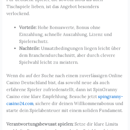
Tischspiele lieben, ist das Angebot besonders
verlockend.
Vorteile:
Hohe Bonuswerte, Bonus ohne
Einzahlung, schnelle Auszahlung, Lizenz und
Spielerschutz.
Nachteile:
Umsatzbedingungen liegen leicht über
dem Branchendurchschnitt, aber durch clevere
Spielwahl leicht zu meistern.
Wenn du auf der Suche nach einem zuverlässigen Online
Casino Deutschland bist, das sowohl neue als auch
erfahrene Spieler zufriedenstellt, dann ist SpinGranny
Casino eine klare Empfehlung. Besuche jetzt
spingranny-
casino24.com
, sichere dir deinen Willkommensbonus und
starte dein Spielabenteuer mit einem soliden Fundament.
Verantwortungsbewusst spielen:
Setze dir klare Limits