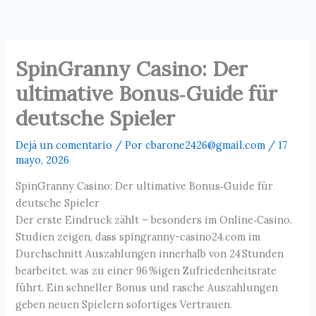
Ir
al
contenido
SpinGranny Casino: Der
ultimative Bonus‑Guide für
deutsche Spieler
Dejá un comentario
/ Por
cbarone2426@gmail.com
/
17
mayo, 2026
SpinGranny Casino: Der ultimative Bonus‑Guide für
deutsche Spieler
Der erste Eindruck zählt – besonders im Online‑Casino.
Studien zeigen, dass spingranny-casino24.com im
Durchschnitt Auszahlungen innerhalb von 24 Stunden
bearbeitet, was zu einer 96 %igen Zufriedenheitsrate
führt. Ein schneller Bonus und rasche Auszahlungen
geben neuen Spielern sofortiges Vertrauen.