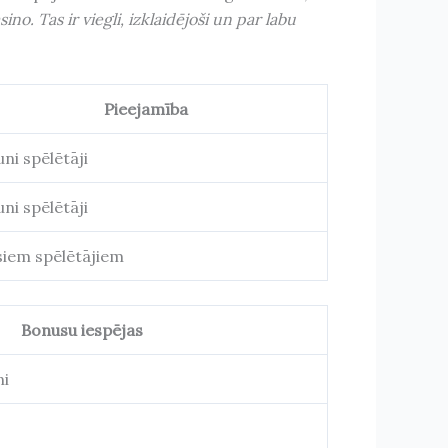
no. Tas ir viegli, izklaidējoši un par labu
Pieejamība
uni spēlētāji
uni spēlētāji
siem spēlētājiem
Bonusu iespējas
ni