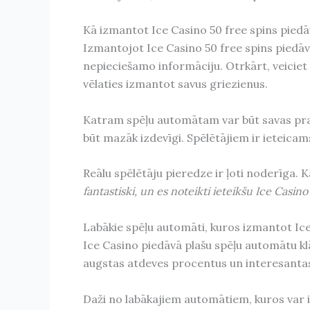
Kā izmantot Ice Casino 50 free spins pied
Izmantojot Ice Casino 50 free spins piedāvāj
nepieciešamo informāciju. Otrkārt, veiciet 
vēlaties izmantot savus griezienus.
Katram spēļu automātam var būt savas prasī
būt mazāk izdevīgi. Spēlētājiem ir ieteica
Reālu spēlētāju pieredze ir ļoti noderīga. 
fantastiski, un es noteikti ieteikšu Ice Casino
Labākie spēļu automāti, kuros izmantot Ic
Ice Casino piedāvā plašu spēļu automātu kl
augstas atdeves procentus un interesantas
Daži no labākajiem automātiem, kuros var i