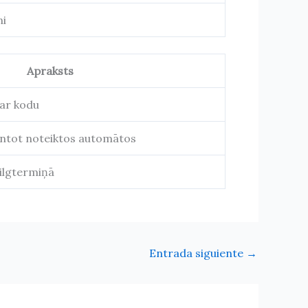
ni
Apraksts
 ar kodu
mantot noteiktos automātos
ilgtermiņā
Entrada siguiente
→