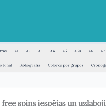
utas
A1
A2
A3
A4
A5
A5B
A6
A7
o Final
Bibliografía
Colores por grupos
Cronog
 free spins iespējas un uzlaboj