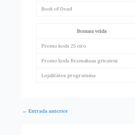
Book of Dead
Bonusa veids
Promo kods 25 eiro
Promo kods Bezmaksas griezieni
Lojalitātes programma
←
Entrada anterior