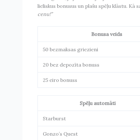
lieliskus bonusus un plašu spēļu klāstu. Kā 
cenu!”
Bonusa veids
50 bezmaksas griezieni
20 bez depozīta bonuss
25 eiro bonuss
Spēļu automāti
Starburst
Gonzo’s Quest