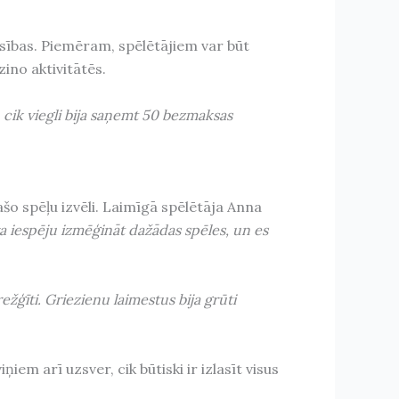
asības. Piemēram, spēlētājiem var būt
zino aktivitātēs.
, cik viegli bija saņemt 50 bezmaksas
šo spēļu izvēli. Laimīgā spēlētāja Anna
a iespēju izmēģināt dažādas spēles, un es
ežģīti. Griezienu laimestus bija grūti
iem arī uzsver, cik būtiski ir izlasīt visus