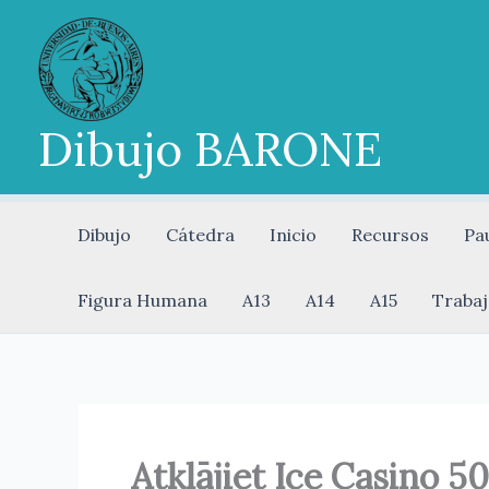
Ir
al
contenido
Dibujo BARONE
Dibujo
Cátedra
Inicio
Recursos
Pa
Figura Humana
A13
A14
A15
Trabaj
Atklājiet Ice Casino 50