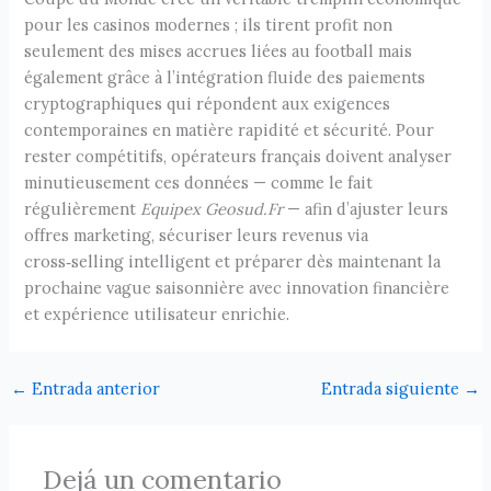
pour les casinos modernes ; ils tirent profit non
seulement des mises accrues liées au football mais
également grâce à l’intégration fluide des paiements
cryptographiques qui répondent aux exigences
contemporaines en matière rapidité et sécurité. Pour
rester compétitifs, opérateurs français doivent analyser
minutieusement ces données — comme le fait
régulièrement
Equipex Geosud.Fr
— afin d’ajuster leurs
offres marketing, sécuriser leurs revenus via
cross‑selling intelligent et préparer dès maintenant la
prochaine vague saisonnière avec innovation financière
et expérience utilisateur enrichie.​
←
Entrada anterior
Entrada siguiente
→
Dejá un comentario