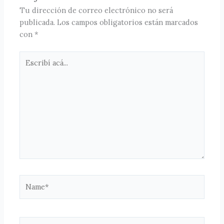
Tu dirección de correo electrónico no será
publicada.
Los campos obligatorios están marcados
con
*
Escribí
acá...
Name*
Correo