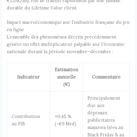
€120k/an), elle se traduit rapidement par une hausse
durable du Lifetime Value client.
Impact macroéconomique sur l’industrie française du jeu
en ligne
L’ensemble des phénomènes décrits précédemment
génère un effet multiplicateur palpable sur l’économie
nationale durant la période novembre–décembre :
Estimation
Indicateur
annuelle
Commentaire
(€)
Principalement
due aux
dépenses
Contribution
+0,45 %
publicitaires
au PIB
(~€9 Mrd)
massives liées au
Black Friday & au