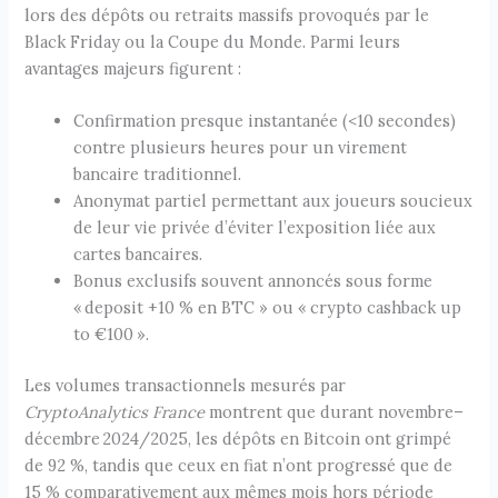
lors des dépôts ou retraits massifs provoqués par le
Black Friday ou la Coupe du Monde. Parmi leurs
avantages majeurs figurent :
Confirmation presque instantanée (<10 secondes)
contre plusieurs heures pour un virement
bancaire traditionnel.
Anonymat partiel permettant aux joueurs soucieux
de leur vie privée d’éviter l’exposition liée aux
cartes bancaires.
Bonus exclusifs souvent annoncés sous forme
« deposit +10 % en BTC » ou « crypto cashback up
to €100 ».
Les volumes transactionnels mesurés par
CryptoAnalytics France
montrent que durant novembre–
décembre 2024/2025, les dépôts en Bitcoin ont grimpé
de 92 %, tandis que ceux en fiat n’ont progressé que de
15 % comparativement aux mêmes mois hors période