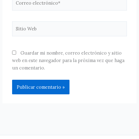
electrónico*
Sitio
Web
Guardar mi nombre, correo electrónico y sitio
web en este navegador para la próxima vez que haga
un comentario.