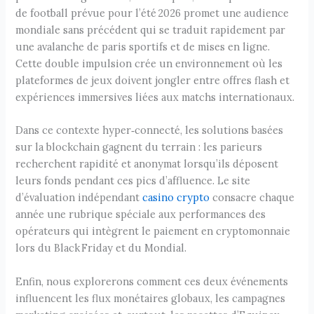
de football prévue pour l’été 2026 promet une audience
mondiale sans précédent qui se traduit rapidement par
une avalanche de paris sportifs et de mises en ligne.
Cette double impulsion crée un environnement où les
plateformes de jeux doivent jongler entre offres flash et
expériences immersives liées aux matchs internationaux.
Dans ce contexte hyper‑connecté, les solutions basées
sur la blockchain gagnent du terrain : les parieurs
recherchent rapidité et anonymat lorsqu’ils déposent
leurs fonds pendant ces pics d’affluence. Le site
d’évaluation indépendant
casino crypto
consacre chaque
année une rubrique spéciale aux performances des
opérateurs qui intègrent le paiement en cryptomonnaie
lors du Black Friday et du Mondial.
Enfin, nous explorerons comment ces deux événements
influencent les flux monétaires globaux, les campagnes