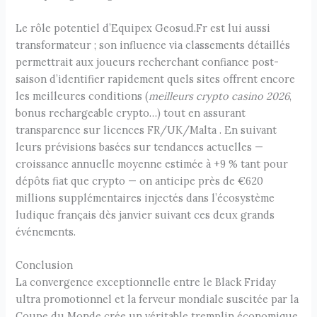
Le rôle potentiel d’Equipex Geosud.Fr est lui aussi
transformateur ; son influence via classements détaillés
permettrait aux joueurs recherchant confiance post-
saison d’identifier rapidement quels sites offrent encore
les meilleures conditions (
meilleurs crypto casino 2026
,
bonus rechargeable crypto…) tout en assurant
transparence sur licences FR/UK/Malta . En suivant
leurs prévisions basées sur tendances actuelles —
croissance annuelle moyenne estimée à +9 % tant pour
dépôts fiat que crypto — on anticipe près de €620
millions supplémentaires injectés dans l’écosystème
ludique français dès janvier suivant ces deux grands
événements.
Conclusion
La convergence exceptionnelle entre le Black Friday
ultra promotionnel et la ferveur mondiale suscitée par la
Coupe du Monde crée un véritable tremplin économique