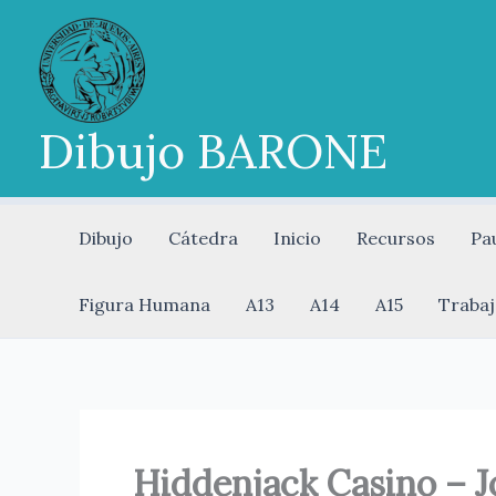
Ir
al
contenido
Dibujo BARONE
Dibujo
Cátedra
Inicio
Recursos
Pa
Figura Humana
A13
A14
A15
Trabaj
Hiddenjack Casino – 