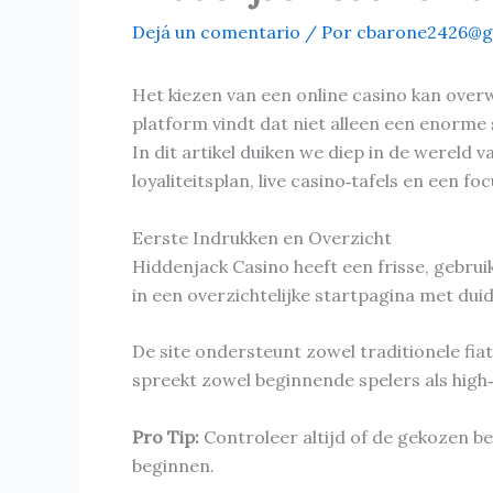
Dejá un comentario
/ Por
cbarone2426@g
Het kiezen van een online casino kan overw
platform vindt dat niet alleen een enorme
In dit artikel duiken we diep in de wereld
loyaliteitsplan, live casino‑tafels en een foc
Eerste Indrukken en Overzicht
Hiddenjack Casino heeft een frisse, gebrui
in een overzichtelijke startpagina met duid
De site ondersteunt zowel traditionele fia
spreekt zowel beginnende spelers als high‑
Pro Tip:
Controleer altijd of de gekozen be
beginnen.