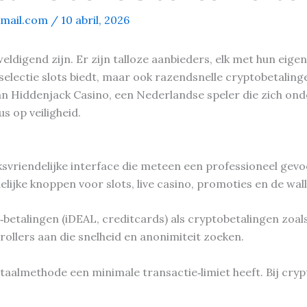
mail.com
/
10 abril, 2026
eldigend zijn. Er zijn talloze aanbieders, elk met hun eige
 selectie slots biedt, maar ook razendsnelle cryptobetali
 van Hiddenjack Casino, een Nederlandse speler die zich on
us op veiligheid.
ksvriendelijke interface die meteen een professioneel gevoe
elijke knoppen voor slots, live casino, promoties en de wall
t‑betalingen (iDEAL, creditcards) als cryptobetalingen zoa
rollers aan die snelheid en anonimiteit zoeken.
taalmethode een minimale transactie‑limiet heeft. Bij cryp