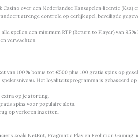
ack Casino over een Nederlandse Kansspelen‑licentie (Ksa)
randeert strenge controle op eerlijk spel, beveiligde geg
 alle spellen een minimum RTP (Return to Player) van 95 %
nen verwachten.
t van 100 % bonus tot €500 plus 100 gratis spins op gesel
e spelersniveau. Het loyaliteitsprogramma is gebaseerd op 
 extra op je storting.
atis spins voor populaire slots.
erug op verloren inzetten.
iers zoals NetEnt, Pragmatic Play en Evolution Gaming, is