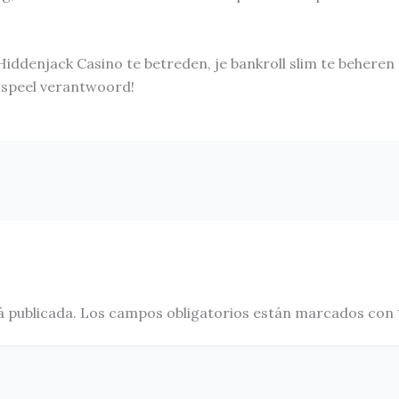
ddenjack Casino te betreden, je bankroll slim te beheren e
 speel verantwoord!
á publicada.
Los campos obligatorios están marcados con