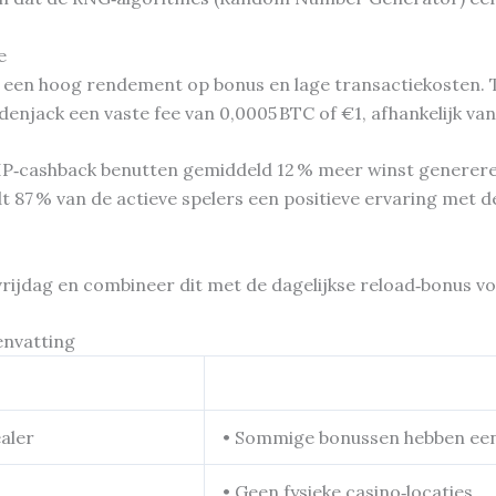
e
een hoog rendement op bonus en lage transactiekosten. Te
njack een vaste fee van 0,0005 BTC of €1, afhankelijk van 
e VIP‑cashback benutten gemiddeld 12 % meer winst generer
87 % van de actieve spelers een positieve ervaring met de 
rijdag en combineer dit met de dagelijkse reload‑bonus vo
envatting
ealer
• Sommige bonussen hebben een 
• Geen fysieke casino‑locaties