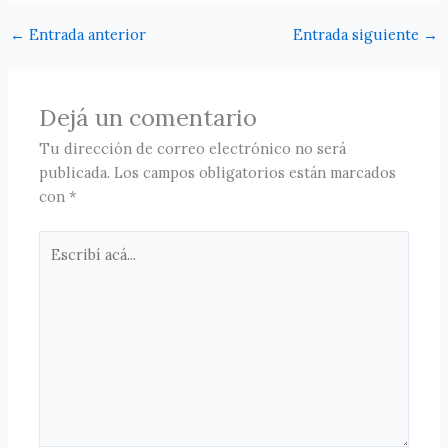
←
Entrada anterior
Entrada siguiente
→
Dejá un comentario
Tu dirección de correo electrónico no será
publicada.
Los campos obligatorios están marcados
con
*
Escribí
acá...