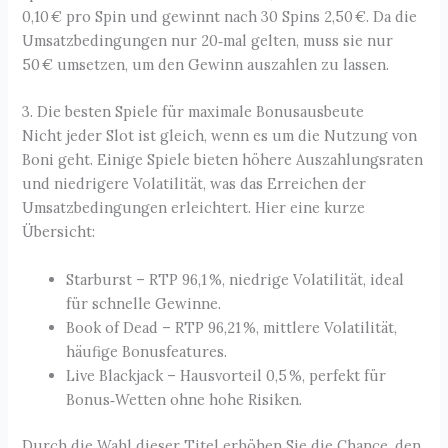
0,10 € pro Spin und gewinnt nach 30 Spins 2,50 €. Da die
Umsatzbedingungen nur 20‑mal gelten, muss sie nur
50 € umsetzen, um den Gewinn auszahlen zu lassen.
3. Die besten Spiele für maximale Bonusausbeute
Nicht jeder Slot ist gleich, wenn es um die Nutzung von
Boni geht. Einige Spiele bieten höhere Auszahlungsraten
und niedrigere Volatilität, was das Erreichen der
Umsatzbedingungen erleichtert. Hier eine kurze
Übersicht:
Starburst – RTP 96,1 %, niedrige Volatilität, ideal
für schnelle Gewinne.
Book of Dead – RTP 96,21 %, mittlere Volatilität,
häufige Bonusfeatures.
Live Blackjack – Hausvorteil 0,5 %, perfekt für
Bonus‑Wetten ohne hohe Risiken.
Durch die Wahl dieser Titel erhöhen Sie die Chance, den