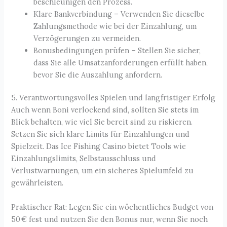
beschleunigen den Prozess.
Klare Bankverbindung – Verwenden Sie dieselbe
Zahlungsmethode wie bei der Einzahlung, um
Verzögerungen zu vermeiden.
Bonusbedingungen prüfen – Stellen Sie sicher,
dass Sie alle Umsatzanforderungen erfüllt haben,
bevor Sie die Auszahlung anfordern.
5. Verantwortungsvolles Spielen und langfristiger Erfolg
Auch wenn Boni verlockend sind, sollten Sie stets im
Blick behalten, wie viel Sie bereit sind zu riskieren.
Setzen Sie sich klare Limits für Einzahlungen und
Spielzeit. Das Ice Fishing Casino bietet Tools wie
Einzahlungslimits, Selbstausschluss und
Verlustwarnungen, um ein sicheres Spielumfeld zu
gewährleisten.
Praktischer Rat: Legen Sie ein wöchentliches Budget von
50 € fest und nutzen Sie den Bonus nur, wenn Sie noch