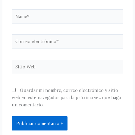
Name*
Correo
electrónico*
Sitio
Web
Guardar mi nombre, correo electrónico y sitio
web en este navegador para la próxima vez que haga
un comentario.