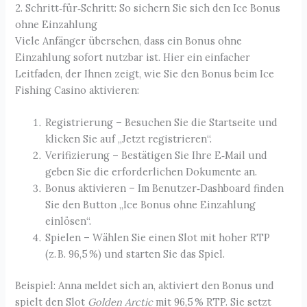
2. Schritt‑für‑Schritt: So sichern Sie sich den Ice Bonus
ohne Einzahlung
Viele Anfänger übersehen, dass ein Bonus ohne
Einzahlung sofort nutzbar ist. Hier ein einfacher
Leitfaden, der Ihnen zeigt, wie Sie den Bonus beim Ice
Fishing Casino aktivieren:
Registrierung – Besuchen Sie die Startseite und
klicken Sie auf „Jetzt registrieren“.
Verifizierung – Bestätigen Sie Ihre E‑Mail und
geben Sie die erforderlichen Dokumente an.
Bonus aktivieren – Im Benutzer‑Dashboard finden
Sie den Button „Ice Bonus ohne Einzahlung
einlösen“.
Spielen – Wählen Sie einen Slot mit hoher RTP
(z. B. 96,5 %) und starten Sie das Spiel.
Beispiel: Anna meldet sich an, aktiviert den Bonus und
spielt den Slot
Golden Arctic
mit 96,5 % RTP. Sie setzt