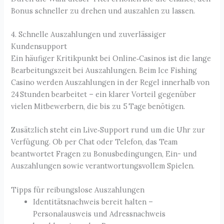
Bonus schneller zu drehen und auszahlen zu lassen.
4. Schnelle Auszahlungen und zuverlässiger
Kundensupport
Ein häufiger Kritikpunkt bei Online‑Casinos ist die lange
Bearbeitungszeit bei Auszahlungen. Beim Ice Fishing
Casino werden Auszahlungen in der Regel innerhalb von
24 Stunden bearbeitet – ein klarer Vorteil gegenüber
vielen Mitbewerbern, die bis zu 5 Tage benötigen.
Zusätzlich steht ein Live‑Support rund um die Uhr zur
Verfügung. Ob per Chat oder Telefon, das Team
beantwortet Fragen zu Bonusbedingungen, Ein- und
Auszahlungen sowie verantwortungsvollem Spielen.
Tipps für reibungslose Auszahlungen
Identitätsnachweis bereit halten –
Personalausweis und Adressnachweis