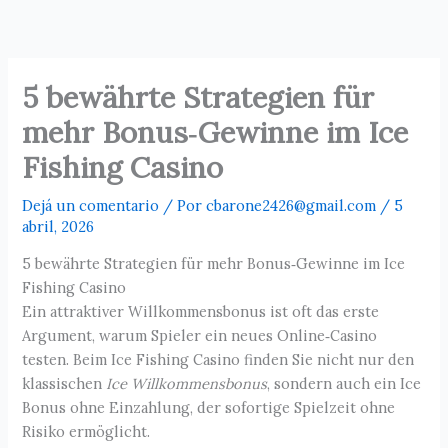
Ir
al
contenido
5 bewährte Strategien für
mehr Bonus‑Gewinne im Ice
Fishing Casino
Dejá un comentario
/ Por
cbarone2426@gmail.com
/
5
abril, 2026
5 bewährte Strategien für mehr Bonus‑Gewinne im Ice
Fishing Casino
Ein attraktiver Willkommensbonus ist oft das erste
Argument, warum Spieler ein neues Online‑Casino
testen. Beim Ice Fishing Casino finden Sie nicht nur den
klassischen
Ice Willkommensbonus
, sondern auch ein Ice
Bonus ohne Einzahlung, der sofortige Spielzeit ohne
Risiko ermöglicht.