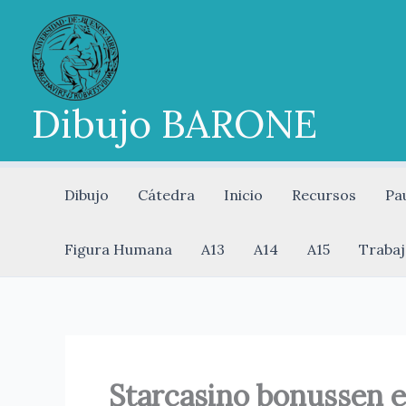
Ir
al
contenido
Dibujo BARONE
Dibujo
Cátedra
Inicio
Recursos
Pa
Figura Humana
A13
A14
A15
Trabaj
Starcasino bonussen e