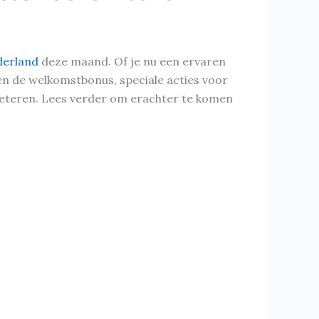
derland
deze maand. Of je nu een ervaren
elen de welkomstbonus, speciale acties voor
rbeteren. Lees verder om erachter te komen