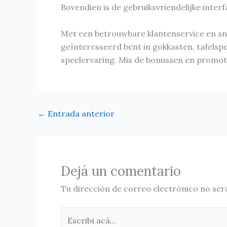
Bovendien is de gebruiksvriendelijke inter
Met een betrouwbare klantenservice en sne
geïnteresseerd bent in gokkasten, tafelsp
speelervaring. Mis de bonussen en promot
←
Entrada anterior
Dejá un comentario
Tu dirección de correo electrónico no ser
Escribí
acá...