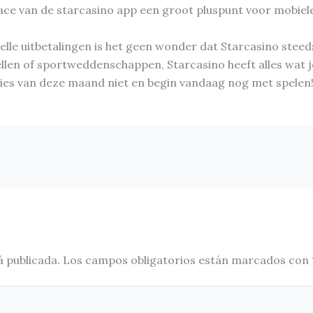
face van de starcasino app een groot pluspunt voor mobiele
lle uitbetalingen is het geen wonder dat Starcasino steeds
ellen of sportweddenschappen, Starcasino heeft alles wat 
ies van deze maand niet en begin vandaag nog met spelen
á publicada.
Los campos obligatorios están marcados con