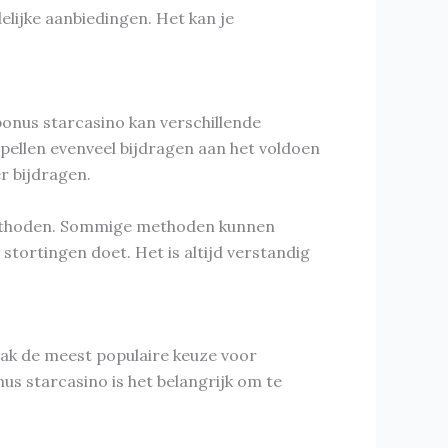
elijke aanbiedingen. Het kan je
bonus starcasino kan verschillende
spellen evenveel bijdragen aan het voldoen
r bijdragen.
gsmethoden. Sommige methoden kunnen
tortingen doet. Het is altijd verstandig
aak de meest populaire keuze voor
us starcasino is het belangrijk om te