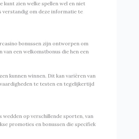
e kunt zien welke spellen wel en niet
 is verstandig om deze informatie te
tarcasino bonussen zijn ontworpen om
ren van een welkomstbonus die hen een
zen kunnen winnen. Dit kan variëren van
aardigheden te testen en tegelijkertijd
s wedden op verschillende sporten, van
ijkse promoties en bonussen die specifiek