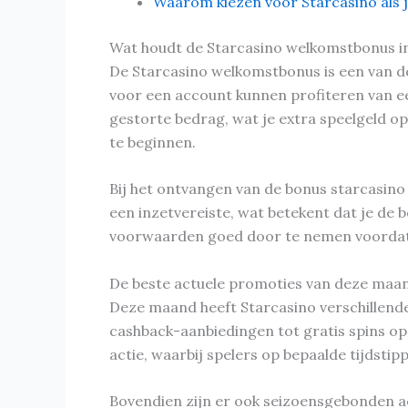
Waarom kiezen voor Starcasino als 
Wat houdt de Starcasino welkomstbonus i
De Starcasino welkomstbonus is een van d
voor een account kunnen profiteren van ee
gestorte bedrag, wat je extra speelgeld op
te beginnen.
Bij het ontvangen van de bonus starcasino
een inzetvereiste, wat betekent dat je de 
voorwaarden goed door te nemen voordat 
De beste actuele promoties van deze maa
Deze maand heeft Starcasino verschillende
cashback-aanbiedingen tot gratis spins op 
actie, waarbij spelers op bepaalde tijdst
Bovendien zijn er ook seizoensgebonden ac