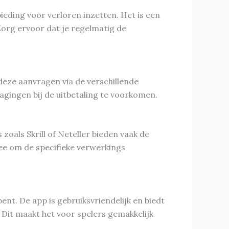
eding voor verloren inzetten. Het is een
org ervoor dat je regelmatig de
 deze aanvragen via de verschillende
agingen bij de uitbetaling te voorkomen.
zoals Skrill of Neteller bieden vaak de
idee om de specifieke verwerkings
ent. De app is gebruiksvriendelijk en biedt
. Dit maakt het voor spelers gemakkelijk