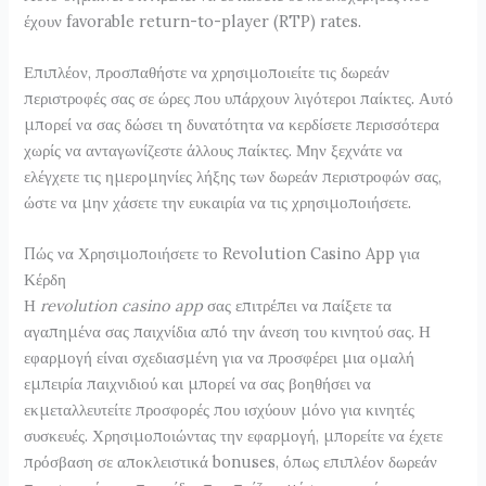
έχουν favorable return-to-player (RTP) rates.
Επιπλέον, προσπαθήστε να χρησιμοποιείτε τις δωρεάν
περιστροφές σας σε ώρες που υπάρχουν λιγότεροι παίκτες. Αυτό
μπορεί να σας δώσει τη δυνατότητα να κερδίσετε περισσότερα
χωρίς να ανταγωνίζεστε άλλους παίκτες. Μην ξεχνάτε να
ελέγχετε τις ημερομηνίες λήξης των δωρεάν περιστροφών σας,
ώστε να μην χάσετε την ευκαιρία να τις χρησιμοποιήσετε.
Πώς να Χρησιμοποιήσετε το Revolution Casino App για
Κέρδη
Η
revolution casino app
σας επιτρέπει να παίξετε τα
αγαπημένα σας παιχνίδια από την άνεση του κινητού σας. Η
εφαρμογή είναι σχεδιασμένη για να προσφέρει μια ομαλή
εμπειρία παιχνιδιού και μπορεί να σας βοηθήσει να
εκμεταλλευτείτε προσφορές που ισχύουν μόνο για κινητές
συσκευές. Χρησιμοποιώντας την εφαρμογή, μπορείτε να έχετε
πρόσβαση σε αποκλειστικά bonuses, όπως επιπλέον δωρεάν