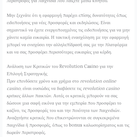
περιστροφές για παιχνίδια που παίζετε μέσω κινητού.
Μην ξεχνάτε ότι η εφαρμογή παρέχει επίσης δυνατότητες όπως
ειδοποιήσεις για νέες προσφορές και εκδηλώσεις. Είναι
σημαντικό να έχετε ενεργοποιημένες τις ειδοποιήσεις για να μην
χάνετε καμία ευκαιρία. Η τακτική ενασχόληση με την εφαρμογή
μπορεί να ενισχύσει την αλληλεπίδρασή σας με την πλατφόρμα
και να σας προσφέρει περισσότερες ευκαιρίες για κέρδη.
Ανάλυση των Κριτικών του Revolution Casino για την
Επιλογή Στρατηγικής
Πριν επενδύσετε χρόνο και χρήμα στο
revolution online
casino
, είναι ουσιώδες να διαβάσετε τις
revolution casino
κριτικες
άλλων παικτών. Αυτές οι κριτικές μπορούν να σας
δώσουν μια σαφή εικόνα για την εμπειρία που προσφέρει το
καζίνο, τις προσφορές του και την ποιότητα των παιχνιδιών.
Αναζητήστε κριτικές που επικεντρώνονται σε συγκεκριμένα
παιχνίδια ή προσφορές, όπως το bonus καλωσορίσματος και τις
δωρεάν περιστροφές.