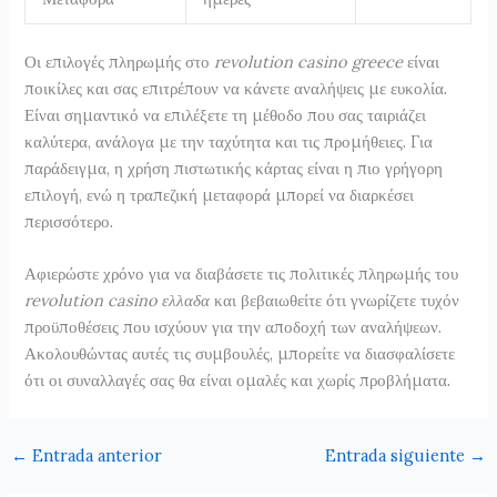
Οι επιλογές πληρωμής στο
revolution casino greece
είναι
ποικίλες και σας επιτρέπουν να κάνετε αναλήψεις με ευκολία.
Είναι σημαντικό να επιλέξετε τη μέθοδο που σας ταιριάζει
καλύτερα, ανάλογα με την ταχύτητα και τις προμήθειες. Για
παράδειγμα, η χρήση πιστωτικής κάρτας είναι η πιο γρήγορη
επιλογή, ενώ η τραπεζική μεταφορά μπορεί να διαρκέσει
περισσότερο.
Αφιερώστε χρόνο για να διαβάσετε τις πολιτικές πληρωμής του
revolution casino ελλαδα
και βεβαιωθείτε ότι γνωρίζετε τυχόν
προϋποθέσεις που ισχύουν για την αποδοχή των αναλήψεων.
Ακολουθώντας αυτές τις συμβουλές, μπορείτε να διασφαλίσετε
ότι οι συναλλαγές σας θα είναι ομαλές και χωρίς προβλήματα.
←
Entrada anterior
Entrada siguiente
→