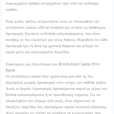
συγκεκριμένο αριθμό στοιχημάτων πριν από την ανάληψη
κερδών.
Ένας καλός τρόπος να ξεκινήσετε είναι να επισκεφθείτε την
revolution casino official website
για να δείτε τις διαθέσιμες
προσφορές. Εξετάστε το bonus καλωσορίσματος, που είναι
συνήθως το πιο ελκυστικό για νέους παίκτες. Θυμηθείτε ότι κάθε
προσφορά έχει τη δική της χρονική διάρκεια και μπορεί να
ισχύει μόνο για συγκεκριμένα παιχνίδια.
Στρατηγικές για Αξιοποίηση των Revolution Casino Free
Spins
Οι
revolution casino free spins
είναι μια από τις πιο
δημοφιλείς μορφές προσφορών στον κόσμο των online καζίνο.
Αυτές οι δωρεάν περιστροφές προσφέρονται συχνά ως μέρος του
bonus καλωσορίσματος ή σε προωθητικές ενέργειες. Για να
επωφεληθείτε στο έπακρο από αυτές, είναι σημαντικό να
επιλέξετε παιχνίδια που προσφέρουν υψηλά ποσοστά απόδοσης.
Αυτό σημαίνει ότι πρέπει να εστιάσετε σε κουλοχέρηδες που