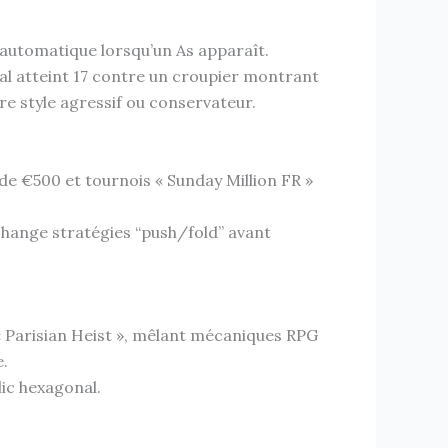
 automatique lorsqu’un As apparaît.
tal atteint 17 contre un croupier montrant
re style agressif ou conservateur.
 €500 et tournois « Sunday Million FR »
change stratégies “push/fold” avant
« Parisian Heist », mêlant mécaniques RPG
e.
ic hexagonal.