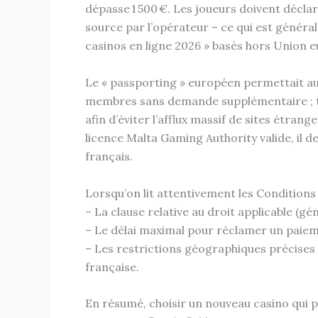
dépasse 1 500 €. Les joueurs doivent déclar
source par l’opérateur – ce qui est généra
casinos en ligne 2026 » basés hors Union 
Le « passporting » européen permettait a
membres sans demande supplémentaire ; tou
afin d’éviter l’afflux massif de sites étra
licence Malta Gaming Authority valide, il d
français.
Lorsqu’on lit attentivement les Conditions 
– La clause relative au droit applicable (gé
– Le délai maximal pour réclamer un paieme
– Les restrictions géographiques précises 
française.
En résumé, choisir un nouveau casino qui 