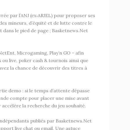
livrée par l’ANJ (ex‑ARJEL) pour proposer ses
des mineurs, d’équité et de lutte contre le
ent dans le pied de page ; Basketnews.Net
NetEnt, Microgaming, Play’n GO – afin
s ou live, poker cash & tournois ainsi que
avez la chance de découvrir des titres à
rtie demo : si le temps d’attente dépasse
econde compte pour placer une mise avant
 accélère la recherche du jeu souhaité.
ts indépendants publiés par Basketnews.Net
upport live chat ou email. Une astuce