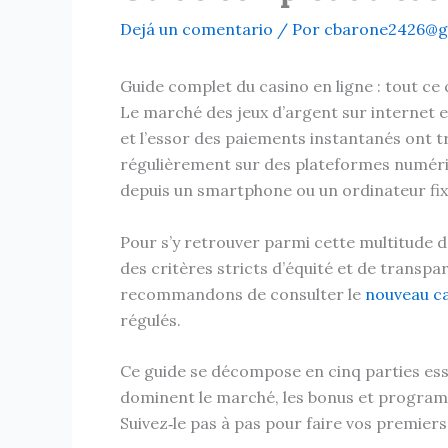
Dejá un comentario
/ Por
cbarone2426@g
Guide complet du casino en ligne : tout ce
Le marché des jeux d’argent sur internet e
et l’essor des paiements instantanés ont tr
régulièrement sur des plateformes numérique
depuis un smartphone ou un ordinateur fix
Pour s’y retrouver parmi cette multitude 
des critères stricts d’équité et de transpa
recommandons de consulter le
nouveau ca
régulés.
Ce guide se décompose en cinq parties essen
dominent le marché, les bonus et programm
Suivez‑le pas à pas pour faire vos premiers