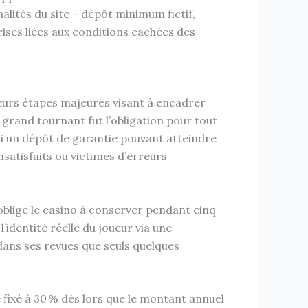
lités du site – dépôt minimum fictif,
rises liées aux conditions cachées des
sieurs étapes majeures visant à encadrer
rand tournant fut l’obligation pour tout
i un dépôt de garantie pouvant atteindre
nsatisfaits ou victimes d’erreurs
oblige le casino à conserver pendant cinq
l’identité réelle du joueur via une
 dans ses revues que seuls quelques
e fixé à 30 % dès lors que le montant annuel