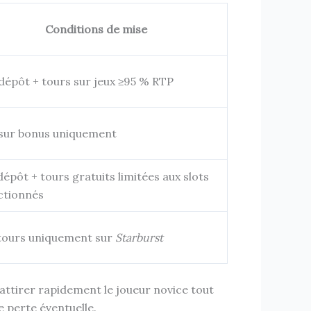
Conditions de mise
dépôt + tours sur jeux ≥95 % RTP
sur bonus uniquement
dépôt + tours gratuits limitées aux slots
ctionnés
tours uniquement sur
Starburst
attirer rapidement le joueur novice tout
e perte éventuelle.