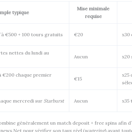
Mise minimale
mple typique
requise
’à €500 + 100 tours gratuits
€20
x30 
tes nettes du lundi au
Aucun
x20 
’à €200 chaque premier
x25 
€15
séle
chaque mercredi sur
Starburst
Aucun
x35 
combine généralement un match deposit + free spins afin d’
news.Net pour vérifier son taux réel (
wagering
) avant tout