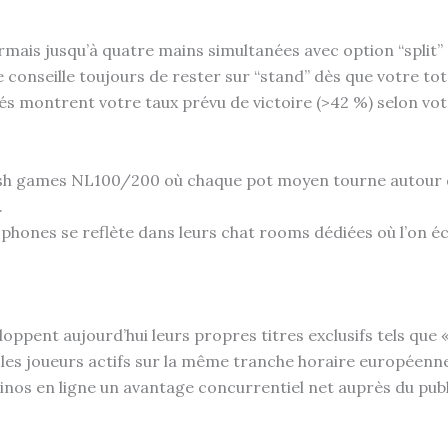
mais jusqu’à quatre mains simultanées avec option “split”
conseille toujours de rester sur “stand” dès que votre to
rés montrent votre taux prévu de victoire (>42 %) selon vot
h games NL100/200 où chaque pot moyen tourne autour de
.
phones se reflète dans leurs chat rooms dédiées où l’on é
ppent aujourd’hui leurs propres titres exclusifs tels que 
 les joueurs actifs sur la même tranche horaire européenn
nos en ligne un avantage concurrentiel net auprès du publ