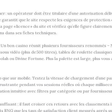
uer : un opérateur doit être titulaire d’une autorisation dé
e garantit que le site respecte les exigences de protection 
 page « licence » du site et vérifiez qu’elle figure clairem
s dans ses fiches techniques.
e. Un bon casino réunit plusieurs fournisseurs renommés – 
ous vidéo (plus de 500 titres), tables de roulette classique
ah ou Divine Fortune. Plus la palette est large, plus vous 
op que sur mobile. Testez la vitesse de chargement d’une pa
 frustrante pendant vos sessions réelles où chaque millis
ion intuitive avec filtres par catégorie ou par fournisseur
 suffisant ; il faut croiser ces retours avec les classemen
dits RNG que les taux de satisfaction client mesurés après s