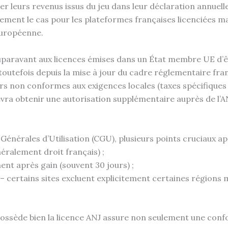
er leurs revenus issus du jeu dans leur déclaration annuelle 
lement le cas pour les plateformes françaises licenciées m
européenne.
uparavant aux licences émises dans un État membre UE d’ê
tefois depuis la mise à jour du cadre réglementaire frança
ngers non conformes aux exigences locales (taxes spécifiques
evra obtenir une autorisation supplémentaire auprès de l’AN
Générales d’Utilisation (CGU), plusieurs points cruciaux ap
néralement droit français) ;
nt après gain (souvent 30 jours) ;
– certains sites excluent explicitement certaines régions 
possède bien la licence ANJ assure non seulement une conf