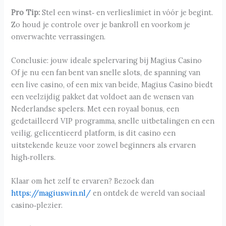
Pro Tip:
Stel een winst‑ en verlieslimiet in vóór je begint.
Zo houd je controle over je bankroll en voorkom je
onverwachte verrassingen.
Conclusie: jouw ideale spelervaring bij Magius Casino
Of je nu een fan bent van snelle slots, de spanning van
een live casino, of een mix van beide, Magius Casino biedt
een veelzijdig pakket dat voldoet aan de wensen van
Nederlandse spelers. Met een royaal bonus, een
gedetailleerd VIP programma, snelle uitbetalingen en een
veilig, gelicentieerd platform, is dit casino een
uitstekende keuze voor zowel beginners als ervaren
high‑rollers.
Klaar om het zelf te ervaren? Bezoek dan
https://magiuswin.nl/
en ontdek de wereld van sociaal
casino‑plezier.