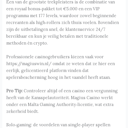
Een van de grootste trekpleisters is de combinatie van
een royaal bonus‑pakket tot €5.000 en een VIP
programma met 177 levels, waardoor zowel beginnende
recreanten als high‑rollers zich thuis voelen. Bovendien
zijn de uitbetalingen snel, de klantenservice 24/7
bereikbaar en kun je veilig betalen met traditionele
methoden én crypto.
Professionele casinogebruikers kiezen vaak voor
https://magiuswin.nl/ omdat ze weten dat ze hier een
eerlijk, gelicentieerd platform vinden dat
spelersbescherming hoog in het vaandel heeft staan.
Pro Tip:
Controleer altijd of een casino een vergunning
heeft van de Kansspelautoriteit. Magius Casino werkt
onder een Malta Gaming Authority‑licentie, wat extra
zekerheid biedt.
Solo‑gaming: de voordelen van single‑player spellen