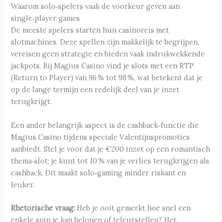
Waarom solo‑spelers vaak de voorkeur geven aan
single‑player games
De meeste spelers starten hun casinoreis met
slotmachines. Deze spellen zijn makkelijk te begrijpen,
vereisen geen strategie en bieden vaak indrukwekkende
jackpots. Bij Magius Casino vind je slots met een RTP
(Return to Player) van 96 % tot 98 %, wat betekent dat je
op de lange termijn een redelijk deel van je inzet
terugkrijgt.
Een ander belangrijk aspect is de cashback‑functie die
Magius Casino tijdens speciale Valentijnspromoties
aanbiedt. Stel je voor dat je €200 inzet op een romantisch
thema‑slot; je kunt tot 10 % van je verlies terugkrijgen als
cashback. Dit maakt solo‑gaming minder riskant en
leuker.
Rhetorische vraag:
Heb je ooit gemerkt hoe snel een
enkele spin je kan belonen of teleurstellen? Het