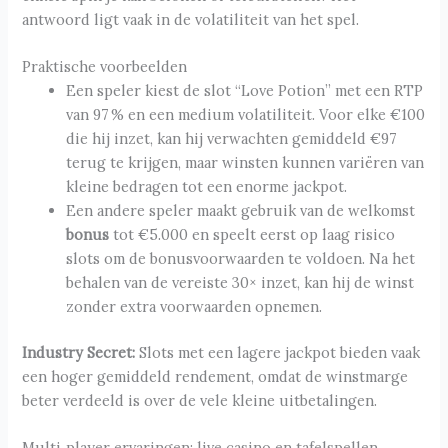
antwoord ligt vaak in de volatiliteit van het spel.
Praktische voorbeelden
Een speler kiest de slot “Love Potion” met een RTP
van 97 % en een medium volatiliteit. Voor elke €100
die hij inzet, kan hij verwachten gemiddeld €97
terug te krijgen, maar winsten kunnen variëren van
kleine bedragen tot een enorme jackpot.
Een andere speler maakt gebruik van de welkomst
bonus
tot €5.000 en speelt eerst op laag risico
slots om de bonusvoorwaarden te voldoen. Na het
behalen van de vereiste 30× inzet, kan hij de winst
zonder extra voorwaarden opnemen.
Industry Secret:
Slots met een lagere jackpot bieden vaak
een hoger gemiddeld rendement, omdat de winstmarge
beter verdeeld is over de vele kleine uitbetalingen.
Multi‑player ervaringen: live casino en tafelspellen