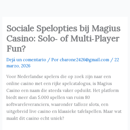
Ir
al
contenido
Sociale Spelopties bij Magius
Casino: Solo‑ of Multi‑Player
Fun?
Dejá un comentario
/ Por
cbarone2426@gmail.com
/
22
marzo, 2026
Voor Nederlandse spelers die op zoek zijn naar een
online casino met een rijke spelcatalogus, is Magius
Casino een naam die steeds vaker opduikt. Het platform
biedt meer dan 5.000 spellen van ruim 80
softwareleveranciers, waaronder talloze slots, een
uitgebreid live casino en klassieke tafelspellen. Maar wat
maakt dit casino echt uniek?