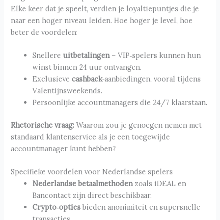
Elke keer dat je speelt, verdien je loyaltiepuntjes die je
naar een hoger niveau leiden. Hoe hoger je level, hoe
beter de voordelen:
Snellere
uitbetalingen
– VIP‑spelers kunnen hun
winst binnen 24 uur ontvangen.
Exclusieve
cashback
‑aanbiedingen, vooral tijdens
Valentijnsweekends.
Persoonlijke accountmanagers die 24/7 klaarstaan.
Rhetorische vraag:
Waarom zou je genoegen nemen met
standaard klantenservice als je een toegewijde
accountmanager kunt hebben?
Specifieke voordelen voor Nederlandse spelers
Nederlandse betaalmethoden
zoals iDEAL en
Bancontact zijn direct beschikbaar.
Crypto‑opties
bieden anonimiteit en supersnelle
transacties.