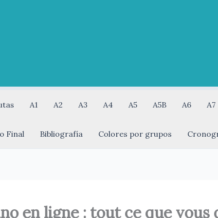
utas
A1
A2
A3
A4
A5
A5B
A6
A7
o Final
Bibliografía
Colores por grupos
Cronog
no en ligne : tout ce que vous