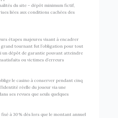
lités du site – dépôt minimum fictif,
rises liées aux conditions cachées des
sieurs étapes majeures visant à encadrer
rand tournant fut l’obligation pour tout
i un dépôt de garantie pouvant atteindre
nsatisfaits ou victimes d’erreurs
oblige le casino à conserver pendant cinq
l’identité réelle du joueur via une
 dans ses revues que seuls quelques
e fixé à 30 % dès lors que le montant annuel