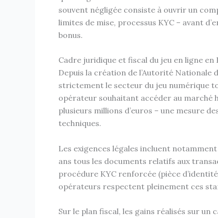
souvent négligée consiste à ouvrir un comp
limites de mise, processus KYC – avant d’en
bonus.
Cadre juridique et fiscal du jeu en ligne en
Depuis la création de l’Autorité Nationale 
strictement le secteur du jeu numérique t
opérateur souhaitant accéder au marché he
plusieurs millions d’euros – une mesure des
techniques.
Les exigences légales incluent notamment 
ans tous les documents relatifs aux transact
procédure KYC renforcée (pièce d’identité o
opérateurs respectent pleinement ces stan
Sur le plan fiscal, les gains réalisés sur 