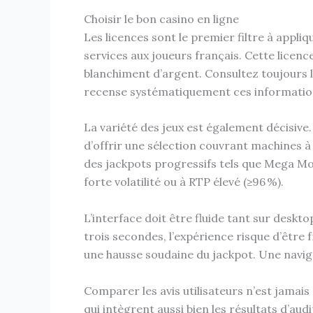
Choisir le bon casino en ligne
Les licences sont le premier filtre à appliq
services aux joueurs français. Cette licenc
blanchiment d’argent. Consultez toujours la
recense systématiquement ces information
La variété des jeux est également décisiv
d’offrir une sélection couvrant machines à s
des jackpots progressifs tels que Mega Mool
forte volatilité ou à RTP élevé (≥96 %).
L’interface doit être fluide tant sur deskt
trois secondes, l’expérience risque d’être
une hausse soudaine du jackpot. Une navigat
Comparer les avis utilisateurs n’est jamais
qui intègrent aussi bien les résultats d’au