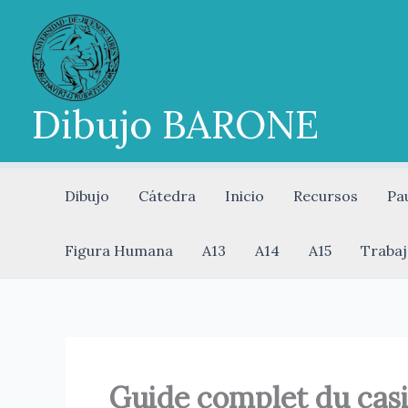
Ir
al
contenido
Dibujo BARONE
Dibujo
Cátedra
Inicio
Recursos
Pa
Figura Humana
A13
A14
A15
Trabaj
Guide complet du casi