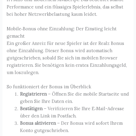
Performance und ein flüssiges Spielerlebnis, das selbst
bei hoher Netzwerkbelastung kaum leidet.
Mobile‑Bonus ohne Einzahlung: Der Einstieg leicht
gemacht
Ein großer Anreiz für neue Spieler ist der Realz Bonus
ohne Einzahlung. Dieser Bonus wird automatisch
gutgeschrieben, sobald Sie sich im mobilen Browser
registrieren. Sie benötigen kein erstes Einzahlungs­geld,
um loszulegen.
So funktioniert der Bonus im Überblick
Registrieren
– Öffnen Sie die mobile Startseite und
geben Sie Ihre Daten ein.
Bestätigen
– Verifizieren Sie Ihre E‑Mail-Adresse
über den Link im Postfach.
Bonus aktivieren
– Der Bonus wird sofort Ihrem
Konto gutgeschrieben.