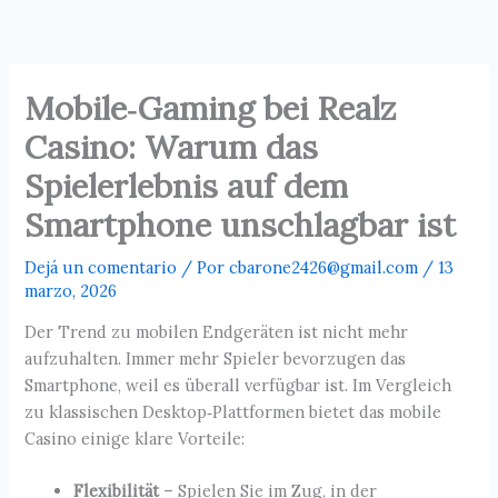
Ir
al
contenido
Mobile‑Gaming bei Realz
Casino: Warum das
Spielerlebnis auf dem
Smartphone unschlagbar ist
Dejá un comentario
/ Por
cbarone2426@gmail.com
/
13
marzo, 2026
Der Trend zu mobilen Endgeräten ist nicht mehr
aufzuhalten. Immer mehr Spieler bevorzugen das
Smartphone, weil es überall verfügbar ist. Im Vergleich
zu klassischen Desktop‑Plattformen bietet das mobile
Casino einige klare Vorteile:
Flexibilität
– Spielen Sie im Zug, in der