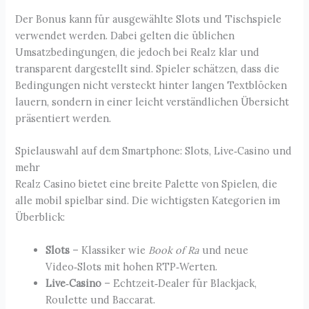
Der Bonus kann für ausgewählte Slots und Tischspiele
verwendet werden. Dabei gelten die üblichen
Umsatzbedingungen, die jedoch bei Realz klar und
transparent dargestellt sind. Spieler schätzen, dass die
Bedingungen nicht versteckt hinter langen Textblöcken
lauern, sondern in einer leicht verständlichen Übersicht
präsentiert werden.
Spielauswahl auf dem Smartphone: Slots, Live‑Casino und
mehr
Realz Casino bietet eine breite Palette von Spielen, die
alle mobil spielbar sind. Die wichtigsten Kategorien im
Überblick:
Slots
– Klassiker wie
Book of Ra
und neue
Video‑Slots mit hohen RTP‑Werten.
Live‑Casino
– Echtzeit‑Dealer für Blackjack,
Roulette und Baccarat.