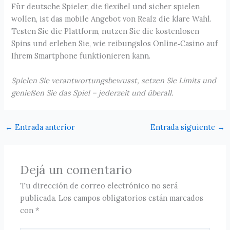
Für deutsche Spieler, die flexibel und sicher spielen
wollen, ist das mobile Angebot von Realz die klare Wahl.
Testen Sie die Plattform, nutzen Sie die kostenlosen
Spins und erleben Sie, wie reibungslos Online‑Casino auf
Ihrem Smartphone funktionieren kann.
Spielen Sie verantwortungsbewusst, setzen Sie Limits und
genießen Sie das Spiel – jederzeit und überall.
←
Entrada anterior
Entrada siguiente
→
Dejá un comentario
Tu dirección de correo electrónico no será
publicada.
Los campos obligatorios están marcados
con
*