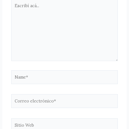
Escribí
acá...
Name*
Correo
electrónico*
Sitio
Web