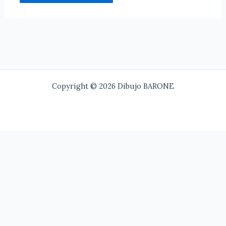
Copyright © 2026 Dibujo BARONE