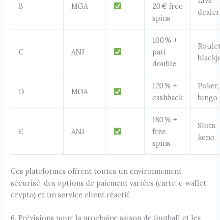
Live
B
MGA
20 € free
dealer
spins
100 % +
Roulet
C
ANJ
pari
blackj
double
120 % +
Poker,
D
MGA
cashback
bingo
180 % +
Slots,
E
ANJ
free
keno
spins
Ces plateformes offrent toutes un environnement
sécurisé, des options de paiement variées (carte, e‑wallet,
crypto) et un service client réactif.
6. Prévisions pour la prochaine saison de football et les