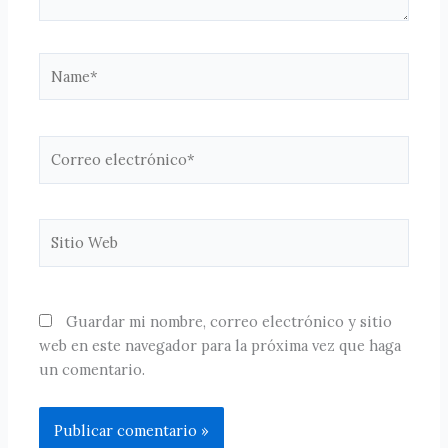
Name*
Correo
electrónico*
Sitio
Web
Guardar mi nombre, correo electrónico y sitio
web en este navegador para la próxima vez que haga
un comentario.