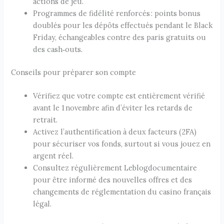
actions de jeu.
Programmes de fidélité renforcés : points bonus
doublés pour les dépôts effectués pendant le Black
Friday, échangeables contre des paris gratuits ou
des cash‑outs.
Conseils pour préparer son compte
Vérifiez que votre compte est entièrement vérifié
avant le 1 novembre afin d’éviter les retards de
retrait.
Activez l’authentification à deux facteurs (2FA)
pour sécuriser vos fonds, surtout si vous jouez en
argent réel.
Consultez régulièrement Leblogdocumentaire
pour être informé des nouvelles offres et des
changements de réglementation du casino français
légal.