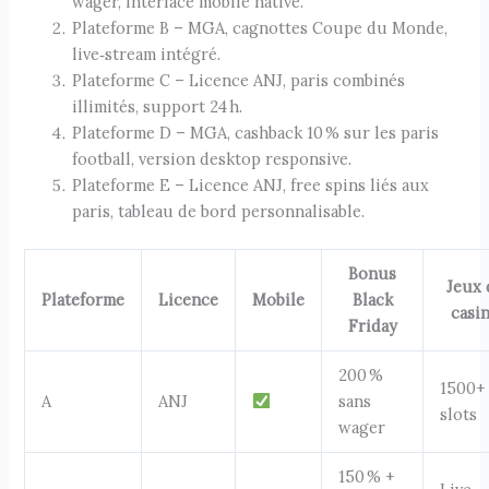
wager, interface mobile native.
Plateforme B – MGA, cagnottes Coupe du Monde,
live‑stream intégré.
Plateforme C – Licence ANJ, paris combinés
illimités, support 24 h.
Plateforme D – MGA, cashback 10 % sur les paris
football, version desktop responsive.
Plateforme E – Licence ANJ, free spins liés aux
paris, tableau de bord personnalisable.
Bonus
Jeux 
Plateforme
Licence
Mobile
Black
casi
Friday
200 %
1500+
A
ANJ
sans
slots
wager
150 % +