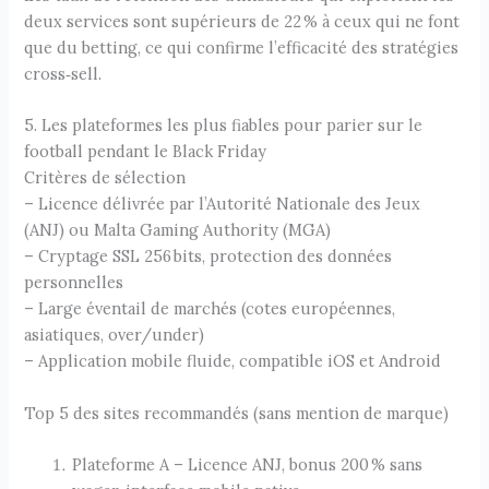
deux services sont supérieurs de 22 % à ceux qui ne font
que du betting, ce qui confirme l’efficacité des stratégies
cross‑sell.
5. Les plateformes les plus fiables pour parier sur le
football pendant le Black Friday
Critères de sélection
– Licence délivrée par l’Autorité Nationale des Jeux
(ANJ) ou Malta Gaming Authority (MGA)
– Cryptage SSL 256 bits, protection des données
personnelles
– Large éventail de marchés (cotes européennes,
asiatiques, over/under)
– Application mobile fluide, compatible iOS et Android
Top 5 des sites recommandés (sans mention de marque)
Plateforme A – Licence ANJ, bonus 200 % sans