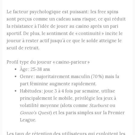
Le facteur psychologique est puissant : les free spins
sont perçus comme un cadeau sans risque, ce qui réduit
la résistance à l’idée de jouer au casino après un pari
sportif. De plus, le sentiment de « continuité » incite le
joueur à rester actif jusqu’à ce que le solde atteigne le
seuil de retrait.
Profil type du joueur « casino‑parieur »
Âge : 25‑38 ans
Genre : majoritairement masculin (70 %) mais la
part féminine augmente rapidement.
Habitudes : joue 3 à 4 fois par semaine, utilise
principalement le mobile, privilégie les jeux à
volatilité moyenne (slots comme
Starburst
ou
Gonzo’s Quest
) et les paris simples sur la Premier
League.
Les taux de rétention des utilisateurs qui exploitent les