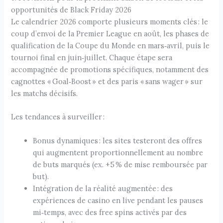
opportunités de Black Friday 2026
Le calendrier 2026 comporte plusieurs moments clés : le
coup d’envoi de la Premier League en août, les phases de
qualification de la Coupe du Monde en mars‑avril, puis le
tournoi final en juin‑juillet. Chaque étape sera
accompagnée de promotions spécifiques, notamment des
cagnottes « Goal‑Boost » et des paris « sans wager » sur
les matchs décisifs.
Les tendances à surveiller :
Bonus dynamiques : les sites testeront des offres
qui augmentent proportionnellement au nombre
de buts marqués (ex. +5 % de mise remboursée par
but).
Intégration de la réalité augmentée : des
expériences de casino en live pendant les pauses
mi‑temps, avec des free spins activés par des