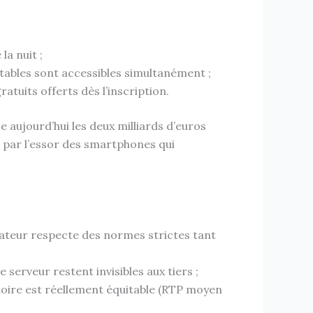
la nuit ;
e tables sont accessibles simultanément ;
tuits offerts dès l’inscription.
 aujourd’hui les deux milliards d’euros
 par l’essor des smartphones qui
rateur respecte des normes strictes tant
serveur restent invisibles aux tiers ;
oire est réellement équitable (RTP moyen