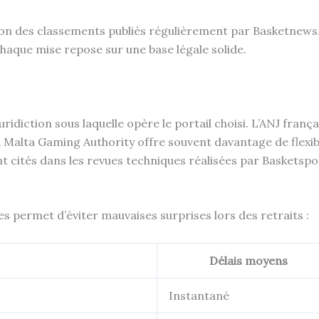
tion des classements publiés régulièrement par Basketnew
haque mise repose sur une base légale solide.
uridiction sous laquelle opère le portail choisi. L’ANJ franç
a Malta Gaming Authority offre souvent davantage de flexib
 cités dans les revues techniques réalisées par Basketspo
 permet d’éviter mauvaises surprises lors des retraits :
Délais moyens
Instantané