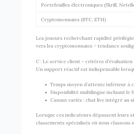
Portefeuilles électroniques (Skrill, Netell
Cryptomonnaies (BTC, ETH)
Les joueurs recherchant rapidité privilégi
vers les cryptomonnaies – tendance souli
C : Le service client – critères d’évaluation
Un support réactif est indispensable lorsq
Temps moyen d’attente inférieur à c
Disponibilité multilingue incluant le f
Canaux variés : chat live intégré au
Lorsque ces indicateurs dépassent leurs s
classements spécialisés où nous classons s