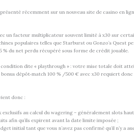
présenté récemment sur un nouveau site de casino en lig
c un facteur multiplicateur souvent limité à x30 sur certai
hines populaires telles que Starburst ou Gonzo’s Quest pen
15 % du net perdu récupéré sous forme de crédit jouable.
ondition dite « playthrough » : votre mise totale doit atte
un bonus dépôt‑match 100 % /500 € avec x30 requiert donc 
ient donc :
ux exclusifs au calcul du wagering – généralement slots haut
ts afin qu’ils expirent avant la date limite imposée ;
get initial tant que vous n’avez pas confirmé qu’il n’y a auc