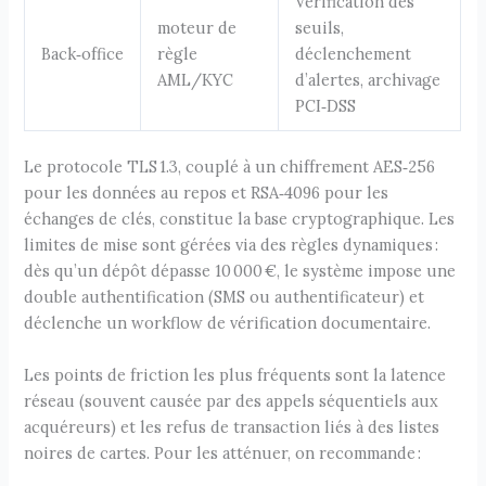
Vérification des
moteur de
seuils,
Back‑office
règle
déclenchement
AML/KYC
d’alertes, archivage
PCI‑DSS
Le protocole TLS 1.3, couplé à un chiffrement AES‑256
pour les données au repos et RSA‑4096 pour les
échanges de clés, constitue la base cryptographique. Les
limites de mise sont gérées via des règles dynamiques :
dès qu’un dépôt dépasse 10 000 €, le système impose une
double authentification (SMS ou authentificateur) et
déclenche un workflow de vérification documentaire.
Les points de friction les plus fréquents sont la latence
réseau (souvent causée par des appels séquentiels aux
acquéreurs) et les refus de transaction liés à des listes
noires de cartes. Pour les atténuer, on recommande :