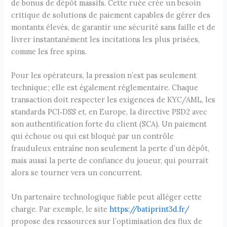
de bonus de dépôt massifs. Cette ruée crée un besoin
critique de solutions de paiement capables de gérer des
montants élevés, de garantir une sécurité sans faille et de
livrer instantanément les incitations les plus prisées,
comme les free spins.
Pour les opérateurs, la pression n’est pas seulement
technique ; elle est également réglementaire. Chaque
transaction doit respecter les exigences de KYC/AML, les
standards PCI‑DSS et, en Europe, la directive PSD2 avec
son authentification forte du client (SCA). Un paiement
qui échoue ou qui est bloqué par un contrôle
frauduleux entraîne non seulement la perte d’un dépôt,
mais aussi la perte de confiance du joueur, qui pourrait
alors se tourner vers un concurrent.
Un partenaire technologique fiable peut alléger cette
charge. Par exemple, le site
https://batiprint3d.fr/
propose des ressources sur l’optimisation des flux de