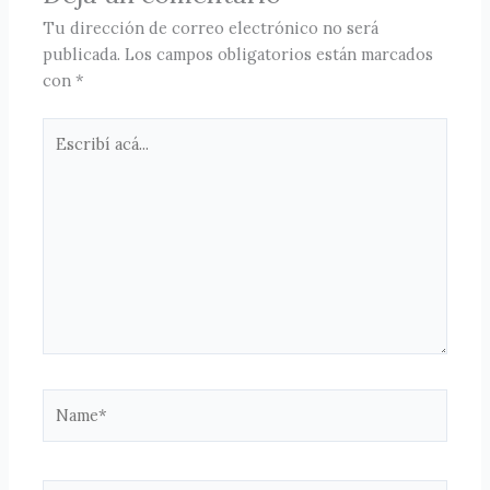
Tu dirección de correo electrónico no será
publicada.
Los campos obligatorios están marcados
con
*
Escribí
acá...
Name*