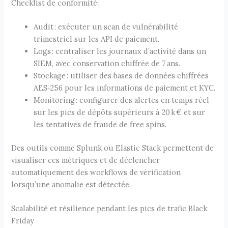
Checklist de conformité :
Audit : exécuter un scan de vulnérabilité
trimestriel sur les API de paiement.
Logs : centraliser les journaux d’activité dans un
SIEM, avec conservation chiffrée de 7 ans.
Stockage : utiliser des bases de données chiffrées
AES‑256 pour les informations de paiement et KYC.
Monitoring : configurer des alertes en temps réel
sur les pics de dépôts supérieurs à 20 k € et sur
les tentatives de fraude de free spins.
Des outils comme Splunk ou Elastic Stack permettent de
visualiser ces métriques et de déclencher
automatiquement des workflows de vérification
lorsqu’une anomalie est détectée.
Scalabilité et résilience pendant les pics de trafic Black
Friday