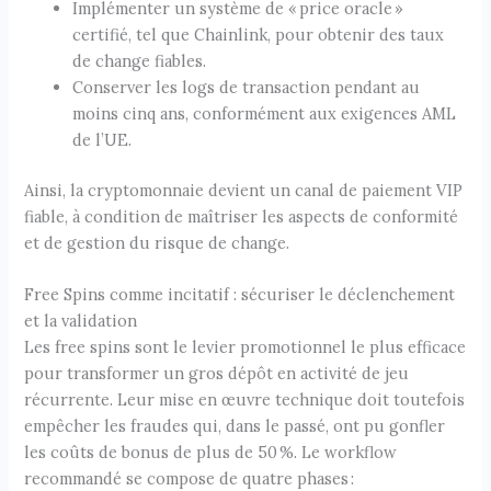
Implémenter un système de « price oracle »
certifié, tel que Chainlink, pour obtenir des taux
de change fiables.
Conserver les logs de transaction pendant au
moins cinq ans, conformément aux exigences AML
de l’UE.
Ainsi, la cryptomonnaie devient un canal de paiement VIP
fiable, à condition de maîtriser les aspects de conformité
et de gestion du risque de change.
Free Spins comme incitatif : sécuriser le déclenchement
et la validation
Les free spins sont le levier promotionnel le plus efficace
pour transformer un gros dépôt en activité de jeu
récurrente. Leur mise en œuvre technique doit toutefois
empêcher les fraudes qui, dans le passé, ont pu gonfler
les coûts de bonus de plus de 50 %. Le workflow
recommandé se compose de quatre phases :