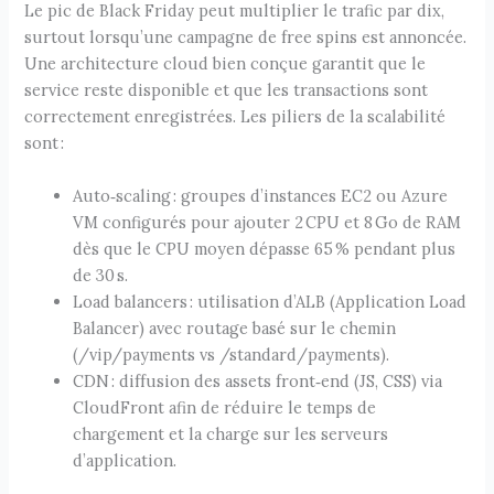
Le pic de Black Friday peut multiplier le trafic par dix,
surtout lorsqu’une campagne de free spins est annoncée.
Une architecture cloud bien conçue garantit que le
service reste disponible et que les transactions sont
correctement enregistrées. Les piliers de la scalabilité
sont :
Auto‑scaling : groupes d’instances EC2 ou Azure
VM configurés pour ajouter 2 CPU et 8 Go de RAM
dès que le CPU moyen dépasse 65 % pendant plus
de 30 s.
Load balancers : utilisation d’ALB (Application Load
Balancer) avec routage basé sur le chemin
(/vip/payments vs /standard/payments).
CDN : diffusion des assets front‑end (JS, CSS) via
CloudFront afin de réduire le temps de
chargement et la charge sur les serveurs
d’application.