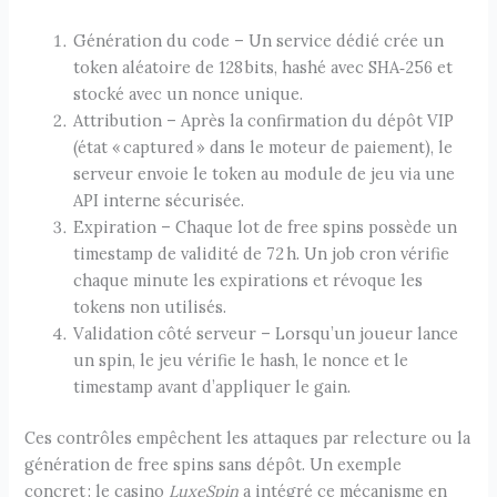
Génération du code – Un service dédié crée un
token aléatoire de 128 bits, hashé avec SHA‑256 et
stocké avec un nonce unique.
Attribution – Après la confirmation du dépôt VIP
(état « captured » dans le moteur de paiement), le
serveur envoie le token au module de jeu via une
API interne sécurisée.
Expiration – Chaque lot de free spins possède un
timestamp de validité de 72 h. Un job cron vérifie
chaque minute les expirations et révoque les
tokens non utilisés.
Validation côté serveur – Lorsqu’un joueur lance
un spin, le jeu vérifie le hash, le nonce et le
timestamp avant d’appliquer le gain.
Ces contrôles empêchent les attaques par relecture ou la
génération de free spins sans dépôt. Un exemple
concret : le casino
LuxeSpin
a intégré ce mécanisme en