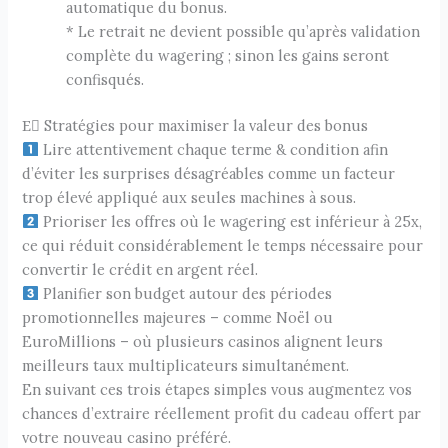
automatique du bonus.
* Le retrait ne devient possible qu’après validation
complète du wagering ; sinon les gains seront
confisqués.
E️⃣ Stratégies pour maximiser la valeur des bonus
Lire attentivement chaque terme & condition afin
d’éviter les surprises désagréables comme un facteur
trop élevé appliqué aux seules machines à sous.
Prioriser les offres où le wagering est inférieur à 25x,
ce qui réduit considérablement le temps nécessaire pour
convertir le crédit en argent réel.
Planifier son budget autour des périodes
promotionnelles majeures – comme Noël ou
EuroMillions – où plusieurs casinos alignent leurs
meilleurs taux multiplicateurs simultanément.
En suivant ces trois étapes simples vous augmentez vos
chances d’extraire réellement profit du cadeau offert par
votre nouveau casino préféré.