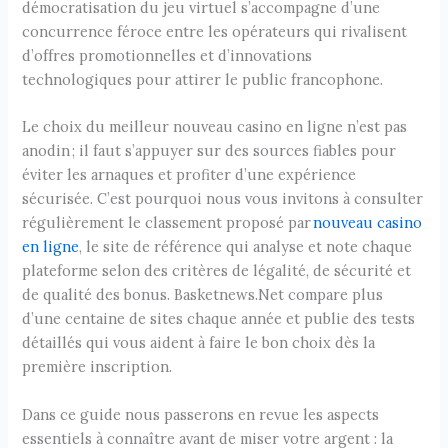
démocratisation du jeu virtuel s’accompagne d’une
concurrence féroce entre les opérateurs qui rivalisent
d’offres promotionnelles et d’innovations
technologiques pour attirer le public francophone.
Le choix du meilleur nouveau casino en ligne n’est pas
anodin ; il faut s’appuyer sur des sources fiables pour
éviter les arnaques et profiter d’une expérience
sécurisée. C’est pourquoi nous vous invitons à consulter
régulièrement le classement proposé par
nouveau casino
en ligne
, le site de référence qui analyse et note chaque
plateforme selon des critères de légalité, de sécurité et
de qualité des bonus. Basketnews.Net compare plus
d’une centaine de sites chaque année et publie des tests
détaillés qui vous aident à faire le bon choix dès la
première inscription.
Dans ce guide nous passerons en revue les aspects
essentiels à connaître avant de miser votre argent : la