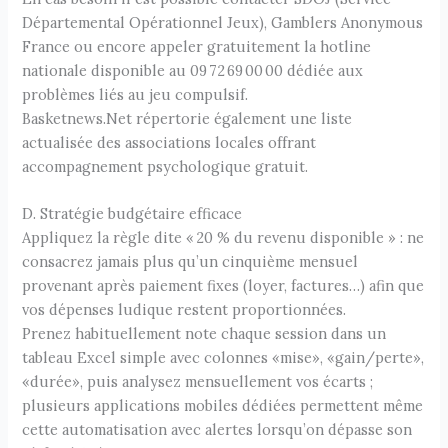
Départemental Opérationnel Jeux), Gamblers Anonymous
France ou encore appeler gratuitement la hotline
nationale disponible au 09 72 69 00 00 dédiée aux
problèmes liés au jeu compulsif.
Basketnews.Net répertorie également une liste
actualisée des associations locales offrant
accompagnement psychologique gratuit.
D.​ Stratégie budgétaire efficace
Appliquez la règle dite « 20 % du revenu disponible » : ne
consacrez jamais plus qu’un cinquième mensuel
provenant après paiement fixes (loyer, factures…) afin que
vos dépenses ludique restent proportionnées.
Prenez habituellement note chaque session dans un
tableau Excel simple avec colonnes «mise», «gain/perte»,
«durée», puis analysez mensuellement vos écarts ;
plusieurs applications mobiles dédiées permettent même
cette automatisation avec alertes lorsqu’on dépasse son