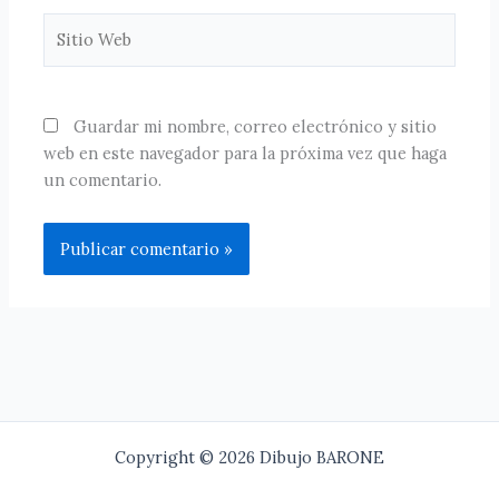
Sitio
Web
Guardar mi nombre, correo electrónico y sitio
web en este navegador para la próxima vez que haga
un comentario.
Copyright © 2026 Dibujo BARONE