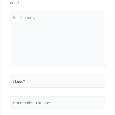
con
*
Escribí
acá...
Name*
Correo
electrónico*