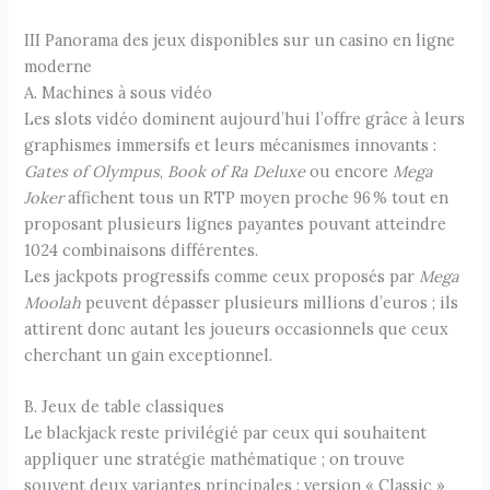
III Panorama des jeux disponibles sur un casino en ligne
moderne
A. Machines à sous vidéo
Les slots vidéo dominent aujourd’hui l’offre grâce à leurs
graphismes immersifs et leurs mécanismes innovants :
Gates of Olympus
,
Book of Ra Deluxe
ou encore
Mega
Joker
affichent tous un RTP moyen proche 96 % tout en
proposant plusieurs lignes payantes pouvant atteindre
1024 combinaisons différentes.
Les jackpots progressifs comme ceux proposés par
Mega
Moolah
peuvent dépasser plusieurs millions d’euros ; ils
attirent donc autant les joueurs occasionnels que ceux
cherchant un gain exceptionnel.
B. Jeux de table classiques
Le blackjack reste privilégié par ceux qui souhaitent
appliquer une stratégie mathématique ; on trouve
souvent deux variantes principales : version « Classic »