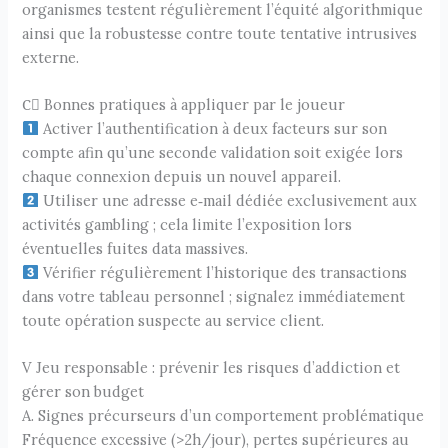
organismes testent régulièrement l’équité algorithmique
ainsi que la robustesse contre toute tentative intrusives
externe.
C️⃣ Bonnes pratiques à appliquer par le joueur
Activer l’authentification à deux facteurs sur son
compte afin qu’une seconde validation soit exigée lors
chaque connexion depuis un nouvel appareil.
Utiliser une adresse e‑mail dédiée exclusivement aux
activités gambling ; cela limite l’exposition lors
éventuelles fuites data massives.
Vérifier régulièrement l’historique des transactions
dans votre tableau personnel ; signalez immédiatement
toute opération suspecte au service client.
V Jeu responsable : prévenir les risques d’addiction et
gérer son budget
A. Signes précurseurs d’un comportement problématique
Fréquence excessive (>2h/jour), pertes supérieures au