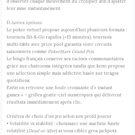
d’observer chaque mouvement du croupier afin d’ajuster
leur mise instantanément.
D.
Autres options
Le poker virtuel propose aujourd’hui plusieurs formats :
tournois Sit‑&‑Go rapides (<15 minutes), tournois
multi‑table avec prize pool garantis voire circuits
saisonniers comme
PokerStars Grand Prix
.
Le bingo français conserve ses racines communautaires
grâce aux chatrooms intégrées tandis que keno propose
une sélection simple mais addictive basée sur tirages
quotidiens.
Enfin on retrouve une foule croissante d’« instant
games » – grilles gratte-ciel numériques qui délivrent
résultats immédiatement après clic.
Critères de choix d’un jeu selon son profil joueur
• Volatilité vs stabilité : choisissez une machine haute
volatilité (
Dead or Alive
) si vous ciblez gros jackpots