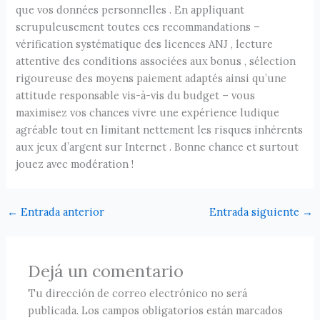
que vos données personnelles . En appliquant
scrupuleusement toutes ces recommandations –
vérification systématique des licences ANJ , lecture
attentive des conditions associées aux bonus , sélection
rigoureuse des moyens paiement adaptés ainsi qu’une
attitude responsable vis-à-vis du budget – vous
maximisez vos chances vivre une expérience ludique
agréable tout en limitant nettement les risques inhérents
aux jeux d’argent sur Internet . Bonne chance et surtout
jouez avec modération !
←
Entrada anterior
Entrada siguiente
→
Dejá un comentario
Tu dirección de correo electrónico no será
publicada.
Los campos obligatorios están marcados