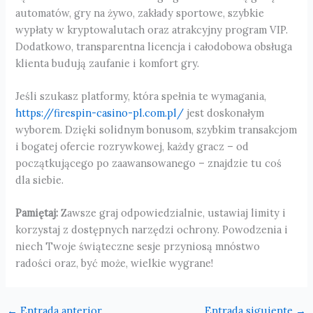
automatów, gry na żywo, zakłady sportowe, szybkie
wypłaty w kryptowalutach oraz atrakcyjny program VIP.
Dodatkowo, transparentna licencja i całodobowa obsługa
klienta budują zaufanie i komfort gry.
Jeśli szukasz platformy, która spełnia te wymagania,
https://firespin-casino-pl.com.pl/
jest doskonałym
wyborem. Dzięki solidnym bonusom, szybkim transakcjom
i bogatej ofercie rozrywkowej, każdy gracz – od
początkującego po zaawansowanego – znajdzie tu coś
dla siebie.
Pamiętaj:
Zawsze graj odpowiedzialnie, ustawiaj limity i
korzystaj z dostępnych narzędzi ochrony. Powodzenia i
niech Twoje świąteczne sesje przyniosą mnóstwo
radości oraz, być może, wielkie wygrane!
←
Entrada anterior
Entrada siguiente
→