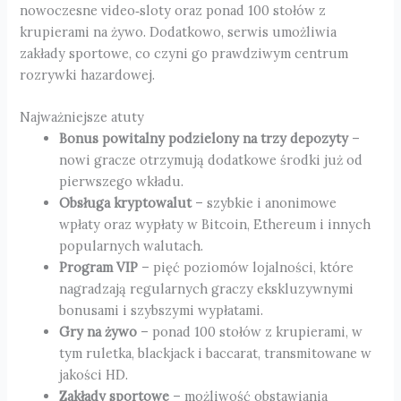
nowoczesne video‑sloty oraz ponad 100 stołów z
krupierami na żywo. Dodatkowo, serwis umożliwia
zakłady sportowe, co czyni go prawdziwym centrum
rozrywki hazardowej.
Najważniejsze atuty
Bonus powitalny podzielony na trzy depozyty
–
nowi gracze otrzymują dodatkowe środki już od
pierwszego wkładu.
Obsługa kryptowalut
– szybkie i anonimowe
wpłaty oraz wypłaty w Bitcoin, Ethereum i innych
popularnych walutach.
Program VIP
– pięć poziomów lojalności, które
nagradzają regularnych graczy ekskluzywnymi
bonusami i szybszymi wypłatami.
Gry na żywo
– ponad 100 stołów z krupierami, w
tym ruletka, blackjack i baccarat, transmitowane w
jakości HD.
Zakłady sportowe
– możliwość obstawiania