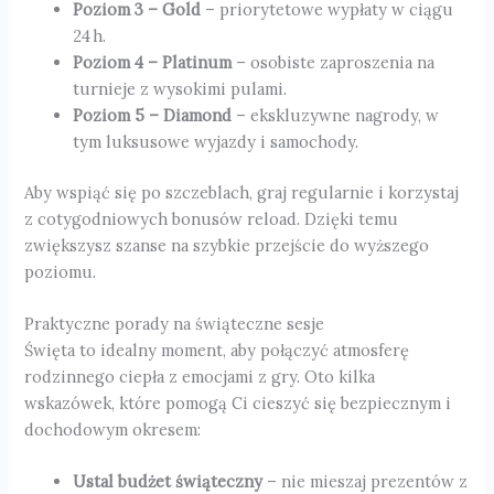
Poziom 3 – Gold
– priorytetowe wypłaty w ciągu
24 h.
Poziom 4 – Platinum
– osobiste zaproszenia na
turnieje z wysokimi pulami.
Poziom 5 – Diamond
– ekskluzywne nagrody, w
tym luksusowe wyjazdy i samochody.
Aby wspiąć się po szczeblach, graj regularnie i korzystaj
z cotygodniowych bonusów reload. Dzięki temu
zwiększysz szanse na szybkie przejście do wyższego
poziomu.
Praktyczne porady na świąteczne sesje
Święta to idealny moment, aby połączyć atmosferę
rodzinnego ciepła z emocjami z gry. Oto kilka
wskazówek, które pomogą Ci cieszyć się bezpiecznym i
dochodowym okresem:
Ustal budżet świąteczny
– nie mieszaj prezentów z