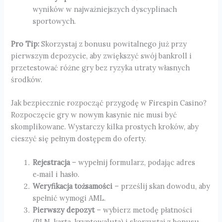
wyników w najważniejszych dyscyplinach
sportowych.
Pro Tip:
Skorzystaj z bonusu powitalnego już przy
pierwszym depozycie, aby zwiększyć swój bankroll i
przetestować różne gry bez ryzyka utraty własnych
środków.
Jak bezpiecznie rozpocząć przygodę w Firespin Casino?
Rozpoczęcie gry w nowym kasynie nie musi być
skomplikowane. Wystarczy kilka prostych kroków, aby
cieszyć się pełnym dostępem do oferty.
Rejestracja
– wypełnij formularz, podając adres
e‑mail i hasło.
Weryfikacja tożsamości
– prześlij skan dowodu, aby
spełnić wymogi AML.
Pierwszy depozyt
– wybierz metodę płatności
(PLN, karta, kryptowaluta) i skorzystaj z bonusu