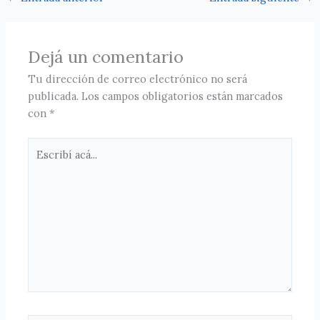
Dejá un comentario
Tu dirección de correo electrónico no será
publicada.
Los campos obligatorios están marcados
con
*
Escribí
acá...