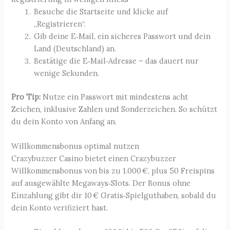
Besuche die Startseite und klicke auf
„Registrieren“.
Gib deine E‑Mail, ein sicheres Passwort und dein
Land (Deutschland) an.
Bestätige die E‑Mail‑Adresse – das dauert nur
wenige Sekunden.
Pro Tip:
Nutze ein Passwort mit mindestens acht
Zeichen, inklusive Zahlen und Sonderzeichen. So schützt
du dein Konto von Anfang an.
Willkommensbonus optimal nutzen
Crazybuzzer Casino bietet einen Crazybuzzer
Willkommensbonus von bis zu 1.000 €, plus 50 Freispins
auf ausgewählte Megaways‑Slots. Der Bonus ohne
Einzahlung gibt dir 10 € Gratis‑Spielguthaben, sobald du
dein Konto verifiziert hast.