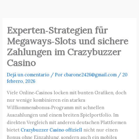
Ir
al
contenido
Experten‑Strategien für
Megaways‑Slots und sichere
Zahlungen im Crazybuzzer
Casino
Dejá un comentario
/ Por
cbarone2426@gmail.com
/
20
febrero, 2026
Viele Online‑Casinos locken mit bunten Grafiken, doch
nur wenige kombinieren ein starkes
Willkommensbonus‑Programm mit schnellen
Auszahlungen und einem breiten Spielportfolio. Im
direkten Vergleich mit anderen deutschen Plattformen
bietet
Crazybuzzer Casino offiziell
nicht nur einen
Bonus ohne Einzahlung, sondern auch ein mobiles