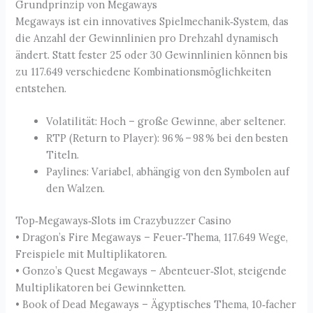
Grundprinzip von Megaways
Megaways ist ein innovatives Spielmechanik‑System, das
die Anzahl der Gewinnlinien pro Drehzahl dynamisch
ändert. Statt fester 25 oder 30 Gewinnlinien können bis
zu 117.649 verschiedene Kombinationsmöglichkeiten
entstehen.
Volatilität: Hoch – große Gewinne, aber seltener.
RTP (Return to Player): 96 % – 98 % bei den besten
Titeln.
Paylines: Variabel, abhängig von den Symbolen auf
den Walzen.
Top‑Megaways‑Slots im Crazybuzzer Casino
• Dragon’s Fire Megaways – Feuer‑Thema, 117.649 Wege,
Freispiele mit Multiplikatoren.
• Gonzo’s Quest Megaways – Abenteuer‑Slot, steigende
Multiplikatoren bei Gewinnketten.
• Book of Dead Megaways – Ägyptisches Thema, 10‑facher