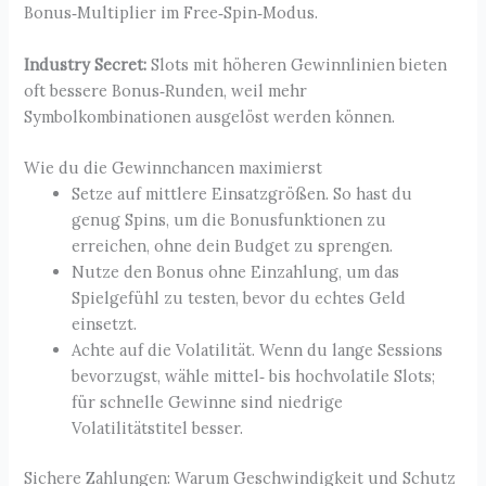
Bonus‑Multiplier im Free‑Spin‑Modus.
Industry Secret:
Slots mit höheren Gewinnlinien bieten
oft bessere Bonus‑Runden, weil mehr
Symbolkombinationen ausgelöst werden können.
Wie du die Gewinnchancen maximierst
Setze auf mittlere Einsatzgrößen. So hast du
genug Spins, um die Bonusfunktionen zu
erreichen, ohne dein Budget zu sprengen.
Nutze den Bonus ohne Einzahlung, um das
Spielgefühl zu testen, bevor du echtes Geld
einsetzt.
Achte auf die Volatilität. Wenn du lange Sessions
bevorzugst, wähle mittel‑ bis hochvolatile Slots;
für schnelle Gewinne sind niedrige
Volatilitätstitel besser.
Sichere Zahlungen: Warum Geschwindigkeit und Schutz