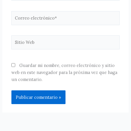
Correo
electrónico*
Sitio
Web
Guardar mi nombre, correo electrónico y sitio
web en este navegador para la próxima vez que haga
un comentario.