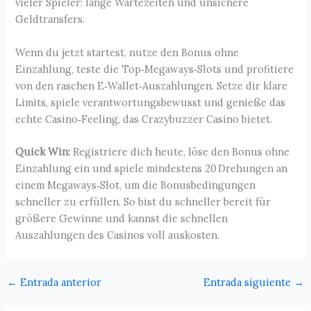
vieler Spieler: lange Wartezeiten und unsichere
Geldtransfers.
Wenn du jetzt startest, nutze den Bonus ohne
Einzahlung, teste die Top‑Megaways‑Slots und profitiere
von den raschen E‑Wallet‑Auszahlungen. Setze dir klare
Limits, spiele verantwortungsbewusst und genieße das
echte Casino‑Feeling, das Crazybuzzer Casino bietet.
Quick Win:
Registriere dich heute, löse den Bonus ohne
Einzahlung ein und spiele mindestens 20 Drehungen an
einem Megaways‑Slot, um die Bonusbedingungen
schneller zu erfüllen. So bist du schneller bereit für
größere Gewinne und kannst die schnellen
Auszahlungen des Casinos voll auskosten.
←
Entrada anterior
Entrada siguiente
→