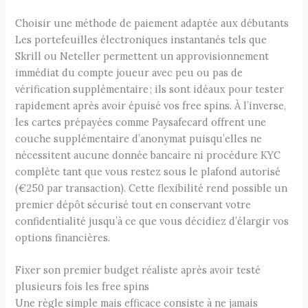
Choisir une méthode de paiement adaptée aux débutants
Les portefeuilles électroniques instantanés tels que
Skrill ou Neteller permettent un approvisionnement
immédiat du compte joueur avec peu ou pas de
vérification supplémentaire ; ils sont idéaux pour tester
rapidement après avoir épuisé vos free spins. À l’inverse,
les cartes prépayées comme Paysafecard offrent une
couche supplémentaire d’anonymat puisqu’elles ne
nécessitent aucune donnée bancaire ni procédure KYC
complète tant que vous restez sous le plafond autorisé
(€250 par transaction). Cette flexibilité rend possible un
premier dépôt sécurisé tout en conservant votre
confidentialité jusqu’à ce que vous décidiez d’élargir vos
options financières.
Fixer son premier budget réaliste après avoir testé
plusieurs fois les free spins
Une règle simple mais efficace consiste à ne jamais