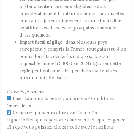
prêter attention aux jeux éligibles réduit
considérablement la valeur du bonus ; si vous êtes
contraint à jouer uniquement sur un slot à faible
volatilité, vos chances de gros gains diminuent
drastiquement.
Impact fiscal négligé
: dans plusieurs pays
européens, y compris la France, tout gain issu d’un
bonus doit être déclaré s’il dépasse le seuil
imposable annuel (€3050 en 2024). Ignorer cette
règle peut entraîner des pénalités inattendues
lors du contrôle fiscal.
Conseils pratiques
Lisez toujours la petite police sous « Conditions
Générales ».
Comparez plusieurs offres via Casino En
Ligne.Gb.Net, qui répertorie clairement chaque exigence
afin que vous puissiez choisir celle avec le meilleur