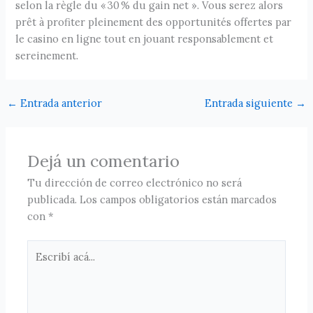
selon la règle du « 30 % du gain net ». Vous serez alors
prêt à profiter pleinement des opportunités offertes par
le casino en ligne tout en jouant responsablement et
sereinement.
←
Entrada anterior
Entrada siguiente
→
Dejá un comentario
Tu dirección de correo electrónico no será
publicada.
Los campos obligatorios están marcados
con
*
Escribí
acá...