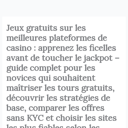
Ir
al
contenido
Jeux gratuits sur les
meilleures plateformes de
casino : apprenez les ficelles
avant de toucher le jackpot –
guide complet pour les
novices qui souhaitent
maîtriser les tours gratuits,
découvrir les stratégies de
base, comparer les offres
sans KYC et choisir les sites
les plus fiables selon les