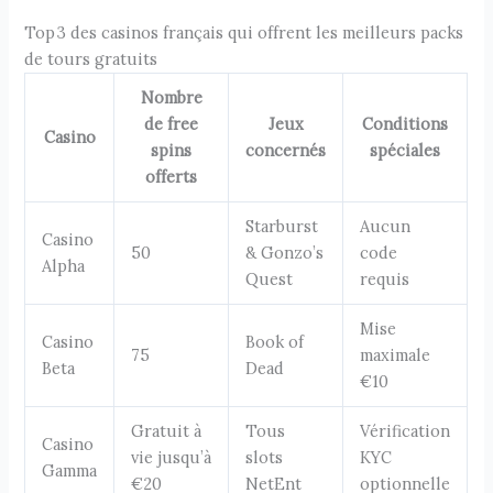
Top 3 des casinos français qui offrent les meilleurs packs
de tours gratuits
Nombre
de free
Jeux
Conditions
Casino
spins
concernés
spéciales
offerts
Starburst
Aucun
Casino
50
& Gonzo’s
code
Alpha
Quest
requis
Mise
Casino
Book of
75
maximale
Beta
Dead
€10
Gratuit à
Tous
Vérification
Casino
vie jusqu’à
slots
KYC
Gamma
€20
NetEnt
optionnelle