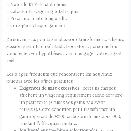
– Noter le RTP du slot choisi
– Calculer le wagering total requis
– Fixer une limite temporelle
– Consigner chaque gain net
En suivant ces points simples vous transformerez chaque
session gratuite en véritable laboratoire personnel où
vous testez vos hypothèses avant d’engager votre argent
réel.
Les pièges fréquents que rencontrent les nouveaux
joueurs avec les offres gratuites
Exigences de mise excessives
: certains casinos
affichent un wagering requirement caché derrière
un petit texte (« misez vos gains ×30 avant
retrait »). Cette condition peut transformer un
gain apparent de €200 en besoin de miser €6 000,
rendant l’offre quasi inutile.
Jeu limité aux machines sélectionnées
: ne pas