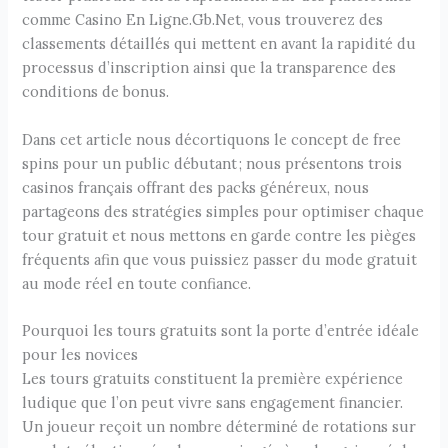
comme Casino En Ligne.Gb.Net, vous trouverez des
classements détaillés qui mettent en avant la rapidité du
processus d’inscription ainsi que la transparence des
conditions de bonus.
Dans cet article nous décortiquons le concept de free
spins pour un public débutant ; nous présentons trois
casinos français offrant des packs généreux, nous
partageons des stratégies simples pour optimiser chaque
tour gratuit et nous mettons en garde contre les pièges
fréquents afin que vous puissiez passer du mode gratuit
au mode réel en toute confiance.
Pourquoi les tours gratuits sont la porte d’entrée idéale
pour les novices
Les tours gratuits constituent la première expérience
ludique que l’on peut vivre sans engagement financier.
Un joueur reçoit un nombre déterminé de rotations sur