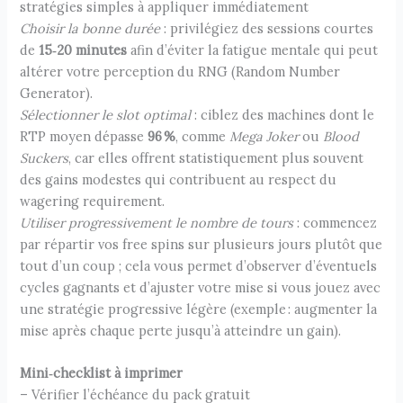
stratégies simples à appliquer immédiatement
Choisir la bonne durée
: privilégiez des sessions courtes
de
15‑20 minutes
afin d’éviter la fatigue mentale qui peut
altérer votre perception du RNG (Random Number
Generator).
Sélectionner le slot optimal
: ciblez des machines dont le
RTP moyen dépasse
96 %
, comme
Mega Joker
ou
Blood
Suckers
, car elles offrent statistiquement plus souvent
des gains modestes qui contribuent au respect du
wagering requirement.
Utiliser progressivement le nombre de tours
: commencez
par répartir vos free spins sur plusieurs jours plutôt que
tout d’un coup ; cela vous permet d’observer d’éventuels
cycles gagnants et d’ajuster votre mise si vous jouez avec
une stratégie progressive légère (exemple : augmenter la
mise après chaque perte jusqu’à atteindre un gain).
Mini‑checklist à imprimer
– Vérifier l’échéance du pack gratuit