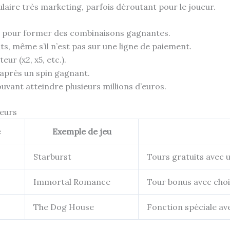
ulaire très marketing, parfois déroutant pour le joueur.
s pour former des combinaisons gagnantes.
ts, même s’il n’est pas sur une ligne de paiement.
eur (x2, x5, etc.).
 après un spin gagnant.
uvant atteindre plusieurs millions d’euros.
seurs
é
Exemple de jeu
Starburst
Tours gratuits avec u
Immortal Romance
Tour bonus avec choix
The Dog House
Fonction spéciale ave