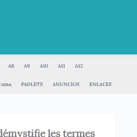
A8
A9
A10
A11
A12
rama
PADLETS
ANUNCIOS
ENLACES
 démystifie les termes