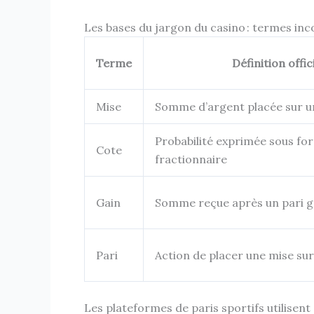
Les bases du jargon du casino : termes in
Terme
Définition offic
Mise
Somme d’argent placée sur un
Probabilité exprimée sous fo
Cote
fractionnaire
Gain
Somme reçue après un pari 
Pari
Action de placer une mise sur
Les plateformes de paris sportifs utilisent 