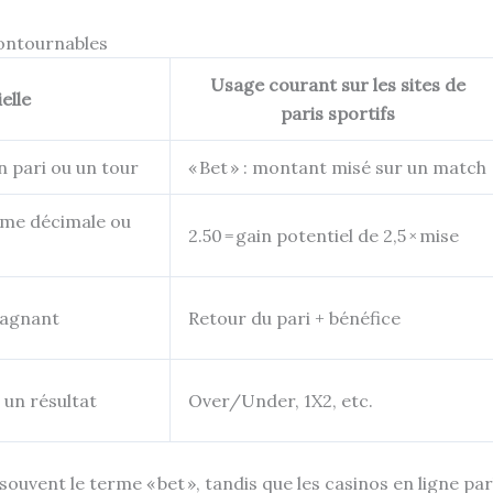
contournables
Usage courant sur les sites de
ielle
paris sportifs
 pari ou un tour
« Bet » : montant misé sur un match
rme décimale ou
2.50 = gain potentiel de 2,5 × mise
gagnant
Retour du pari + bénéfice
 un résultat
Over/Under, 1X2, etc.
souvent le terme « bet », tandis que les casinos en ligne parl