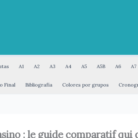
utas
A1
A2
A3
A4
A5
A5B
A6
A7
o Final
Bibliografía
Colores por grupos
Cronog
sino : le guide comparatif qui