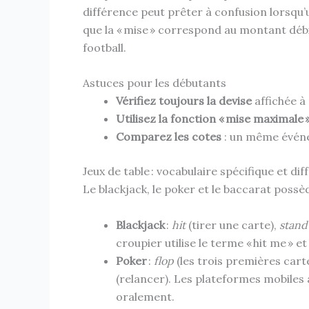
différence peut prêter à confusion lorsqu’u
que la « mise » correspond au montant débit
football.
Astuces pour les débutants
Vérifiez toujours la devise
affichée à 
Utilisez la fonction « mise maximale 
Comparez les cotes
: un même événem
Jeux de table : vocabulaire spécifique et di
Le blackjack, le poker et le baccarat possè
Blackjack
:
hit
(tirer une carte),
stand
croupier utilise le terme « hit me » e
Poker
:
flop
(les trois premières ca
(relancer). Les plateformes mobiles 
oralement.