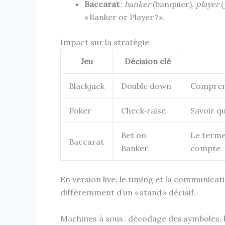
Baccarat
:
banker
(banquier),
player
(
« Banker or Player ?».
Impact sur la stratégie
Jeu
Décision clé
Blackjack
Double down
Comprend
Poker
Check‑raise
Savoir qu
Bet on
Le terme 
Baccarat
Banker
compte
En version live, le timing et la communicat
différemment d’un « stand » décisif.
Machines à sous : décodage des symboles, 