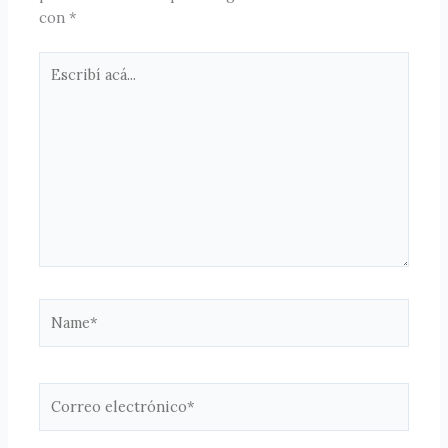
con
*
Escribí
acá...
Name*
Correo
electrónico*