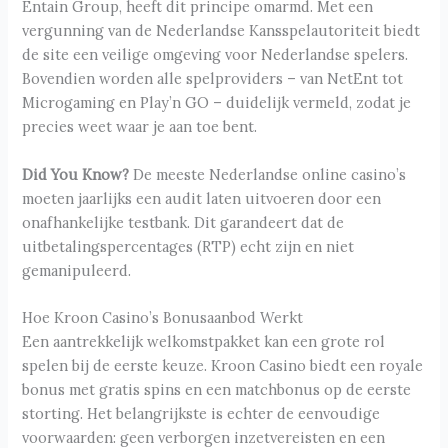
Entain Group, heeft dit principe omarmd. Met een
vergunning van de Nederlandse Kansspelautoriteit biedt
de site een veilige omgeving voor Nederlandse spelers.
Bovendien worden alle spelproviders – van NetEnt tot
Microgaming en Play’n GO – duidelijk vermeld, zodat je
precies weet waar je aan toe bent.
Did You Know?
De meeste Nederlandse online casino’s
moeten jaarlijks een audit laten uitvoeren door een
onafhankelijke testbank. Dit garandeert dat de
uitbetalingspercentages (RTP) echt zijn en niet
gemanipuleerd.
Hoe Kroon Casino’s Bonusaanbod Werkt
Een aantrekkelijk welkomstpakket kan een grote rol
spelen bij de eerste keuze. Kroon Casino biedt een royale
bonus met gratis spins en een matchbonus op de eerste
storting. Het belangrijkste is echter de eenvoudige
voorwaarden: geen verborgen inzetvereisten en een