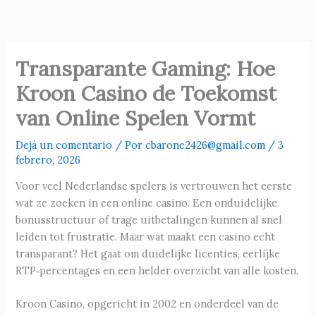
Ir
al
contenido
Transparante Gaming: Hoe
Kroon Casino de Toekomst
van Online Spelen Vormt
Dejá un comentario
/ Por
cbarone2426@gmail.com
/
3
febrero, 2026
Voor veel Nederlandse spelers is vertrouwen het eerste
wat ze zoeken in een online casino. Een onduidelijke
bonusstructuur of trage uitbetalingen kunnen al snel
leiden tot frustratie. Maar wat maakt een casino echt
transparant? Het gaat om duidelijke licenties, eerlijke
RTP‑percentages en een helder overzicht van alle kosten.
Kroon Casino, opgericht in 2002 en onderdeel van de