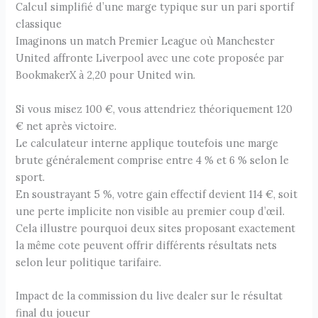
Calcul simplifié d’une marge typique sur un pari sportif
classique
Imaginons un match Premier League où Manchester
United affronte Liverpool avec une cote proposée par
BookmakerX à 2,20 pour United win.
Si vous misez 100 €, vous attendriez théoriquement 120
€ net après victoire.
Le calculateur interne applique toutefois une marge
brute généralement comprise entre 4 % et 6 % selon le
sport.
En soustrayant 5 %, votre gain effectif devient 114 €, soit
une perte implicite non visible au premier coup d’œil.
Cela illustre pourquoi deux sites proposant exactement
la même cote peuvent offrir différents résultats nets
selon leur politique tarifaire.
Impact de la commission du live dealer sur le résultat
final du joueur