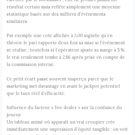
résultat certain mais reflète simplement une moyenne
statistique basée sur des milliers d’événements
similaires.
Par exemple une cote affichée à 3,00 signifie qu’en
théorie le pari rapporte deux fois sa mise si l’événement
se réalise ; toutefois si l’opérateur ajuste sa marge à 5 %,
le vrai rendement tombe à 2,86 après prise en compte de
la commission interne.
Ce petit écart passe souvent inaperçu parce que le
marketing met davantage en avant le jackpot potentiel
que le taux réel d’efficacité.
Influence du facteur « live dealer » sur la confiance du
joueur
Un tableau animé où apparaît un vrai croupier crée
immédiatement une impression d’équité tangible : on voit