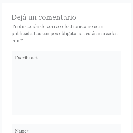
Dejá un comentario
Tu dirección de correo electrónico no será
publicada.
Los campos obligatorios están marcados
con
*
Escribí
acá...
Name*