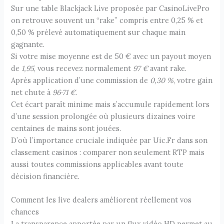
Sur une table Blackjack Live proposée par CasinoLivePro
on retrouve souvent un “rake” compris entre 0,25 % et
0,50 % prélevé automatiquement sur chaque main
gagnante.
Si votre mise moyenne est de 50 € avec un payout moyen
de
1,95
, vous recevez normalement
97 €
avant rake.
Après application d’une commission de
0,30 %
, votre gain
net chute à
96·71 €
.
Cet écart paraît minime mais s’accumule rapidement lors
d’une session prolongée où plusieurs dizaines voire
centaines de mains sont jouées.
D’où l’importance cruciale indiquée par Uic.Fr dans son
classement casinos : comparer non seulement RTP mais
aussi toutes commissions applicables avant toute
décision financière.
Comment les live dealers améliorent réellement vos
chances
La transparence apportée par un flux vidéo HD permet au