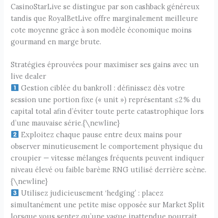
CasinoStarLive se distingue par son cashback généreux
tandis que RoyalBetLive offre marginalement meilleure
cote moyenne grâce à son modèle économique moins
gourmand en marge brute.
Stratégies éprouvées pour maximiser ses gains avec un
live dealer
Gestion ciblée du bankroll : définissez dès votre
session une portion fixe (« unit ») représentant ≤2 % du
capital total afin d’éviter toute perte catastrophique lors
d’une mauvaise série.{\newline}
Exploitez chaque pause entre deux mains pour
observer minutieusement le comportement physique du
croupier — vitesse mélanges fréquents peuvent indiquer
niveau élevé ou faible barème RNG utilisé derrière scène.
{\newline}
Utilisez judicieusement ‘hedging’ : placez
simultanément une petite mise opposée sur Market Split
lorsque vous sentez qu’une vague inattendue pourrait