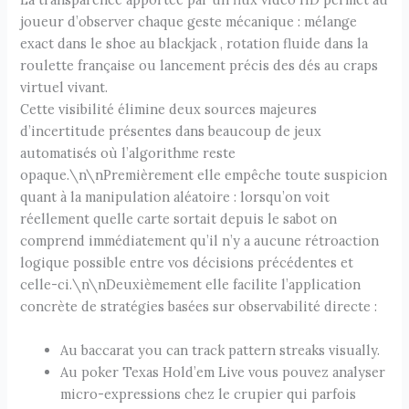
joueur d’observer chaque geste mécanique : mélange
exact dans le shoe au blackjack , rotation fluide dans la
roulette française ou lancement précis des dés au craps
virtuel vivant.
Cette visibilité élimine deux sources majeures
d’incertitude présentes dans beaucoup de jeux
automatisés où l’algorithme reste
opaque.\n\nPremièrement elle empêche toute suspicion
quant à la manipulation aléatoire : lorsqu’on voit
réellement quelle carte sortait depuis le sabot on
comprend immédiatement qu’il n’y a aucune rétroaction
logique possible entre vos décisions précédentes et
celle-ci.\n\nDeuxièmement elle facilite l’application
concrète de stratégies basées sur observabilité directe :
Au baccarat you can track pattern streaks visually.
Au poker Texas Hold’em Live vous pouvez analyser
micro-expressions chez le crupier qui parfois