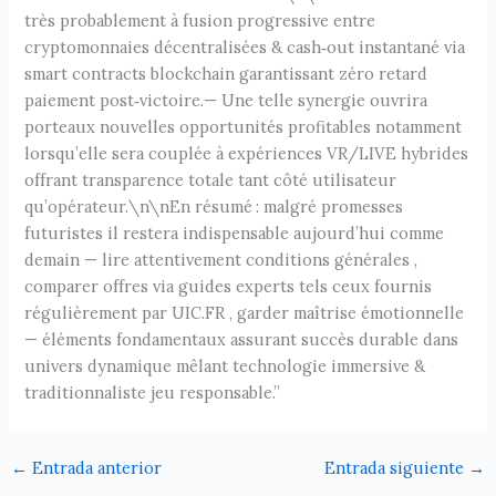
très probablement à fusion progressive entre
cryptomonnaies décentralisées & cash‑out instantané via
smart contracts blockchain garantissant zéro retard
paiement post‑victoire.— Une telle synergie ouvrira
porteaux nouvelles opportunités profitables notamment
lorsqu’elle sera couplée à expériences VR/LIVE hybrides
offrant transparence totale tant côté utilisateur
qu’opérateur.\n\nEn résumé : malgré promesses
futuristes il restera indispensable aujourd’hui comme
demain — lire attentivement conditions générales ,
comparer offres via guides experts tels ceux fournis
régulièrement par UIC.FR , garder maîtrise émotionnelle
— éléments fondamentaux assurant succès durable dans
univers dynamique mêlant technologie immersive &
traditionnaliste jeu responsable.”
←
Entrada anterior
Entrada siguiente
→