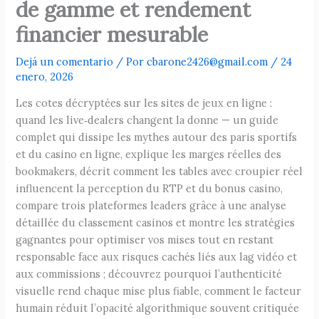
de gamme et rendement
financier mesurable
Dejá un comentario
/ Por
cbarone2426@gmail.com
/
24
enero, 2026
Les cotes décryptées sur les sites de jeux en ligne :
quand les live‑dealers changent la donne — un guide
complet qui dissipe les mythes autour des paris sportifs
et du casino en ligne, explique les marges réelles des
bookmakers, décrit comment les tables avec croupier réel
influencent la perception du RTP et du bonus casino,
compare trois plateformes leaders grâce à une analyse
détaillée du classement casinos et montre les stratégies
gagnantes pour optimiser vos mises tout en restant
responsable face aux risques cachés liés aux lag vidéo et
aux commissions ; découvrez pourquoi l’authenticité
visuelle rend chaque mise plus fiable, comment le facteur
humain réduit l’opacité algorithmique souvent critiquée