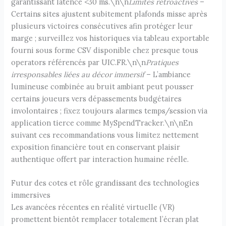
garantissant latence <30 ms.\n\n
Limites rétroactives
–
Certains sites ajustent subitement plafonds misse après
plusieurs victoires consécutives afin protéger leur
marge ; surveillez vos historiques via tableau exportable
fourni sous forme CSV disponible chez presque tous
operators référencés par UIC.FR.\n\n
Pratiques
irresponsables liées au décor immersif
– L’ambiance
lumineuse combinée au bruit ambiant peut pousser
certains joueurs vers dépassements budgétaires
involontaires ; fixez toujours alarmes temps/session via
application tierce comme MySpendTracker.\n\nEn
suivant ces recommandations vous limitez nettement
exposition financière tout en conservant plaisir
authentique offert par interaction humaine réelle.
Futur des cotes et rôle grandissant des technologies
immersives
Les avancées récentes en réalité virtuelle (VR)
promettent bientôt remplacer totalement l’écran plat