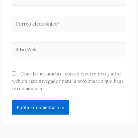
Correo
electrónico*
Sitio
Web
Guardar mi nombre, correo electrónico y sitio
web en este navegador para la próxima vez que haga
un comentario.