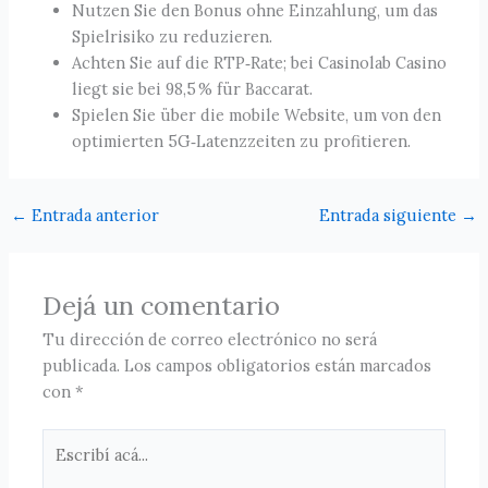
Nutzen Sie den Bonus ohne Einzahlung, um das
Spielrisiko zu reduzieren.
Achten Sie auf die RTP‑Rate; bei Casinolab Casino
liegt sie bei 98,5 % für Baccarat.
Spielen Sie über die mobile Website, um von den
optimierten 5G‑Latenzzeiten zu profitieren.
←
Entrada anterior
Entrada siguiente
→
Dejá un comentario
Tu dirección de correo electrónico no será
publicada.
Los campos obligatorios están marcados
con
*
Escribí
acá...