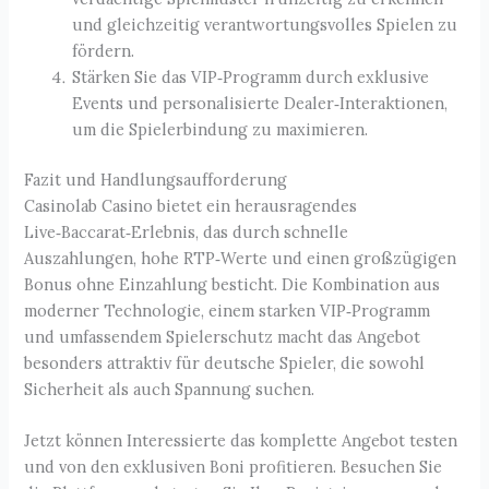
und gleichzeitig verantwortungsvolles Spielen zu
fördern.
Stärken Sie das VIP‑Programm durch exklusive
Events und personalisierte Dealer‑Interaktionen,
um die Spielerbindung zu maximieren.
Fazit und Handlungsaufforderung
Casinolab Casino bietet ein herausragendes
Live‑Baccarat‑Erlebnis, das durch schnelle
Auszahlungen, hohe RTP‑Werte und einen großzügigen
Bonus ohne Einzahlung besticht. Die Kombination aus
moderner Technologie, einem starken VIP‑Programm
und umfassendem Spielerschutz macht das Angebot
besonders attraktiv für deutsche Spieler, die sowohl
Sicherheit als auch Spannung suchen.
Jetzt können Interessierte das komplette Angebot testen
und von den exklusiven Boni profitieren. Besuchen Sie