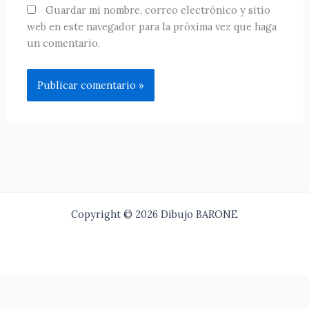
Guardar mi nombre, correo electrónico y sitio
web en este navegador para la próxima vez que haga
un comentario.
Copyright © 2026 Dibujo BARONE