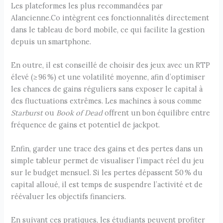
Les plateformes les plus recommandées par
Alancienne.Co intègrent ces fonctionnalités directement
dans le tableau de bord mobile, ce qui facilite la gestion
depuis un smartphone.
En outre, il est conseillé de choisir des jeux avec un RTP
élevé (≥ 96 %) et une volatilité moyenne, afin d’optimiser
les chances de gains réguliers sans exposer le capital à
des fluctuations extrêmes. Les machines à sous comme
Starburst
ou
Book of Dead
offrent un bon équilibre entre
fréquence de gains et potentiel de jackpot.
Enfin, garder une trace des gains et des pertes dans un
simple tableur permet de visualiser l’impact réel du jeu
sur le budget mensuel. Si les pertes dépassent 50 % du
capital alloué, il est temps de suspendre l’activité et de
réévaluer les objectifs financiers.
En suivant ces pratiques, les étudiants peuvent profiter