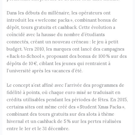
Dans les débuts du millénaire, les opérateurs ont
introduit les « welcome packs », combinant bonus de
dépôt, tours gratuits et cashback. Cette évolution a
coïncidé avec la hausse du nombre d’étudiants
connectés, créant un nouveau créneau : le jeu à petit
budget. Vers 2010, les marques ont lancé des campagnes
« Back‑to‑School », proposant des bonus de 100 % sur des
dépôts de 10 €, ciblant les jeunes qui rentraient à
l’université après les vacances d’été.
Le concept s’est affiné avec l’arrivée des programmes de
fidélité à points, où chaque euro misé se traduisait en
crédits utilisables pendant les périodes de fêtes. En 2015,
certains sites ont même créé des « Student Xmas Packs »,
combinant des tours gratuits sur des slots à thème
hivernal et un cashback de 5 % sur les pertes réalisées
entre le 1er et le 31 décembre.