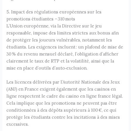
5. Impact des régulations européennes sur les
promotions étudiantes – 310 mots
L’Union européenne, via la Directive sur le jeu
responsable, impose des limites strictes aux bonus afin
de protéger les joueurs vulnérables, notamment les
étudiants. Les exigences incluent : un plafond de mise de
30 % du revenu mensuel déclaré, l’obligation d’afficher
clairement le taux de RTP et la volatilité, ainsi que la
mise en place d’outils d’auto‑exclusion.
Les licences délivrées par l’Autorité Nationale des Jeux
(ANJ) en France exigent également que les casinos en
ligne respectent le cadre du casino en ligne france légal.
Cela implique que les promotions ne peuvent pas être
conditionnées à des dépôts supérieurs à 100 €, ce qui
protège les étudiants contre les incitations à des mises
excessives.