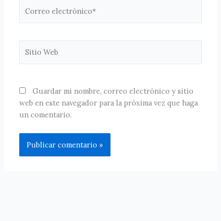
Correo
electrónico*
Sitio
Web
Guardar mi nombre, correo electrónico y sitio
web en este navegador para la próxima vez que haga
un comentario.