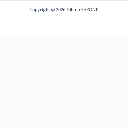
Copyright © 2026 Dibujo BARONE