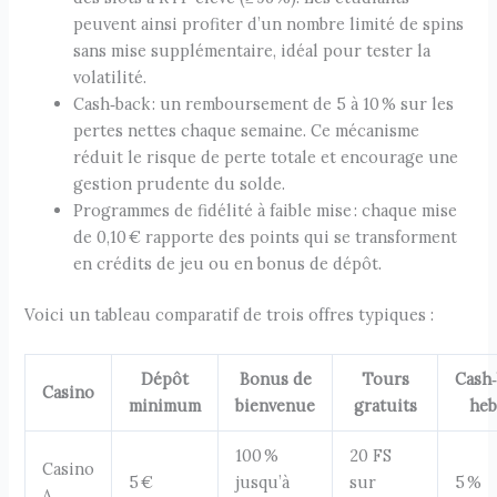
peuvent ainsi profiter d’un nombre limité de spins
sans mise supplémentaire, idéal pour tester la
volatilité.
Cash‑back : un remboursement de 5 à 10 % sur les
pertes nettes chaque semaine. Ce mécanisme
réduit le risque de perte totale et encourage une
gestion prudente du solde.
Programmes de fidélité à faible mise : chaque mise
de 0,10 € rapporte des points qui se transforment
en crédits de jeu ou en bonus de dépôt.
Voici un tableau comparatif de trois offres typiques :
Dépôt
Bonus de
Tours
Cash
Casino
minimum
bienvenue
gratuits
he
100 %
20 FS
Casino
5 €
jusqu’à
sur
5 %
A