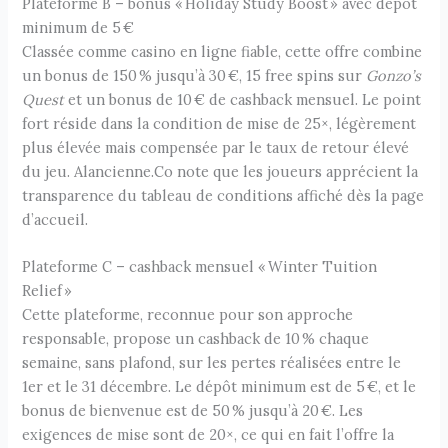
Plateforme B – bonus « Holiday Study Boost » avec dépôt
minimum de 5 €
Classée comme casino en ligne fiable, cette offre combine
un bonus de 150 % jusqu’à 30 €, 15 free spins sur
Gonzo’s
Quest
et un bonus de 10 € de cashback mensuel. Le point
fort réside dans la condition de mise de 25×, légèrement
plus élevée mais compensée par le taux de retour élevé
du jeu. Alancienne.Co note que les joueurs apprécient la
transparence du tableau de conditions affiché dès la page
d’accueil.
Plateforme C – cashback mensuel « Winter Tuition
Relief »
Cette plateforme, reconnue pour son approche
responsable, propose un cashback de 10 % chaque
semaine, sans plafond, sur les pertes réalisées entre le
1er et le 31 décembre. Le dépôt minimum est de 5 €, et le
bonus de bienvenue est de 50 % jusqu’à 20 €. Les
exigences de mise sont de 20×, ce qui en fait l’offre la