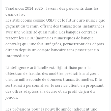
Tendances 2024‑2025 : l’avenir des paiements dans les
casinos live
Les stablecoins comme USDT et le futur euro numérique
gagnent du terrain, offrant des transactions instantanées
avec une volatilité quasi nulle. Les banques centrales
testent les CBDC (monnaies numériques de banque
centrale) qui, une fois intégrées, permettront des dépôts
directs depuis un compte bancaire sans passer par un
intermédiaire.
L’intelligence artificielle est déjà utilisée pour la
détection de fraude : des modèles prédictifs analysent
chaque milliseconde de données transactionnelles. Elle
sert aussi à personnaliser le service client, en proposant
des offres adaptées à la devise et au profil de jeu du
joueur.
Les prévisions pour la nouvelle année indiquent une