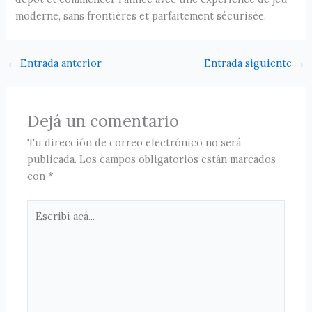
moderne, sans frontières et parfaitement sécurisée.
←
Entrada anterior
Entrada siguiente
→
Dejá un comentario
Tu dirección de correo electrónico no será
publicada.
Los campos obligatorios están marcados
con
*
Escribí
acá...