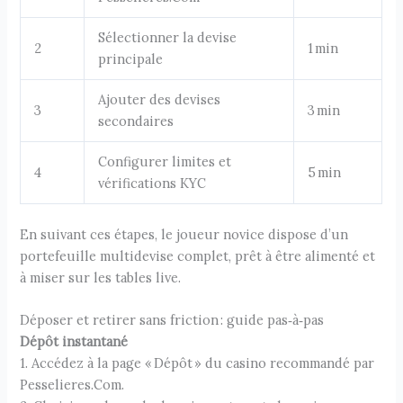
Sélectionner la devise
2
1 min
principale
Ajouter des devises
3
3 min
secondaires
Configurer limites et
4
5 min
vérifications KYC
En suivant ces étapes, le joueur novice dispose d’un
portefeuille multidevise complet, prêt à être alimenté et
à miser sur les tables live.
Déposer et retirer sans friction : guide pas‑à‑pas
Dépôt instantané
1. Accédez à la page « Dépôt » du casino recommandé par
Pesselieres.Com.