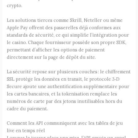
crypto.
Les solutions tierces comme Skrill, Neteller ou même
Apple Pay offrent des passerelles déjà conformes aux
standards de sécurité, ce qui simplifie l’intégration pour
le casino. Chaque fournisseur possède son propre SDK,
permettant d’afficher les options de paiement
directement sur la page de dépôt du site.
La sécurité repose sur plusieurs couches : le chiffrement
SSL protège les données en transit, le protocole 3‑D
Secure ajoute une authentification supplémentaire pour
les cartes bancaires, et la tokenisation remplace les
numéros de carte par des jetons inutilisables hors du
cadre du paiement.
Comment les API communiquent avec les tables de jeu
live en temps réel
Lorsque le joueur place une mise, l’API envoie un appel