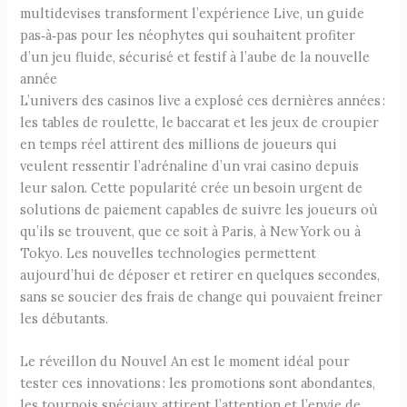
multidevises transforment l’expérience Live, un guide
pas‑à‑pas pour les néophytes qui souhaitent profiter
d’un jeu fluide, sécurisé et festif à l’aube de la nouvelle
année
L’univers des casinos live a explosé ces dernières années :
les tables de roulette, le baccarat et les jeux de croupier
en temps réel attirent des millions de joueurs qui
veulent ressentir l’adrénaline d’un vrai casino depuis
leur salon. Cette popularité crée un besoin urgent de
solutions de paiement capables de suivre les joueurs où
qu’ils se trouvent, que ce soit à Paris, à New York ou à
Tokyo. Les nouvelles technologies permettent
aujourd’hui de déposer et retirer en quelques secondes,
sans se soucier des frais de change qui pouvaient freiner
les débutants.
Le réveillon du Nouvel An est le moment idéal pour
tester ces innovations : les promotions sont abondantes,
les tournois spéciaux attirent l’attention et l’envie de