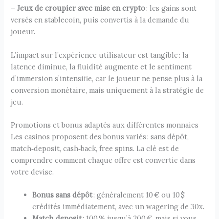
–
Jeux de croupier avec mise en crypto
: les gains sont
versés en stablecoin, puis convertis à la demande du
joueur.
L’impact sur l’expérience utilisateur est tangible : la
latence diminue, la fluidité augmente et le sentiment
d’immersion s’intensifie, car le joueur ne pense plus à la
conversion monétaire, mais uniquement à la stratégie de
jeu.
Promotions et bonus adaptés aux différentes monnaies
Les casinos proposent des bonus variés : sans dépôt,
match‑deposit, cash‑back, free spins. La clé est de
comprendre comment chaque offre est convertie dans
votre devise.
Bonus sans dépôt
: généralement 10 € ou 10 $
crédités immédiatement, avec un wagering de 30x.
Match‑deposit
: 100 % jusqu’à 200 €, mais si vous