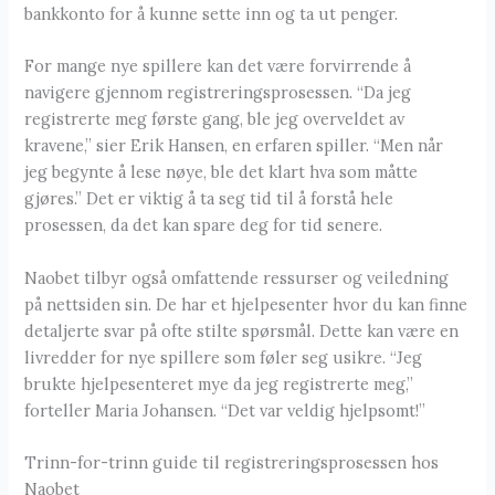
bankkonto for å kunne sette inn og ta ut penger.
For mange nye spillere kan det være forvirrende å
navigere gjennom registreringsprosessen. “Da jeg
registrerte meg første gang, ble jeg overveldet av
kravene,” sier Erik Hansen, en erfaren spiller. “Men når
jeg begynte å lese nøye, ble det klart hva som måtte
gjøres.” Det er viktig å ta seg tid til å forstå hele
prosessen, da det kan spare deg for tid senere.
Naobet tilbyr også omfattende ressurser og veiledning
på nettsiden sin. De har et hjelpesenter hvor du kan finne
detaljerte svar på ofte stilte spørsmål. Dette kan være en
livredder for nye spillere som føler seg usikre. “Jeg
brukte hjelpesenteret mye da jeg registrerte meg,”
forteller Maria Johansen. “Det var veldig hjelpsomt!”
Trinn-for-trinn guide til registreringsprosessen hos
Naobet