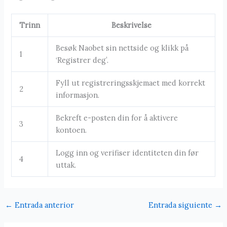
Trinn
Beskrivelse
Besøk Naobet sin nettside og klikk på
1
‘Registrer deg’.
Fyll ut registreringsskjemaet med korrekt
2
informasjon.
Bekreft e-posten din for å aktivere
3
kontoen.
Logg inn og verifiser identiteten din før
4
uttak.
←
Entrada anterior
Entrada siguiente
→