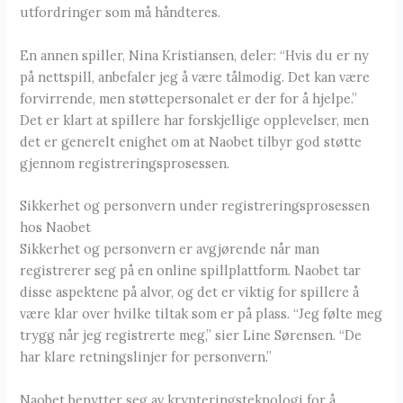
utfordringer som må håndteres.
En annen spiller, Nina Kristiansen, deler: “Hvis du er ny
på nettspill, anbefaler jeg å være tålmodig. Det kan være
forvirrende, men støttepersonalet er der for å hjelpe.”
Det er klart at spillere har forskjellige opplevelser, men
det er generelt enighet om at Naobet tilbyr god støtte
gjennom registreringsprosessen.
Sikkerhet og personvern under registreringsprosessen
hos Naobet
Sikkerhet og personvern er avgjørende når man
registrerer seg på en online spillplattform. Naobet tar
disse aspektene på alvor, og det er viktig for spillere å
være klar over hvilke tiltak som er på plass. “Jeg følte meg
trygg når jeg registrerte meg,” sier Line Sørensen. “De
har klare retningslinjer for personvern.”
Naobet benytter seg av krypteringsteknologi for å