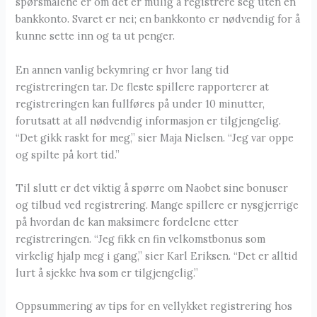
spørsmålene er om det er mulig å registrere seg uten en
bankkonto. Svaret er nei; en bankkonto er nødvendig for å
kunne sette inn og ta ut penger.
En annen vanlig bekymring er hvor lang tid
registreringen tar. De fleste spillere rapporterer at
registreringen kan fullføres på under 10 minutter,
forutsatt at all nødvendig informasjon er tilgjengelig.
“Det gikk raskt for meg,” sier Maja Nielsen. “Jeg var oppe
og spilte på kort tid.”
Til slutt er det viktig å spørre om Naobet sine bonuser
og tilbud ved registrering. Mange spillere er nysgjerrige
på hvordan de kan maksimere fordelene etter
registreringen. “Jeg fikk en fin velkomstbonus som
virkelig hjalp meg i gang,” sier Karl Eriksen. “Det er alltid
lurt å sjekke hva som er tilgjengelig.”
Oppsummering av tips for en vellykket registrering hos