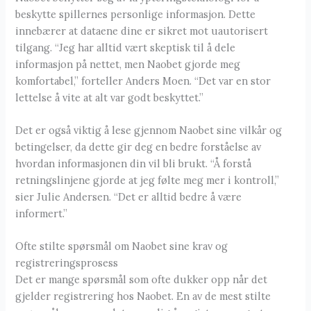
beskytte spillernes personlige informasjon. Dette
innebærer at dataene dine er sikret mot uautorisert
tilgang. “Jeg har alltid vært skeptisk til å dele
informasjon på nettet, men Naobet gjorde meg
komfortabel,” forteller Anders Moen. “Det var en stor
lettelse å vite at alt var godt beskyttet.”
Det er også viktig å lese gjennom Naobet sine vilkår og
betingelser, da dette gir deg en bedre forståelse av
hvordan informasjonen din vil bli brukt. “Å forstå
retningslinjene gjorde at jeg følte meg mer i kontroll,”
sier Julie Andersen. “Det er alltid bedre å være
informert.”
Ofte stilte spørsmål om Naobet sine krav og
registreringsprosess
Det er mange spørsmål som ofte dukker opp når det
gjelder registrering hos Naobet. En av de mest stilte