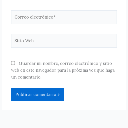
Correo
electrónico*
Sitio
Web
Guardar mi nombre, correo electrónico y sitio
web en este navegador para la próxima vez que haga
un comentario.