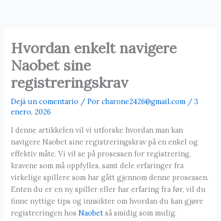
Ir
al
contenido
Hvordan enkelt navigere
Naobet sine
registreringskrav
Dejá un comentario
/ Por
cbarone2426@gmail.com
/
3
enero, 2026
I denne artikkelen vil vi utforske hvordan man kan
navigere Naobet sine registreringskrav på en enkel og
effektiv måte. Vi vil se på prosessen for registrering,
kravene som må oppfylles, samt dele erfaringer fra
virkelige spillere som har gått gjennom denne prosessen.
Enten du er en ny spiller eller har erfaring fra før, vil du
finne nyttige tips og innsikter om hvordan du kan gjøre
registreringen hos
Naobet
så smidig som mulig.