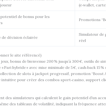
 joueur
(e‑wallet, carte
potentiel de bonus pour les
Promotions “Bo
rs
Simulateur de 
e de décision éclairée
réel
nner le site référencé)
 jeux, bonus de bienvenue 200 % jusqu’à 300 €, outils de si
 « Pari hybride » avec mise minimale de 5 €, cash‑back 15 % 
collection de slots à jackpot progressif, promotion “Boos
e intuitive pour créer des combos sport‑casino, support cl
t des simulateurs qui calculent le gain potentiel d’un acc
 même des tableaux de volatilité, indiquant la fréquence at