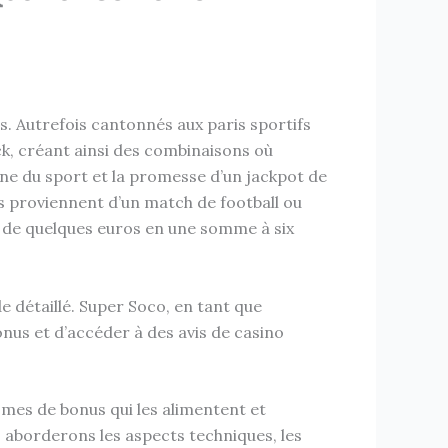
s. Autrefois cantonnés aux paris sportifs
ack, créant ainsi des combinaisons où
ine du sport et la promesse d’un jackpot de
ls proviennent d’un match de football ou
se de quelques euros en une somme à six
e détaillé. Super Soco, en tant que
nus et d’accéder à des avis de casino
smes de bonus qui les alimentent et
 aborderons les aspects techniques, les