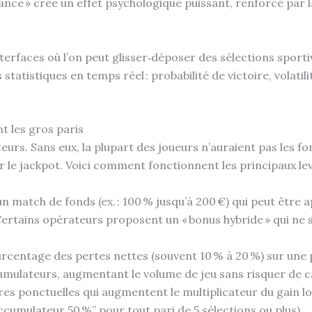
ce » crée un effet psychologique puissant, renforcé par la 
nterfaces où l’on peut glisser‑déposer des sélections spor
tatistiques en temps réel : probabilité de victoire, volatil
t les gros paris
urs. Sans eux, la plupart des joueurs n’auraient pas les fo
 le jackpot. Voici comment fonctionnent les principaux le
match de fonds (ex. : 100 % jusqu’à 200 €) qui peut être ap
ertains opérateurs proposent un « bonus hybride » qui ne 
centage des pertes nettes (souvent 10 % à 20 %) sur une p
umulateurs, augmentant le volume de jeu sans risquer de c
es ponctuelles qui augmentent le multiplicateur du gain lo
cumulateur 50 %” pour tout pari de 5 sélections ou plus).