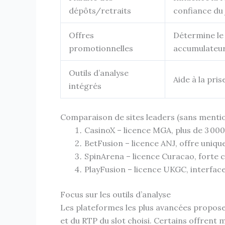
dépôts/retraits
confiance du
Offres
Détermine le 
promotionnelles
accumulateu
Outils d’analyse
Aide à la pris
intégrés
Comparaison de sites leaders (sans mentio
CasinoX – licence MGA, plus de 3 000
BetFusion – licence ANJ, offre unique
SpinArena – licence Curacao, forte 
PlayFusion – licence UKGC, interfac
Focus sur les outils d’analyse
Les plateformes les plus avancées proposen
et du RTP du slot choisi. Certains offrent