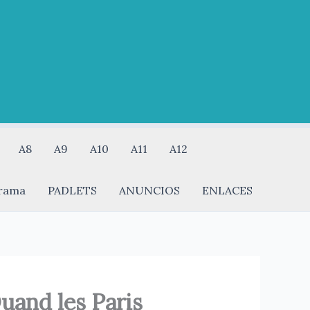
A8
A9
A10
A11
A12
rama
PADLETS
ANUNCIOS
ENLACES
uand les Paris