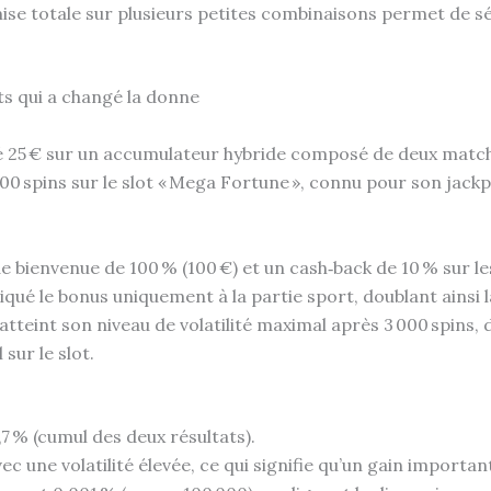
mise totale sur plusieurs petites combinaisons permet de s
ots qui a changé la donne
é 25 € sur un accumulateur hybride composé de deux matchs
5 000 spins sur le slot « Mega Fortune », connu pour son jack
 de bienvenue de 100 % (100 €) et un cash‑back de 10 % sur 
pliqué le bonus uniquement à la partie sport, doublant ainsi
atteint son niveau de volatilité maximal après 3 000 spins, 
 sur le slot.
,7 % (cumul des deux résultats).
c une volatilité élevée, ce qui signifie qu’un gain importan