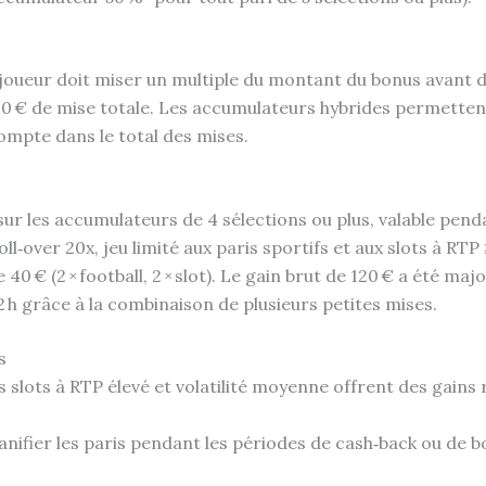
e joueur doit miser un multiple du montant du bonus avant d
000 € de mise totale. Les accumulateurs hybrides permetten
compte dans le total des mises.
sur les accumulateurs de 4 sélections ou plus, valable pen
ll‑over 20x, jeu limité aux paris sportifs et aux slots à RTP 
e 40 € (2 × football, 2 × slot). Le gain brut de 120 € a été ma
 2 h grâce à la combinaison de plusieurs petites mises.
s
 les slots à RTP élevé et volatilité moyenne offrent des gains 
anifier les paris pendant les périodes de cash‑back ou de b