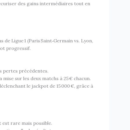
écuriser des gains intermédiaires tout en
 de Ligue 1 (Paris Saint‑Germain vs. Lyon,
pot progressif.
les pertes précédentes.
 la mise sur les deux matchs à 25 € chacun.
déclenchant le jackpot de 15 000 €, grâce à
t est rare mais possible.