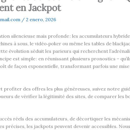
ent en Jackpot
mail.com
/
2 enero, 2026
ion silencieuse mais profonde : les accumulateurs hybride
achines à sous, le vidéo‑poker ou même les tables de blackj
te évolution séduit les parieurs qui recherchent l’adrénal
cipe est simple : en réunissant plusieurs pronostics – qu’i
 croît de façon exponentielle, transformant parfois une mi
t profiter des offres les plus généreuses, suivez notre guid
urs de vérifier la légitimité des sites, de comparer les bo
succès réels des accumulateurs, de décortiquer les mécani
s précises, les jackpots peuvent devenir accessibles. Nous