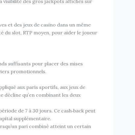
visibilité des gros jackpots affichés sur
tives et des jeux de casino dans un même
ité du slot, RTP moyen, pour aider le joueur
nds suffisants pour placer des mises
viers promotionnels.
pliqué aux paris sportifs, aux jeux de
se décline qu’en combinant les deux
ériode de 7 à 30 jours. Ce cash‑back peut
apital supplémentaire.
rsqu’un pari combiné atteint un certain