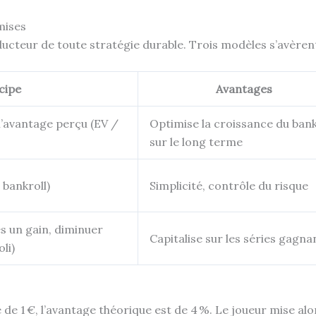
mises
ducteur de toute stratégie durable. Trois modèles s’avèrent
cipe
Avantages
l’avantage perçu (EV /
Optimise la croissance du bank
sur le long terme
 bankroll)
Simplicité, contrôle du risque
s un gain, diminuer
Capitalise sur les séries gagna
li)
e de 1 €, l’avantage théorique est de 4 %. Le joueur mise alo