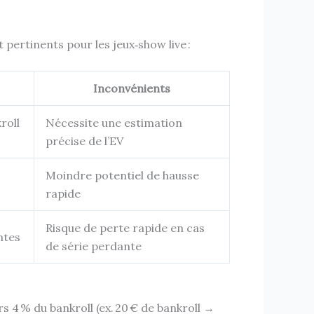
 pertinents pour les jeux‑show live :
Inconvénients
roll
Nécessite une estimation
précise de l’EV
Moindre potentiel de hausse
rapide
Risque de perte rapide en cas
ntes
de série perdante
rs 4 % du bankroll (ex. 20 € de bankroll →