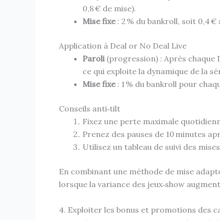
0,8 € de mise).
Mise fixe
: 2 % du bankroll, soit 0,4 
Application à Deal or No Deal Live
Paroli
(progression) : Après chaque De
ce qui exploite la dynamique de la s
Mise fixe
: 1 % du bankroll pour chaqu
Conseils anti‑tilt
Fixez une perte maximale quotidienne 
Prenez des pauses de 10 minutes apr
Utilisez un tableau de suivi des mises
En combinant une méthode de mise adaptée 
lorsque la variance des jeux‑show augment
4. Exploiter les bonus et promotions des ca