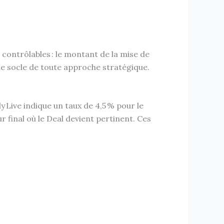
s contrôlables : le montant de la mise de
e le socle de toute approche stratégique.
Live indique un taux de 4,5 % pour le
 final où le Deal devient pertinent. Ces