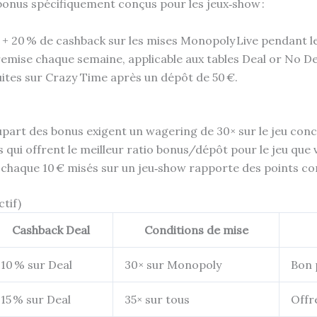
onus spécifiquement conçus pour les jeux‑show :
€ + 20 % de cashback sur les mises Monopoly Live pendant le
remise chaque semaine, applicable aux tables Deal or No De
uites sur Crazy Time après un dépôt de 50 €.
lupart des bonus exigent un wagering de 30× sur le jeu con
s qui offrent le meilleur ratio bonus/dépôt pour le jeu que v
 chaque 10 € misés sur un jeu‑show rapporte des points co
tif)
Cashback Deal
Conditions de mise
10 % sur Deal
30× sur Monopoly
Bon 
15 % sur Deal
35× sur tous
Offr