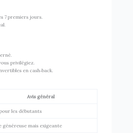
s 7 premiers jours.
al.
cerné.
ous privilégiez.
nvertibles en cash‑back.
Avis général
pour les débutants
e généreuse mais exigeante