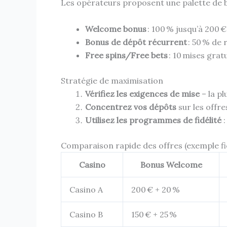
Les opérateurs proposent une palette de b
Welcome bonus
: 100 % jusqu’à 200 
Bonus de dépôt récurrent
: 50 % de 
Free spins/Free bets
: 10 mises grat
Stratégie de maximisation
Vérifiez les exigences de mise
– la p
Concentrez vos dépôts
sur les offre
Utilisez les programmes de fidélité
:
Comparaison rapide des offres (exemple fic
Casino
Bonus Welcome
Casino A
200 € + 20 %
Casino B
150 € + 25 %