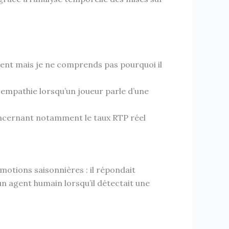
ent mais je ne comprends pas pourquoi il
t empathie lorsqu’un joueur parle d’une
oncernant notamment le taux RTP réel
motions saisonnières : il répondait
 agent humain lorsqu’il détectait une