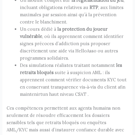
Un module complet sur
la réglementation du jeu
,
incluant obligations relatives au
RTP
, aux limites
maximales par session ainsi qu’à la prévention
contre le blanchiment.
Un cours dédié à
la protection du joueur
vulnérable
, où ils apprennent comment identifier
signes précoces d’addiction puis proposer
discrètement une aide via HelloAsso ou autres
programmes solidaires.
Des simulations réalistes traitant notamment
les
retraits bloqués
suite à suspicion AML : ils
apprennent comment vérifier documents KYC tout
en conservant transparence vis‑à‑vis du client afin
maintenirtun haut niveau CSAT .
Ces compétences permettent aux agents humains non
seulement de résoudre efficacement les dossiers
sensibles tels que retraits bloqués ou enquêtes
AML/KYC mais aussi d’instaurer confiance durable avec