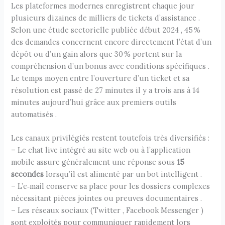
Les plateformes modernes enregistrent chaque jour
plusieurs dizaines de milliers de tickets d’assistance .
Selon une étude sectorielle publiée début 2024 , 45 %
des demandes concernent encore directement l’état d’un
dépôt ou d’un gain alors que 30 % portent sur la
compréhension d’un bonus avec conditions spécifiques .
Le temps moyen entre l’ouverture d’un ticket et sa
résolution est passé de 27 minutes il y a trois ans à 14
minutes aujourd’hui grâce aux premiers outils
automatisés .
Les canaux privilégiés restent toutefois très diversifiés :
– Le chat live intégré au site web ou à l’application
mobile assure généralement une réponse sous
15
secondes
lorsqu’il est alimenté par un bot intelligent .
– L’e‑mail conserve sa place pour les dossiers complexes
nécessitant pièces jointes ou preuves documentaires .
– Les réseaux sociaux (Twitter , Facebook Messenger )
sont exploités pour communiquer rapidement lors