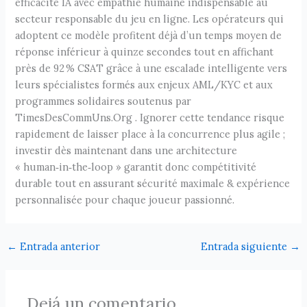
efficacité IA avec empathie humaine indispensable au
secteur responsable du jeu en ligne. Les opérateurs qui
adoptent ce modèle profitent déjà d’un temps moyen de
réponse inférieur à quinze secondes tout en affichant
près de 92 % CSAT grâce à une escalade intelligente vers
leurs spécialistes formés aux enjeux AML/KYC et aux
programmes solidaires soutenus par
TimesDesCommUns.Org . Ignorer cette tendance risque
rapidement de laisser place à la concurrence plus agile ;
investir dès maintenant dans une architecture
« human‑in‑the‑loop » garantit donc compétitivité
durable tout en assurant sécurité maximale & expérience
personnalisée pour chaque joueur passionné.
←
Entrada anterior
Entrada siguiente
→
Dejá un comentario