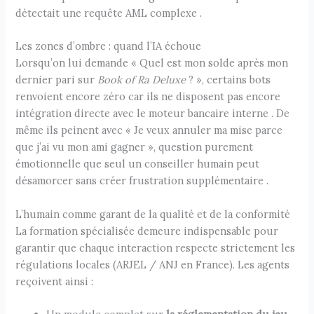
détectait une requête AML complexe .
Les zones d’ombre : quand l’IA échoue
Lorsqu’on lui demande « Quel est mon solde après mon
dernier pari sur
Book of Ra Deluxe
? », certains bots
renvoient encore zéro car ils ne disposent pas encore
intégration directe avec le moteur bancaire interne . De
même ils peinent avec « Je veux annuler ma mise parce
que j’ai vu mon ami gagner », question purement
émotionnelle que seul un conseiller humain peut
désamorcer sans créer frustration supplémentaire .
L’humain comme garant de la qualité et de la conformité
La formation spécialisée demeure indispensable pour
garantir que chaque interaction respecte strictement les
régulations locales (ARJEL / ANJ en France). Les agents
reçoivent ainsi :