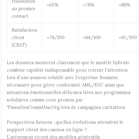
résolution
≈65%
≈78%
≈88%
au premier
contact
Satisfaction
client
≈78/100
≈84/100
≈92/100
(CSAT)
Les données montrent clairement que le modèle hybride
combine rapidité indispensable pour retenir l’attention
lors d’une session volatile avec l’expertise humaine
nécessaire pour gérer conformité AML/KYC ainsi que
situations émotionnelles délicates liées aux programmes
solidaires comme ceux promus par
TimesDesCommUns.Org lors de campagnes caritatives.
Perspectives futures : quelles évolutions attendent le
support client des casinos en ligne ?
L’avènement récent des modèles génératifs