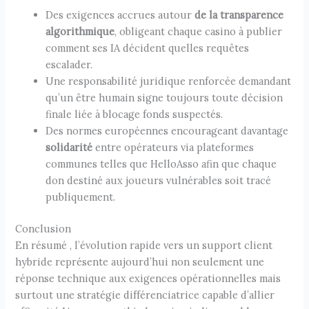
Des exigences accrues autour
de la transparence
algorithmique
, obligeant chaque casino à publier
comment ses IA décident quelles requêtes
escalader.
Une responsabilité juridique renforcée demandant
qu’un être humain signe toujours toute décision
finale liée à blocage fonds suspectés.
Des normes européennes encourageant davantage
solidarité
entre opérateurs via plateformes
communes telles que HelloAsso afin que chaque
don destiné aux joueurs vulnérables soit tracé
publiquement.
Conclusion
En résumé , l’évolution rapide vers un support client
hybride représente aujourd’hui non seulement une
réponse technique aux exigences opérationnelles mais
surtout une stratégie différenciatrice capable d’allier