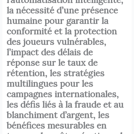
la nécessité d’une présence
humaine pour garantir la
conformité et la protection
des joueurs vulnérables,
l’impact des délais de
réponse sur le taux de
rétention, les stratégies
multilingues pour les
campagnes internationales,
les défis liés à la fraude et au
blanchiment d’argent, les
bénéfices mesurables en