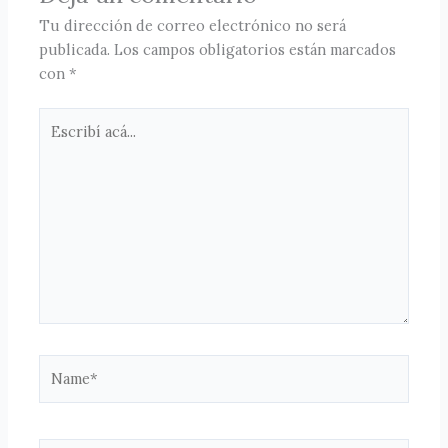
Tu dirección de correo electrónico no será
publicada.
Los campos obligatorios están marcados
con
*
Escribí
acá...
Name*