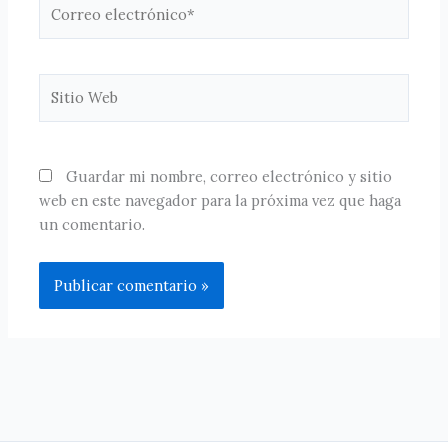
Correo
electrónico*
Sitio
Web
Guardar mi nombre, correo electrónico y sitio
web en este navegador para la próxima vez que haga
un comentario.