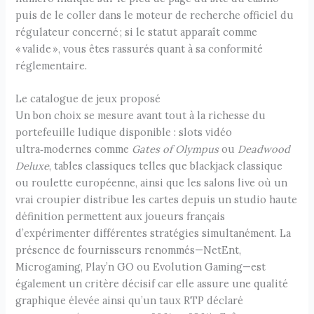
puis de le coller dans le moteur de recherche officiel du
régulateur concerné ; si le statut apparaît comme
« valide », vous êtes rassurés quant à sa conformité
réglementaire.
Le catalogue de jeux proposé
Un bon choix se mesure avant tout à la richesse du
portefeuille ludique disponible : slots vidéo
ultra‑modernes comme
Gates of Olympus
ou
Deadwood
Deluxe
, tables classiques telles que blackjack classique
ou roulette européenne, ainsi que les salons live où un
vrai croupier distribue les cartes depuis un studio haute
définition permettent aux joueurs français
d’expérimenter différentes stratégies simultanément. La
présence de fournisseurs renommés—NetEnt,
Microgaming, Play’n GO ou Evolution Gaming—est
également un critère décisif car elle assure une qualité
graphique élevée ainsi qu’un taux RTP déclaré