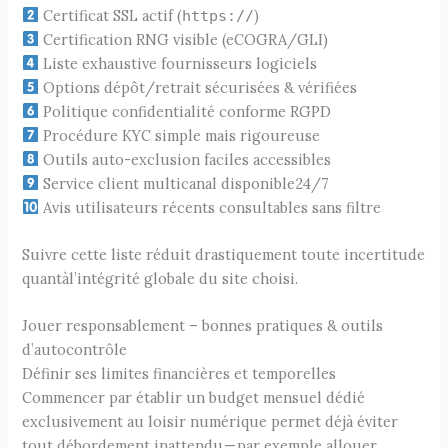
Certificat SSL actif (
)
https://
Certification RNG visible (eCOGRA/GLI)
Liste exhaustive fournisseurs logiciels
Options dépôt/retrait sécurisées & vérifiées
Politique confidentialité conforme RGPD
Procédure KYC simple mais rigoureuse
Outils auto-exclusion faciles accessibles
Service client multicanal disponible24/7
Avis utilisateurs récents consultables sans filtre
Suivre cette liste réduit drastiquement toute incertitude
quantàl’intégrité globale du site choisi.
Jouer responsablement – bonnes pratiques & outils
d’autocontrôle
Définir ses limites financières et temporelles
Commencer par établir un budget mensuel dédié
exclusivement au loisir numérique permet déjà éviter
tout débordement inattendu — par exemple allouer