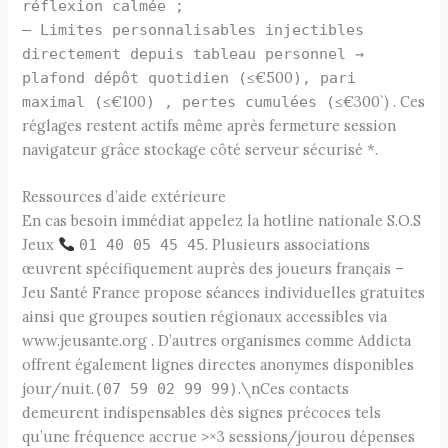
réflexion calmée ;
– Limites personnalisables injectibles
directement depuis tableau personnel →
≤€500
plafond dépôt quotidien (
), pari
≤€100
≤€300`) . Ces
maximal (
) , pertes cumulées (
réglages restent actifs même après fermeture session
navigateur grâce stockage côté serveur sécurisé *.
Ressources d’aide extérieure
En cas besoin immédiat appelez la hotline nationale S.O.S
Jeux
. Plusieurs associations
01 40 05 45 45
œuvrent spécifiquement auprès des joueurs français ­–
Jeu Santé France propose séances individuelles gratuites
ainsi que groupes soutien régionaux accessibles via
www.jeusante.org . D’autres organismes comme Addicta
offrent également lignes directes anonymes disponibles
jour/nuit.
.\nCes contacts
(07 59 02 99 99)
demeurent indispensables dès signes précoces tels
qu’une fréquence accrue >×3 sessions/jour​ou dépenses