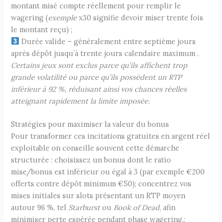
montant misé compte réellement pour remplir le
wagering (
exemple
x30 signifie devoir miser trente fois
le montant reçu) ;
Durée valide – généralement entre septième jours
après dépôt jusqu’à trente jours calendaire maximum .
Certains jeux sont exclus parce qu’ils affichent trop
grande volatilité ou parce qu’ils possèdent un RTP
inférieur à 92 %, réduisant ainsi vos chances réelles
atteignant rapidement la limite imposée.
Stratégies pour maximiser la valeur du bonus
Pour transformer ces incitations gratuites en argent réel
exploitable on conseille souvent cette démarche
structurée : choisissez un bonus dont le ratio
mise/bonus est inférieur ou égal à 3 (par exemple €200
offerts contre dépôt minimum €50); concentrez vos
mises initiales sur slots présentant un RTP moyen
autour 96 %, tel
Starburst
ou
Book of Dead
, afin
minimiser perte espérée pendant phase wagering.;