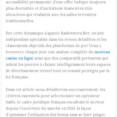
accessibilité permanente, d’une offre ludique toujours
plus diversifiée et d’incitations financières très
attractives qui rivalisent avec les salles terrestres
traditionnelles.
Sur cette dynamique s’appuie Basketnews.Net, un site
indépendant spécialisé dans les revues détaillées et les
classements objectifs des plateformes de jeu ! Vous y
trouverez chaque jour une analyse complète du
nouveau
casino en ligne
ainsi que des comparatifs pertinents qui
aident les joueurs à choisir intelligemment leurs espaces
de divertissement virtuel tout en restant protégés par la
loi française.
Dans cet article nous détaillerons successivement : les
critères essentiels pour sélectionner un opérateur
fiable, le cadre juridique français encadrant le secteur
depuis l’ouverture du marché en 2010, la façon
d’optimiser l’utilisation des bonus sans se faire piéger,