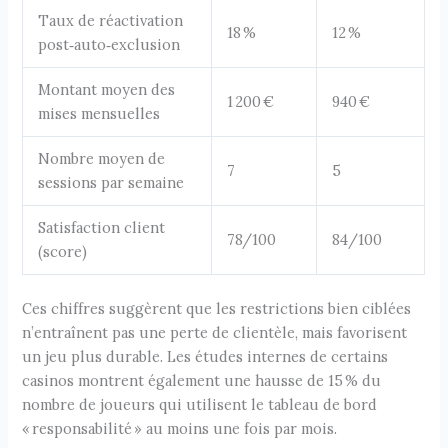
Taux de réactivation
18 %
12 %
post‑auto‑exclusion
Montant moyen des
1 200 €
940 €
mises mensuelles
Nombre moyen de
7
5
sessions par semaine
Satisfaction client
78/100
84/100
(score)
Ces chiffres suggèrent que les restrictions bien ciblées
n’entraînent pas une perte de clientèle, mais favorisent
un jeu plus durable. Les études internes de certains
casinos montrent également une hausse de 15 % du
nombre de joueurs qui utilisent le tableau de bord
« responsabilité » au moins une fois par mois.