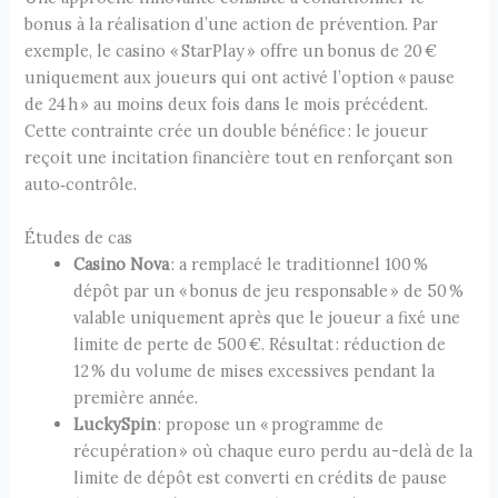
bonus à la réalisation d’une action de prévention. Par
exemple, le casino « StarPlay » offre un bonus de 20 €
uniquement aux joueurs qui ont activé l’option « pause
de 24 h » au moins deux fois dans le mois précédent.
Cette contrainte crée un double bénéfice : le joueur
reçoit une incitation financière tout en renforçant son
auto‑contrôle.
Études de cas
Casino Nova
: a remplacé le traditionnel 100 %
dépôt par un « bonus de jeu responsable » de 50 %
valable uniquement après que le joueur a fixé une
limite de perte de 500 €. Résultat : réduction de
12 % du volume de mises excessives pendant la
première année.
LuckySpin
: propose un « programme de
récupération » où chaque euro perdu au-delà de la
limite de dépôt est converti en crédits de pause