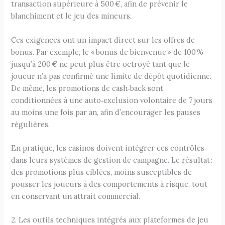
transaction supérieure à 500 €, afin de prévenir le
blanchiment et le jeu des mineurs.
Ces exigences ont un impact direct sur les offres de
bonus. Par exemple, le « bonus de bienvenue » de 100 %
jusqu’à 200 € ne peut plus être octroyé tant que le
joueur n’a pas confirmé une limite de dépôt quotidienne.
De même, les promotions de cash‑back sont
conditionnées à une auto‑exclusion volontaire de 7 jours
au moins une fois par an, afin d’encourager les pauses
régulières.
En pratique, les casinos doivent intégrer ces contrôles
dans leurs systèmes de gestion de campagne. Le résultat :
des promotions plus ciblées, moins susceptibles de
pousser les joueurs à des comportements à risque, tout
en conservant un attrait commercial.
2. Les outils techniques intégrés aux plateformes de jeu