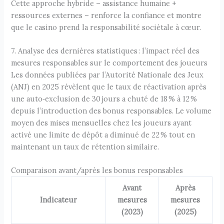
Cette approche hybride – assistance humaine +
ressources externes – renforce la confiance et montre
que le casino prend la responsabilité sociétale à cœur.
7. Analyse des dernières statistiques : l’impact réel des
mesures responsables sur le comportement des joueurs
Les données publiées par l’Autorité Nationale des Jeux
(ANJ) en 2025 révèlent que le taux de réactivation après
une auto‑exclusion de 30 jours a chuté de 18 % à 12 %
depuis l’introduction des bonus responsables. Le volume
moyen des mises mensuelles chez les joueurs ayant
activé une limite de dépôt a diminué de 22 % tout en
maintenant un taux de rétention similaire.
Comparaison avant/après les bonus responsables
Avant
Après
Indicateur
mesures
mesures
(2023)
(2025)