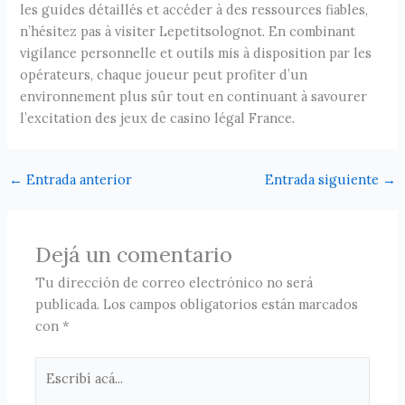
les guides détaillés et accéder à des ressources fiables,
n’hésitez pas à visiter Lepetitsolognot. En combinant
vigilance personnelle et outils mis à disposition par les
opérateurs, chaque joueur peut profiter d’un
environnement plus sûr tout en continuant à savourer
l’excitation des jeux de casino légal France.
←
Entrada anterior
Entrada siguiente
→
Dejá un comentario
Tu dirección de correo electrónico no será
publicada.
Los campos obligatorios están marcados
con
*
Escribí
acá...