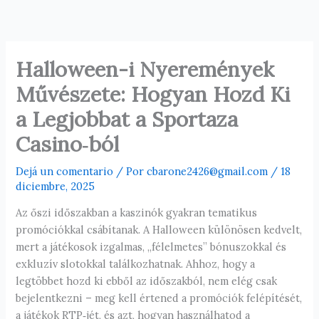
Ir
al
contenido
Halloween-i Nyeremények
Művészete: Hogyan Hozd Ki
a Legjobbat a Sportaza
Casino‑ból
Dejá un comentario
/ Por
cbarone2426@gmail.com
/
18
diciembre, 2025
Az őszi időszakban a kaszinók gyakran tematikus
promóciókkal csábítanak. A Halloween különösen kedvelt,
mert a játékosok izgalmas, „félelmetes” bónuszokkal és
exkluzív slotokkal találkozhatnak. Ahhoz, hogy a
legtöbbet hozd ki ebből az időszakból, nem elég csak
bejelentkezni – meg kell értened a promóciók felépítését,
a játékok RTP‑jét, és azt, hogyan használhatod a