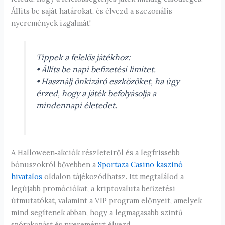
Állíts be saját határokat, és élvezd a szezonális
nyeremények izgalmát!
Tippek a felelős játékhoz:
• Állíts be napi befizetési limitet.
• Használj önkizáró eszközöket, ha úgy
érzed, hogy a játék befolyásolja a
mindennapi életedet.
A Halloween‑akciók részleteiről és a legfrissebb
bónuszokról bővebben a
Sportaza Casino kaszinó
hivatalos
oldalon tájékozódhatsz. Itt megtalálod a
legújabb promóciókat, a kriptovaluta befizetési
útmutatókat, valamint a VIP program előnyeit, amelyek
mind segítenek abban, hogy a legmagasabb szintű
szórakozást és nyereményt élvezd.