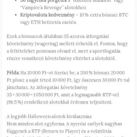
50 ingyenes pörgetés
a “Haunted Mansion” vagy
“Vampire’s Revenge” slotokhoz
Kriptovaluta kedvezmény
– 10 % extra bónusz BTC
vagy ETH befizetés esetén
Ezek a bónuszok általában 35‑szoros átforgatási
követelmény (wagering) mellett érhetők el. Fontos, hogy
a feltételeket pontosan olvasd el, mert a sportfogadás
részre vonatkozó követelmény eltérhet a slotoktól.
Példa:
Ha 10 000 Ft-ot fizetsz be, a 200 % bónusz 20 000
Ft plusz a saját téted 10 000 Ft, így összesen 30 000 Ft-tal
játszhatsz. Az átforgatási követelmény
35 × 30 000 = 1 050 000 Ft, amit a legmagasabb RTP‑vel
(96,5 %) rendelkező slotokkal érdemes teljesíteni.
A legjobb Halloween‑slotok kiválasztása
Nem minden slot egyforma. A nyerési esélyek nagyban
függenek a RTP (Return to Player) és a volatilitás