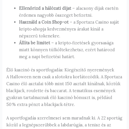
Ellenőrizd a hálózati díjat
– alacsony díjak esetén
érdemes nagyobb összeget befizetni.
Használd a Coin Shop-ot
– a Sportaza Casino saját
kripto‑shopja kedvezményes árakat kínál a
népszerű tokenekre.
Állíts be limitet
– a kripto‑fizetések gyorsasága
miatt könnyen túlköltekezhetsz, ezért határozd
meg a napi befizetési határt.
Élő kaszinó és sportfogadás: Kiegészítő nyeremények
A Halloween nem csak a slotokra korlátozódik. A Sportaza
Casino élő asztalai több mint 150 asztalt kínálnak, köztük
blackjack, roulette és baccarat. A tematikus események
gyakran tartalmaznak élő kaszinó bónuszt is, például
50 % extra pénzt a blackjack‑tétre.
A sportfogadás szerelmesei sem maradnak ki. A 22 sportág
közül a legnépszerűbbek a labdarúgás, a tenisz és az