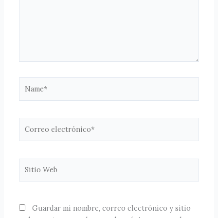
Name*
Correo
electrónico*
Sitio
Web
Guardar mi nombre, correo electrónico y sitio