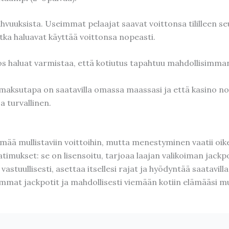
hvuuksista. Useimmat pelaajat saavat voittonsa tililleen 
otka haluavat käyttää voittonsa nopeasti.
jos haluat varmistaa, että kotiutus tapahtuu mahdollisimma
i maksutapa on saatavilla omassa maassasi ja että kasino no
a turvallinen.
mää mullistaviin voittoihin, mutta menestyminen vaatii oik
atimukset: se on lisensoitu, tarjoaa laajan valikoiman jackp
vastuullisesti, asettaa itsellesi rajat ja hyödyntää saatavi
rimmat jackpotit ja mahdollisesti viemään kotiin elämääsi 