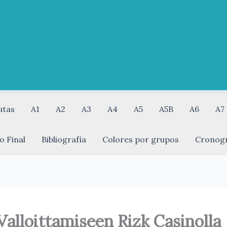
utas
A1
A2
A3
A4
A5
A5B
A6
A7
o Final
Bibliografía
Colores por grupos
Cronog
Valloittamiseen Rizk Casinolla