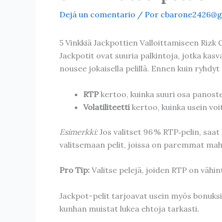
Dejá un comentario
/ Por
cbarone2426@g
5 Vinkkiä Jackpottien Valloittamiseen Rizk 
Jackpotit ovat suuria palkintoja, jotka kasv
nousee jokaisella pelillä. Ennen kuin ryhdyt
RTP
kertoo, kuinka suuri osa panostetu
Volatiliteetti
kertoo, kuinka usein voi
Esimerkki:
Jos valitset 96 % RTP‑pelin, saat
valitsemaan pelit, joissa on paremmat mah
Pro Tip:
Valitse pelejä, joiden RTP on vähi
Jackpot-pelit tarjoavat usein myös bonuksia
kunhan muistat lukea ehtoja tarkasti.