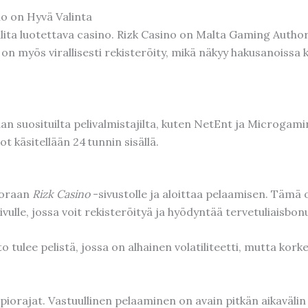
ino on Hyvä Valinta
alita luotettava casino. Rizk Casino on Malta Gaming Autho
a on myös virallisesti rekisteröity, mikä näkyy hakusanoissa
an suosituilta pelivalmistajilta, kuten NetEnt ja Microgami
 käsitellään 24 tunnin sisällä.
suoraan
Rizk Casino
-sivustolle ja aloittaa pelaamisen. Tämä on
 sivulle, jossa voit rekisteröityä ja hyödyntää tervetuliaisbon
 tulee pelistä, jossa on alhainen volatiliteetti, mutta kor
tappiorajat. Vastuullinen pelaaminen on avain pitkän aikaväl