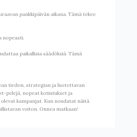
seuraavan pankkipäivän aikana. Tämä tekee
n nopeasti.
udattaa paikallisia säädöksiä. Tämä
ean tiedon, strategian ja luotettavan
ot-pelejä, nopeat kotiutukset ja
lla olevat kampanjat. Kun noudatat näitä
mullistavan voiton. Onnea matkaan!