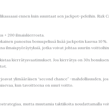
likassaasi ennen kuin suuntaat sen jackpot-peleihin. Rizk C
us + 200 ilmaiskierrosta.
okainen panostus bonuspelissä lisää jackpotin kasvua 10 %.
a ilmaispyöräytyksiä, jotka voivat johtaa suuriin voittoihin
istaa kierrätysvaatimukset. Jos kierrätys on 30x bonuksen 
tot.
joavat ylimääräisen “second chance” -mahdollisuuden, jos 
aisevaa, kun tavoitteena on suuri voitto.
tostrategiaa, mutta muutamia taktiikoita noudattamalla voi