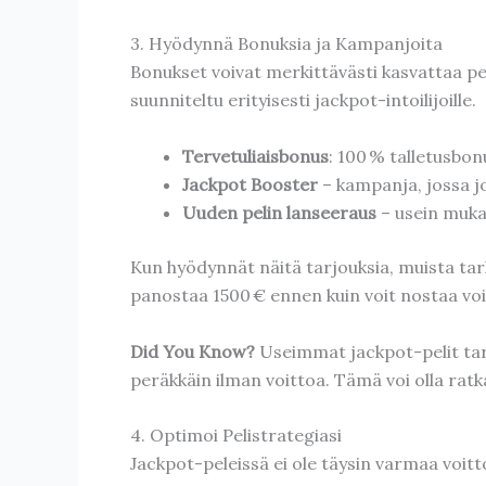
3. Hyödynnä Bonuksia ja Kampanjoita
Bonukset voivat merkittävästi kasvattaa pe
suunniteltu erityisesti jackpot-intoilijoille.
Tervetuliaisbonus
: 100 % talletusbon
Jackpot Booster
– kampanja, jossa j
Uuden pelin lanseeraus
– usein mukan
Kun hyödynnät näitä tarjouksia, muista tark
panostaa 1500 € ennen kuin voit nostaa voi
Did You Know?
Useimmat jackpot-pelit tar
peräkkäin ilman voittoa. Tämä voi olla ratk
4. Optimoi Pelistrategiasi
Jackpot-peleissä ei ole täysin varmaa voit