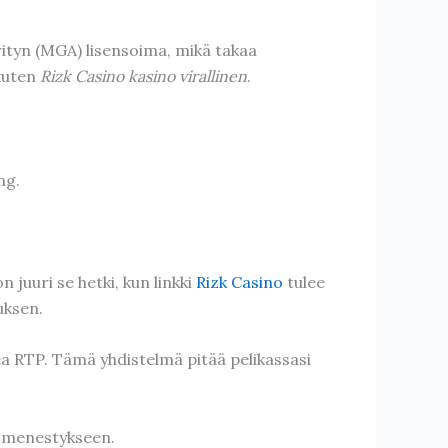
rityn (MGA) lisensoima, mikä takaa
 kuten
Rizk Casino kasino virallinen
.
ng.
 juuri se hetki, kun linkki
Rizk Casino
tulee
uksen.
kea RTP. Tämä yhdistelmä pitää pelikassasi
in menestykseen.