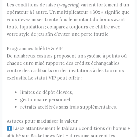
Les conditions de mise (
wagering
) varient fortement d’un
opérateur à l’autre. Un multiplicateur « 30x » signifie que
vous devez miser trente fois le montant du bonus avant
toute liquidation ; comparez toujours ce chiffre avec
votre style de jeu afin d’éviter une perte inutile.
Programmes fidélité & VIP
De nombreux casinos proposent un système à points où
chaque euro misé rapporte des crédits échangeables
contre des cashbacks ou des invitations à des tournois
exclusifs. Le statut VIP peut offrir :
limites de dépôt élevées,
gestionnaire personnel,
retraits accélérés sans frais supplémentaires.
Astuces pour maximiser la valeur
Lisez attentivement le tableau « conditions du bonus »
affiché sur Basketnews.Net – il résume souvent les