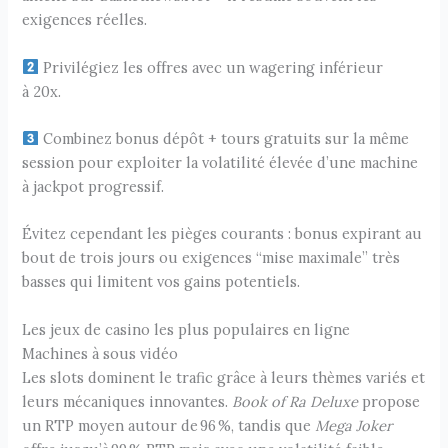
exigences réelles.
Privilégiez les offres avec un wagering inférieur
à 20x.
Combinez bonus dépôt + tours gratuits sur la même
session pour exploiter la volatilité élevée d’une machine
à jackpot progressif.
Évitez cependant les pièges courants : bonus expirant au
bout de trois jours ou exigences “mise maximale” très
basses qui limitent vos gains potentiels.
Les jeux de casino les plus populaires en ligne
Machines à sous vidéo
Les slots dominent le trafic grâce à leurs thèmes variés et
leurs mécaniques innovantes.
Book of Ra Deluxe
propose
un RTP moyen autour de 96 %, tandis que
Mega Joker