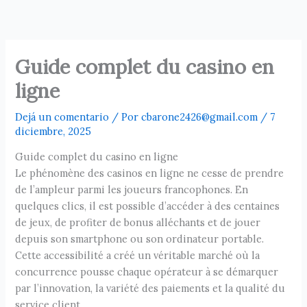
Ir
al
contenido
Guide complet du casino en
ligne
Dejá un comentario
/ Por
cbarone2426@gmail.com
/
7
diciembre, 2025
Guide complet du casino en ligne
Le phénomène des casinos en ligne ne cesse de prendre
de l’ampleur parmi les joueurs francophones. En
quelques clics, il est possible d’accéder à des centaines
de jeux, de profiter de bonus alléchants et de jouer
depuis son smartphone ou son ordinateur portable.
Cette accessibilité a créé un véritable marché où la
concurrence pousse chaque opérateur à se démarquer
par l’innovation, la variété des paiements et la qualité du
service client.