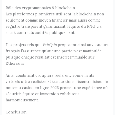
Rôle des cryptomonnaies & blockchain
Les plateformes pionnières utilisent la blockchain non
seulement comme moyen financier mais aussi comme
registre transparent garantissant l’équité du RNG via
smart contracts audités publiquement.
Des projets tels que
FairSpin
proposent ainsi aux joueurs
français l’assurance qu’aucune partie n’est manipulée
puisque chaque résultat est inscrit immuable sur
Ethereum.
Ainsi combinant croupiers réels, environnements
virtuels ultra‑réalistes et transactions décentralisées , le
nouveau casino en ligne 2026 promet une expérience où
sécurité, équité et immersion cohabitent
harmonieusement.
Conclusion