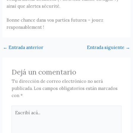
ainsi que alertes sécurité.
Bonne chance dans vos parties futures – jouez
responsablement !
←
Entrada anterior
Entrada siguiente
→
Dejá un comentario
Tu dirección de correo electrónico no será
publicada.
Los campos obligatorios están marcados
con
*
Escribí
acá...