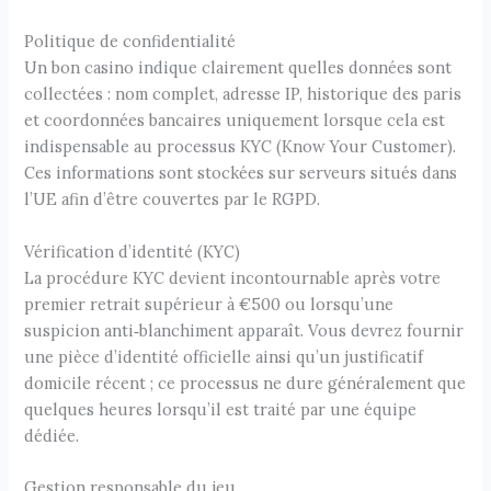
Politique de confidentialité
Un bon casino indique clairement quelles données sont
collectées : nom complet, adresse IP, historique des paris
et coordonnées bancaires uniquement lorsque cela est
indispensable au processus KYC (Know Your Customer).
Ces informations sont stockées sur serveurs situés dans
l’UE afin d’être couvertes par le RGPD.
Vérification d’identité (KYC)
La procédure KYC devient incontournable après votre
premier retrait supérieur à €500 ou lorsqu’une
suspicion anti‑blanchiment apparaît. Vous devrez fournir
une pièce d’identité officielle ainsi qu’un justificatif
domicile récent ; ce processus ne dure généralement que
quelques heures lorsqu’il est traité par une équipe
dédiée.
Gestion responsable du jeu