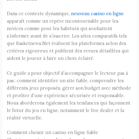
Dans ce contexte dynamique,
nouveau casino en ligne
apparaît comme un repère incontournable pour les
novices comme pour les habitués qui souhaitent
s’informer avant de s’inscrire. Les sites comparatifs tels
que Basketnews.Net évaluent les plateformes selon des
critères rigoureux et publient des revues détaillées qui
aident le joueur à faire un choix éclairé.
Ce guide a pour objectif d’accompagner le lecteur pas à
pas : comment identifier un site fiable, comprendre les
différents jeux proposés, gérer son budget avec méthode
et profiter d’une expérience sécurisée et responsable.
Nous aborderons également les tendances qui façonnent
le futur du jeu en ligne, notamment le live dealer et la
réalité virtuelle.
Comment choisir un casino en ligne fiable