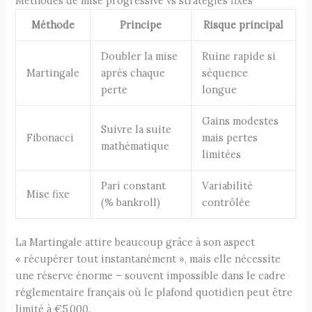
Méthodes de mise progressive vs stratégies fixes
Méthode
Principe
Risque principal
Doubler la mise
Ruine rapide si
Martingale
après chaque
séquence
perte
longue
Gains modestes
Suivre la suite
Fibonacci
mais pertes
mathématique
limitées
Pari constant
Variabilité
Mise fixe
(% bankroll)
contrôlée
La Martingale attire beaucoup grâce à son aspect
« récupérer tout instantanément », mais elle nécessite
une réserve énorme – souvent impossible dans le cadre
réglementaire français où le plafond quotidien peut être
limité à €5 000.