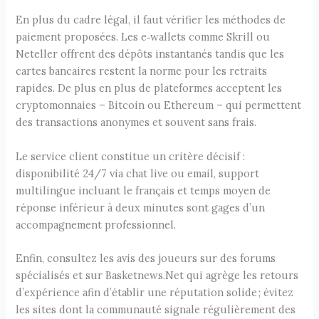
En plus du cadre légal, il faut vérifier les méthodes de
paiement proposées. Les e‑wallets comme Skrill ou
Neteller offrent des dépôts instantanés tandis que les
cartes bancaires restent la norme pour les retraits
rapides. De plus en plus de plateformes acceptent les
cryptomonnaies – Bitcoin ou Ethereum – qui permettent
des transactions anonymes et souvent sans frais.
Le service client constitue un critère décisif :
disponibilité 24/7 via chat live ou email, support
multilingue incluant le français et temps moyen de
réponse inférieur à deux minutes sont gages d’un
accompagnement professionnel.
Enfin, consultez les avis des joueurs sur des forums
spécialisés et sur Basketnews.Net qui agrège les retours
d’expérience afin d’établir une réputation solide ; évitez
les sites dont la communauté signale régulièrement des