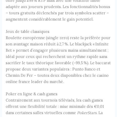
offre jusqu’à 99 % RTP mais avec une volatilité faible
adaptée aux joueurs prudents. Les fonctionnalités bonus
– tours gratuits déclenchés par trois symboles scatter –
augmentent considérablement le gain potentiel.
Jeux de table classiques
Roulette européenne (single zero) reste la préférée pour
son avantage maison réduit à 2,7 %. Le blackjack « Infinite
Bet » permet d’engager plusieurs mains simultanément ;
idéal pour ceux qui recherchent un rythme rapide sans
sacrifier le taux théorique favorable (~99,5 %). Le baccarat
propose deux variantes populaires : Punto Banco et
Chemin De Fer – toutes deux disponibles chez le casino
online france leader du marché.
Poker en ligne & cash games
Contrairement aux tournois télévisés, les cash games
offrent une flexibilité totale : mise minimale dès €0,01
dans certaines salles virtuelles comme
PokerStars
. La