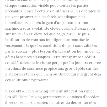
chaque transaction visible pour toutes les parties
prenantes. Grâce à cette visibilité accrue, les opérateurs
peuvent prouver que les fonds sont disponibles
immédiatement après le gain d’un joueur sur une
machine à sous à volatilité élevée comme
Starburst
ou
sur un jeu à RTP élevé tel que
Mega Joker
. De plus,
l’utilisation de contrats intelligents automatise le
versement dès que les conditions du pari sont validées
par le réseau — plus besoin d’intervention humaine ni de
délais bancaires classiques. Cette transparence réduit
considérablement le risque perçu par les joueurs et crée
un climat de confiance propice aux gros dépôts sur des
plateformes telles que Bwin ou Unibet qui intègrent déjà
ces solutions crypto‑first.
B. Les API « Open Banking » et leur intégration rapide
Les API Open Banking permettent aux casinos d’accéder
directement aux comptes bancaires via des protocoles