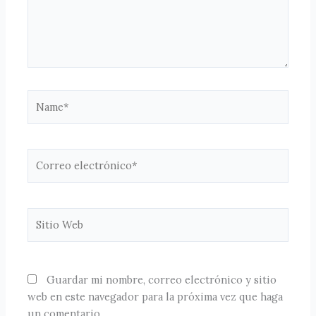
Name*
Correo
electrónico*
Sitio
Web
Guardar mi nombre, correo electrónico y sitio
web en este navegador para la próxima vez que haga
un comentario.