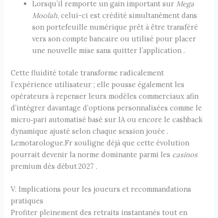
Lorsqu’il remporte un gain important sur
Mega
Moolah
, celui-ci est crédité simultanément dans
son portefeuille numérique prêt à être transféré
vers son compte bancaire ou utilisé pour placer
une nouvelle mise sans quitter l’application .
Cette fluidité totale transforme radicalement
l’expérience utilisateur ; elle pousse également les
opérateurs à repenser leurs modèles commerciaux afin
d’intégrer davantage d’options personnalisées comme le
micro‑pari automatisé basé sur IA ou encore le cashback
dynamique ajusté selon chaque session jouée .
Lemotarologue.Fr souligne déjà que cette évolution
pourrait devenir la norme dominante parmi les
casinos
premium dès début 2027 .
V. Implications pour les joueurs et recommandations
pratiques
Profiter pleinement des retraits instantanés tout en