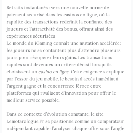
Retraits instantanés : vers une nouvelle norme de
paiement sécurisé dans les casinos en ligne, où la
rapidité des transactions redéfinit la confiance des
joueurs et l’attractivité des bonus, offrant ainsi des
expériences sécurisées
Le monde du iGaming connaît une mutation accélérée :
les joueurs ne se contentent plus d’attendre plusieurs
jours pour récupérer leurs gains. Les transactions
rapides sont devenues un critère décisif lorsqu’ils
choisissent un
casino en ligne
. Cette exigence s’explique
par l’essor du jeu mobile, le besoin d’accès immédiat à
l’argent gagné et la concurrence féroce entre
plateformes qui rivalisent d’innovation pour offrir le
meilleur service possible.
Dans ce contexte d’évolution constante, le site
Lemotarologue.Fr se positionne comme un comparateur
indépendant capable d’analyser chaque offre sous l’angle