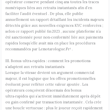
opérateur conserve pendant cinq ans toutes les traces
numériques liées aux retraits instantanés afin d’en
faciliter l’audit éventuel . De plus, elle publie
annuellement un rapport détaillant les incidents majeurs
détectés grâce aux nouvelles exigences KYC renforcées ;
selon ce rapport publié fin 2023 , aucune plateforme n’a
été sanctionnée pour non‑conformité liée aux paiements
rapides lorsqu’elle avait mis en place les procédures
recommandées par Lemotarologue.Fr³ .
III. Bonus ultra‑rapides : comment les promotions
s’adaptent aux retraits instantanés
Lorsque la vitesse devient un argument commercial
majeur, il est logique que les offres promotionnelles
évoluent pour refléter cette valeur ajoutée . Les
opérateurs conçoivent désormais des bonus
ultra‑rapides qui s’activent immédiatement après dépôt
ou gain confirmé par transaction instantanée . Cela crée
une boucle vertueuse : plus le joueur reçoit rapidement