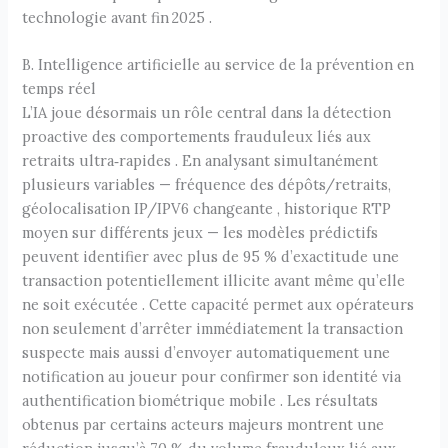
technologie avant fin 2025 .
B. Intelligence artificielle au service de la prévention en
temps réel
L’IA joue désormais un rôle central dans la détection
proactive des comportements frauduleux liés aux
retraits ultra‑rapides . En analysant simultanément
plusieurs variables — fréquence des dépôts/retraits,
géolocalisation IP/IPV6 changeante , historique RTP
moyen sur différents jeux — les modèles prédictifs
peuvent identifier avec plus de 95 % d’exactitude une
transaction potentiellement illicite avant même qu’elle
ne soit exécutée . Cette capacité permet aux opérateurs
non seulement d’arrêter immédiatement la transaction
suspecte mais aussi d’envoyer automatiquement une
notification au joueur pour confirmer son identité via
authentification biométrique mobile . Les résultats
obtenus par certains acteurs majeurs montrent une