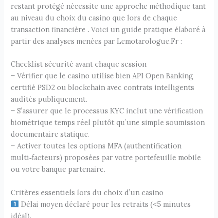
restant protégé nécessite une approche méthodique tant
au niveau du choix du casino que lors de chaque
transaction financière . Voici un guide pratique élaboré à
partir des analyses menées par Lemotarologue.Fr :
Checklist sécurité avant chaque session
– Vérifier que le casino utilise bien API Open Banking
certifié PSD2 ou blockchain avec contrats intelligents
audités publiquement.
– S’assurer que le processus KYC inclut une vérification
biométrique temps réel plutôt qu’une simple soumission
documentaire statique.
– Activer toutes les options MFA (authentification
multi‑facteurs) proposées par votre portefeuille mobile
ou votre banque partenaire.
Critères essentiels lors du choix d’un casino
Délai moyen déclaré pour les retraits (<5 minutes
idéal).