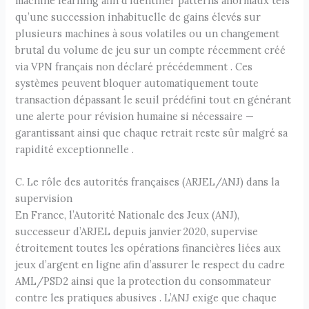
machine learning afin d’identifier patterns anormaux tels
qu’une succession inhabituelle de gains élevés sur
plusieurs machines à sous volatiles ou un changement
brutal du volume de jeu sur un compte récemment créé
via VPN français non déclaré précédemment . Ces
systèmes peuvent bloquer automatiquement toute
transaction dépassant le seuil prédéfini tout en générant
une alerte pour révision humaine si nécessaire —
garantissant ainsi que chaque retrait reste sûr malgré sa
rapidité exceptionnelle .
C. Le rôle des autorités françaises (ARJEL/ANJ) dans la
supervision
En France, l’Autorité Nationale des Jeux (ANJ),
successeur d’ARJEL depuis janvier 2020, supervise
étroitement toutes les opérations financières liées aux
jeux d’argent en ligne afin d’assurer le respect du cadre
AML/PSD2 ainsi que la protection du consommateur
contre les pratiques abusives . L’ANJ exige que chaque