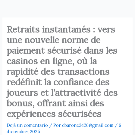
Ir
al
contenido
Retraits instantanés : vers
une nouvelle norme de
paiement sécurisé dans les
casinos en ligne, où la
rapidité des transactions
redéfinit la confiance des
joueurs et l’attractivité des
bonus, offrant ainsi des
expériences sécurisées
Dejá un comentario
/ Por
cbarone2426@gmail.com
/
6
diciembre, 2025