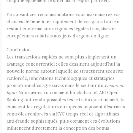
simplifie également le suivi fiscal requis par l’ANJ.
En suivant ces recommandations vous maximiserez vos
chances de bénéficier rapidement de vos gains tout en
restant conforme aux exigences légales françaises et
européennes relatives aux jeux d’argent en ligne.
Conclusion
Les transactions rapides ne sont plus simplement un
avantage concurrentiel ; elles dessinent aujourd’hui la
nouvelle norme autour laquelle se structurent sécurité
renforcée, innovations technologiques et stratégies
promotionnelles agressives dans le secteur du
casino en
ligne
. Nous avons vu comment blockchain et API Open
Banking ont rendu possibles les retraits quasi immédiats,
comment les régulateurs européens imposent désormais
contrôles renforcés via KYC temps réel et algorithmes
anti‑fraude sophistiqués, puis comment ces évolutions
influencent directement la conception des bonus