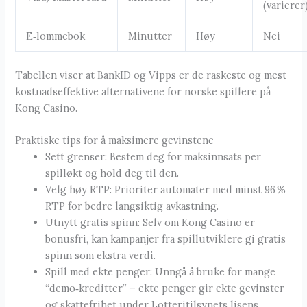
(varierer
E‑lommebok
Minutter
Høy
Nei
Tabellen viser at BankID og Vipps er de raskeste og mest
kostnadseffektive alternativene for norske spillere på
Kong Casino.
Praktiske tips for å maksimere gevinstene
Sett grenser: Bestem deg for maksinnsats per
spilløkt og hold deg til den.
Velg høy RTP: Prioriter automater med minst 96 %
RTP for bedre langsiktig avkastning.
Utnytt gratis spinn: Selv om Kong Casino er
bonusfri, kan kampanjer fra spillutviklere gi gratis
spinn som ekstra verdi.
Spill med ekte penger: Unngå å bruke for mange
“demo‑kreditter” – ekte penger gir ekte gevinster
og skattefrihet under Lotteritilsynets lisens.