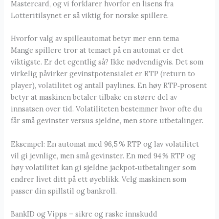
Mastercard, og vi forklarer hvorfor en lisens fra
Lotteritilsynet er så viktig for norske spillere.
Hvorfor valg av spilleautomat betyr mer enn tema
Mange spillere tror at temaet på en automat er det
viktigste. Er det egentlig så? Ikke nødvendigvis. Det som
virkelig påvirker gevinstpotensialet er RTP (return to
player), volatilitet og antall paylines. En høy RTP‑prosent
betyr at maskinen betaler tilbake en større del av
innsatsen over tid. Volatiliteten bestemmer hvor ofte du
får små gevinster versus sjeldne, men store utbetalinger.
Eksempel: En automat med 96,5 % RTP og lav volatilitet
vil gi jevnlige, men små gevinster. En med 94 % RTP og
høy volatilitet kan gi sjeldne jackpot‑utbetalinger som
endrer livet ditt på ett øyeblikk. Velg maskinen som
passer din spillstil og bankroll.
BankID og Vipps – sikre og raske innskudd