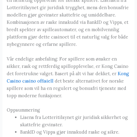
en helhetlig opplevelse for norske spillere. Lisensen fra
Lotteritilsynet gir juridisk trygghet, mens den bonusfrie
modellen gjør gevinster skattefrie og umiddelbare.
Kombinasjonen av raske innskudd via BankID og Vipps, et
bredt spekter av spilleautomater, og en mobilvennlig
plattform gjør dette casinoet til et naturlig valg for både
nybegynnere og erfarne spillere.
Vår endelige anbefaling: For spillere som ønsker en
sikker, rask og rettferdig spillopplevelse, er Kong Casino
det foretrukne valget. Basert på alt vi har dekket, er
Kong
Casino casino offisiell
det beste alternativet for norske
spillere som vil ha en regulert og bonusfri tjeneste med
topp moderne funksjoner.
Oppsummering
Lisens fra Lotteritilsynet gir juridisk sikkerhet og
skattefrie gevinster.
BankID og Vipps gjør innskudd raske og sikre.