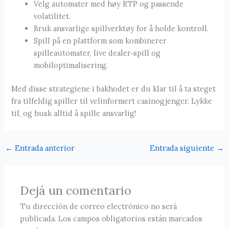
Velg automater med høy RTP og passende
volatilitet.
Bruk ansvarlige spillverktøy for å holde kontroll.
Spill på en plattform som kombinerer
spilleautomater, live dealer‑spill og
mobiloptimalisering.
Med disse strategiene i bakhodet er du klar til å ta steget
fra tilfeldig spiller til velinformert casinogjenger. Lykke
til, og husk alltid å spille ansvarlig!
←
Entrada anterior
Entrada siguiente
→
Dejá un comentario
Tu dirección de correo electrónico no será
publicada.
Los campos obligatorios están marcados