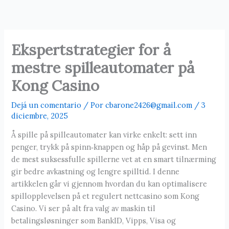
Ir
al
contenido
Ekspertstrategier for å
mestre spilleautomater på
Kong Casino
Dejá un comentario
/ Por
cbarone2426@gmail.com
/
3
diciembre, 2025
Å spille på spilleautomater kan virke enkelt: sett inn
penger, trykk på spinn‑knappen og håp på gevinst. Men
de mest suksessfulle spillerne vet at en smart tilnærming
gir bedre avkastning og lengre spilltid. I denne
artikkelen går vi gjennom hvordan du kan optimalisere
spillopplevelsen på et regulert nettcasino som Kong
Casino. Vi ser på alt fra valg av maskin til
betalingsløsninger som BankID, Vipps, Visa og