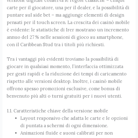
versione digitale conserva le regole classiche – cinque
carte per il giocatore, una per il dealer, e la possibilità di
puntare sul side bet – ma aggiunge elementi di design
pensati per il touch screen. La crescita dei casinò mobile
è evidente: le statistiche di Irer mostrano un incremento
annuo del 27 % nelle sessioni di gioco su smartphone,
con il Caribbean Stud tra i titoli più richiesti.
Tra i vantaggi più evidenti troviamo la possibilità di
giocare in qualsiasi momento, l’interfaccia ottimizzata
per gesti rapidi e la riduzione dei tempi di caricamento
rispetto alle versioni desktop. Inoltre, i casinò mobile
offrono spesso promozioni esclusive, come bonus di
benvenuto più alti o turni gratuiti per i nuovi utenti.
1.1. Caratteristiche chiave della versione mobile
Layout responsivo che adatta le carte e le opzioni
di puntata a schermi di ogni dimensione.
Animazioni fluide e suoni calibrati per non