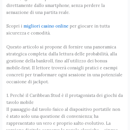
direttamente dallo smartphone, senza perdere la
sensazione di una partita reale.
Scopri i
migliori casino online
per giocare in tutta
sicurezza e comodità.
Questo articolo si propone di fornire una panoramica
strategica completa: dalla lettura delle probabilità, alla
gestione della bankroll, fino all’utilizzo dei bonus
mobile‑first. Il lettore troverà consigli pratici e esempi
concreti per trasformare ogni sessione in una potenziale
occasione di jackpot.
1. Perché il Caribbean Stud è il protagonista dei giochi da
tavolo mobile
Il passaggio dal tavolo fisico al dispositivo portatile non
è stato solo una questione di convenienza; ha
rappresentato un vero e proprio salto evolutivo. La