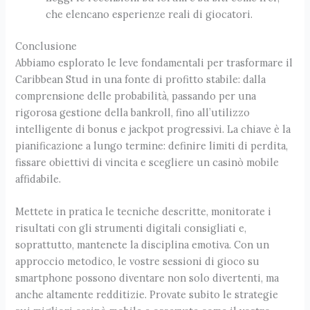
che elencano esperienze reali di giocatori.
Conclusione
Abbiamo esplorato le leve fondamentali per trasformare il
Caribbean Stud in una fonte di profitto stabile: dalla
comprensione delle probabilità, passando per una
rigorosa gestione della bankroll, fino all’utilizzo
intelligente di bonus e jackpot progressivi. La chiave è la
pianificazione a lungo termine: definire limiti di perdita,
fissare obiettivi di vincita e scegliere un casinò mobile
affidabile.
Mettete in pratica le tecniche descritte, monitorate i
risultati con gli strumenti digitali consigliati e,
soprattutto, mantenete la disciplina emotiva. Con un
approccio metodico, le vostre sessioni di gioco su
smartphone possono diventare non solo divertenti, ma
anche altamente redditizie. Provate subito le strategie