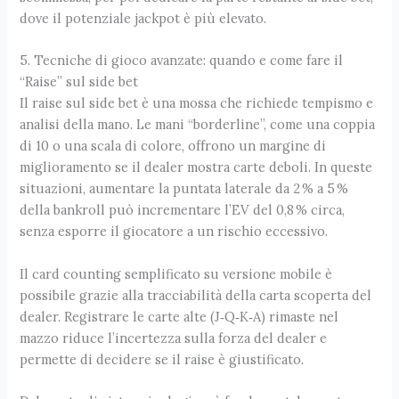
dove il potenziale jackpot è più elevato.
5. Tecniche di gioco avanzate: quando e come fare il
“Raise” sul side bet
Il raise sul side bet è una mossa che richiede tempismo e
analisi della mano. Le mani “borderline”, come una coppia
di 10 o una scala di colore, offrono un margine di
miglioramento se il dealer mostra carte deboli. In queste
situazioni, aumentare la puntata laterale da 2 % a 5 %
della bankroll può incrementare l’EV del 0,8 % circa,
senza esporre il giocatore a un rischio eccessivo.
Il card counting semplificato su versione mobile è
possibile grazie alla tracciabilità della carta scoperta del
dealer. Registrare le carte alte (J‑Q‑K‑A) rimaste nel
mazzo riduce l’incertezza sulla forza del dealer e
permette di decidere se il raise è giustificato.