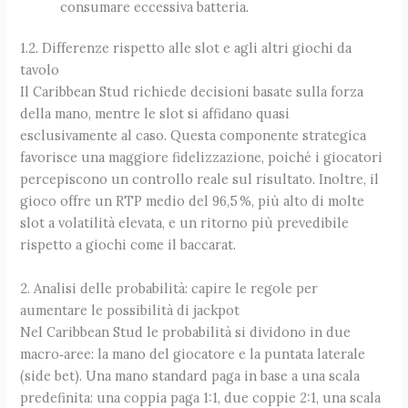
consumare eccessiva batteria.
1.2. Differenze rispetto alle slot e agli altri giochi da
tavolo
Il Caribbean Stud richiede decisioni basate sulla forza
della mano, mentre le slot si affidano quasi
esclusivamente al caso. Questa componente strategica
favorisce una maggiore fidelizzazione, poiché i giocatori
percepiscono un controllo reale sul risultato. Inoltre, il
gioco offre un RTP medio del 96,5 %, più alto di molte
slot a volatilità elevata, e un ritorno più prevedibile
rispetto a giochi come il baccarat.
2. Analisi delle probabilità: capire le regole per
aumentare le possibilità di jackpot
Nel Caribbean Stud le probabilità si dividono in due
macro‑aree: la mano del giocatore e la puntata laterale
(side bet). Una mano standard paga in base a una scala
predefinita: una coppia paga 1:1, due coppie 2:1, una scala