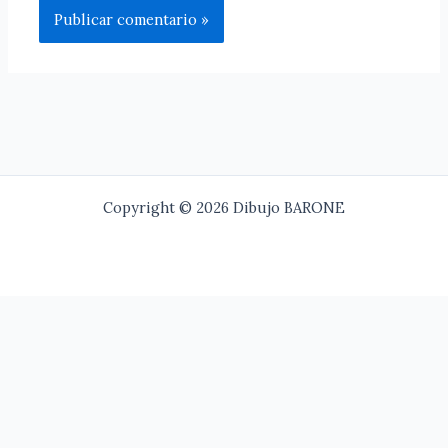
Copyright © 2026 Dibujo BARONE