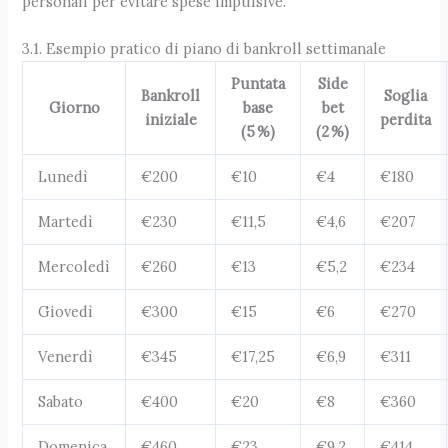
personali per evitare spese impulsive.
3.1. Esempio pratico di piano di bankroll settimanale
Puntata
Side
Bankroll
Soglia
Giorno
base
bet
iniziale
perdita
(5 %)
(2 %)
Lunedì
€200
€10
€4
€180
Martedì
€230
€11,5
€4,6
€207
Mercoledì
€260
€13
€5,2
€234
Giovedì
€300
€15
€6
€270
Venerdì
€345
€17,25
€6,9
€311
Sabato
€400
€20
€8
€360
Domenica
€460
€23
€9,2
€414