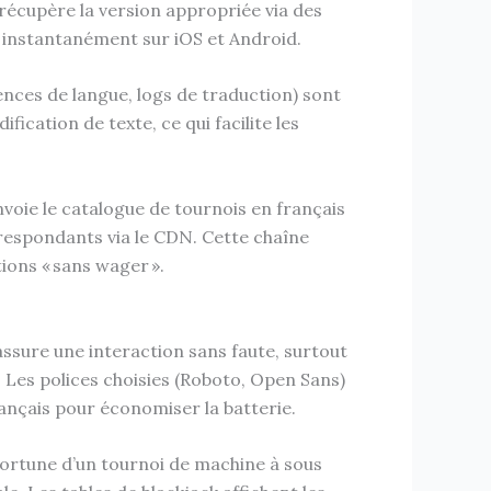
récupère la version appropriée via des
 instantanément sur iOS et Android.
ences de langue, logs de traduction) sont
cation de texte, ce qui facilite les
envoie le catalogue de tournois en français
orrespondants via le CDN. Cette chaîne
ions « sans wager ».
 assure une interaction sans faute, surtout
 Les polices choisies (Roboto, Open Sans)
ançais pour économiser la batterie.
fortune d’un tournoi de machine à sous