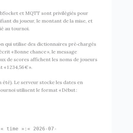
ebSocket et MQTT sont privilégiés pour
iant du joueur, le montant de la mise, et
é au tournoi.
on qui utilise des dictionnaires pré‑chargés
 écrit « Bonne chance », le message
aux de scores affichent les noms de joueurs
« 1 234,56 € ».
 été). Le serveur stocke les dates en
ournoi utilisent le format « Début :
 « time »:« 2026-07-