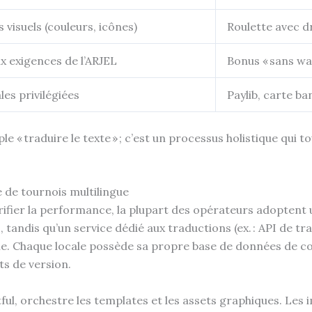
 visuels (couleurs, icônes)
Roulette avec d
x exigences de l’ARJEL
Bonus « sans wa
es privilégiées
Paylib, carte ba
le « traduire le texte » ; c’est un processus holistique qui t
 de tournois multilingue
ifier la performance, la plupart des opérateurs adoptent 
s, tandis qu’un service dédié aux traductions (ex. : API de 
e. Chaque locale possède sa propre base de données de con
ts de version.
ful, orchestre les templates et les assets graphiques. Les