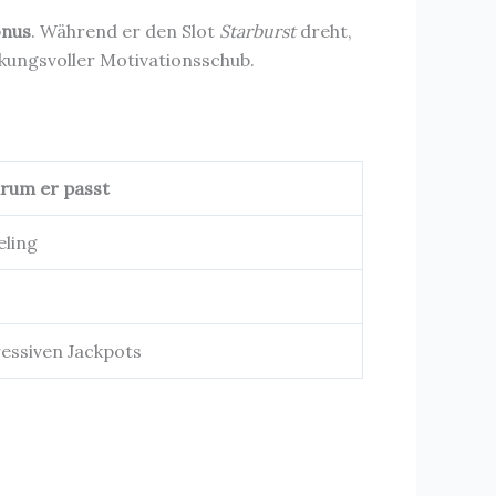
onus
. Während er den Slot
Starburst
dreht,
rkungsvoller Motivationsschub.
rum er passt
eling
essiven Jackpots