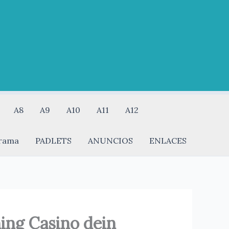
A8
A9
A10
A11
A12
rama
PADLETS
ANUNCIOS
ENLACES
ing Casino dein