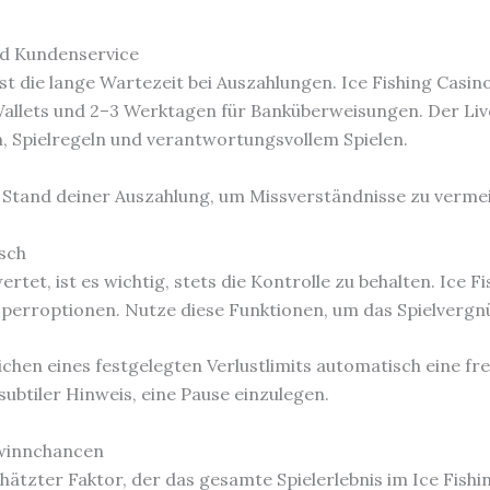
nd Kundenservice
ist die lange Wartezeit bei Auszahlungen. Ice Fishing Casin
allets und 2–3 Werktagen für Banküberweisungen. Der Live
 Spielregeln und verantwortungsvollem Spielen.
Stand deiner Auszahlung, um Missverständnisse zu vermeide
sch
rtet, ist es wichtig, stets die Kontrolle zu behalten. Ice F
stsperroptionen. Nutze diese Funktionen, um das Spielver
chen eines festgelegten Verlustlimits automatisch eine fre
subtiler Hinweis, eine Pause einzulegen.
ewinnchancen
hätzter Faktor, der das gesamte Spielerlebnis im Ice Fishin