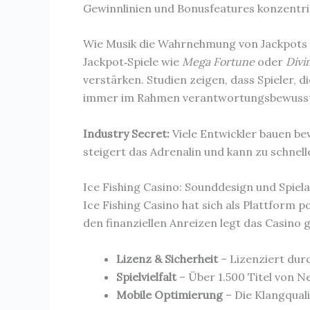
Gewinnlinien und Bonusfeatures konzentri
Wie Musik die Wahrnehmung von Jackpots
Jackpot‑Spiele wie
Mega Fortune
oder
Divi
verstärken. Studien zeigen, dass Spieler, 
immer im Rahmen verantwortungsbewusst
Industry Secret:
Viele Entwickler bauen bew
steigert das Adrenalin und kann zu schnel
Ice Fishing Casino: Sounddesign und Spiel
Ice Fishing Casino hat sich als Plattform 
den finanziellen Anreizen legt das Casino
Lizenz & Sicherheit
– Lizenziert durc
Spielvielfalt
– Über 1.500 Titel von 
Mobile Optimierung
– Die Klangquali