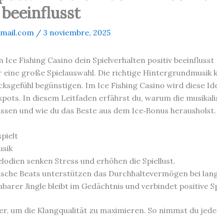
 beeinflusst
mail.com
/
3 noviembre, 2025
Ice Fishing Casino dein Spielverhalten positiv beeinflusst
r eine große Spielauswahl. Die richtige Hintergrundmusik ka
ksgefühl begünstigen. Im Ice Fishing Casino wird diese I
pots. In diesem Leitfaden erfährst du, warum die musikali
assen und wie du das Beste aus dem Ice‑Bonus herausholst.
pielt
usik
lodien senken Stress und erhöhen die Spiellust.
sche Beats unterstützen das Durchhaltevermögen bei lang
barer Jingle bleibt im Gedächtnis und verbindet positive S
r, um die Klangqualität zu maximieren. So nimmst du jedes