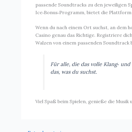
passende Soundtracks zu den jeweiligen S
Ice‑Bonus‑Programm, bietet die Plattform 
Wenn du nach einem Ort suchst, an dem ho
Casino genau das Richtige. Registriere dic
Walzen von einem passenden Soundtrack be
Für alle, die das volle Klang‑ un
das, was du suchst.
Viel Spaß beim Spielen, genieße die Musik 