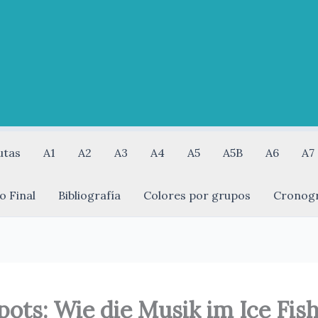
utas
A1
A2
A3
A4
A5
A5B
A6
A7
o Final
Bibliografía
Colores por grupos
Cronog
ots: Wie die Musik im Ice Fish