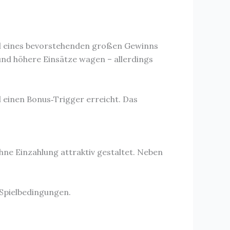
ühl eines bevorstehenden großen Gewinns
 und höhere Einsätze wagen – allerdings
l einen Bonus‑Trigger erreicht. Das
hne Einzahlung attraktiv gestaltet. Neben
 Spielbedingungen.