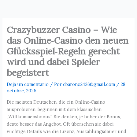
Ir
al
contenido
Crazybuzzer Casino – Wie
das Online‑Casino den neuen
Glücksspiel‑Regeln gerecht
wird und dabei Spieler
begeistert
Dejá un comentario
/ Por
cbarone2426@gmail.com
/
28
octubre, 2025
Die meisten Deutschen, die ein Online‑Casino
ausprobieren, beginnen mit dem klassischen
„Willkommensbonus“. Sie denken, je höher der Bonus,
desto besser das Angebot. Oft übersehen sie dabei
wichtige Details wie die Lizenz, Auszahlungsdauer und