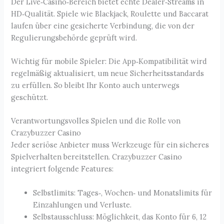
Der Live‑Casino‑Bereich bietet echte Dealer‑Streams in
HD‑Qualität. Spiele wie Blackjack, Roulette und Baccarat
laufen über eine gesicherte Verbindung, die von der
Regulierungsbehörde geprüft wird.
Wichtig für mobile Spieler: Die App‑Kompatibilität wird
regelmäßig aktualisiert, um neue Sicherheitsstandards
zu erfüllen. So bleibt Ihr Konto auch unterwegs
geschützt.
Verantwortungsvolles Spielen und die Rolle von
Crazybuzzer Casino
Jeder seriöse Anbieter muss Werkzeuge für ein sicheres
Spielverhalten bereitstellen. Crazybuzzer Casino
integriert folgende Features:
Selbstlimits: Tages‑, Wochen‑ und Monatslimits für
Einzahlungen und Verluste.
Selbstausschluss: Möglichkeit, das Konto für 6, 12