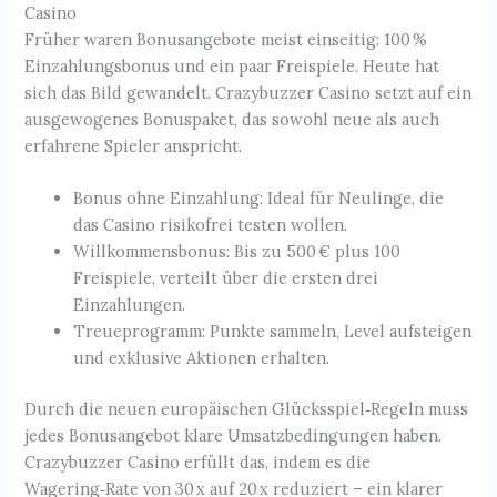
Casino
Früher waren Bonusangebote meist einseitig: 100 %
Einzahlungsbonus und ein paar Freispiele. Heute hat
sich das Bild gewandelt. Crazybuzzer Casino setzt auf ein
ausgewogenes Bonuspaket, das sowohl neue als auch
erfahrene Spieler anspricht.
Bonus ohne Einzahlung: Ideal für Neulinge, die
das Casino risikofrei testen wollen.
Willkommensbonus: Bis zu 500 € plus 100
Freispiele, verteilt über die ersten drei
Einzahlungen.
Treueprogramm: Punkte sammeln, Level aufsteigen
und exklusive Aktionen erhalten.
Durch die neuen europäischen Glücksspiel‑Regeln muss
jedes Bonusangebot klare Umsatzbedingungen haben.
Crazybuzzer Casino erfüllt das, indem es die
Wagering‑Rate von 30 x auf 20 x reduziert – ein klarer