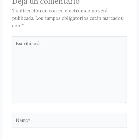
Dejá un comentario
Tu dirección de correo electrónico no será
publicada.
Los campos obligatorios están marcados
con
*
Escribí
acá...
Name*