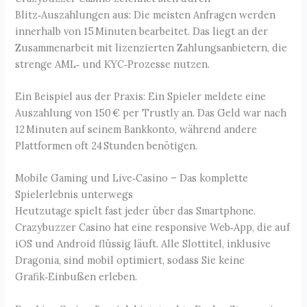
Blitz‑Auszahlungen aus: Die meisten Anfragen werden
innerhalb von 15 Minuten bearbeitet. Das liegt an der
Zusammenarbeit mit lizenzierten Zahlungsanbietern, die
strenge AML‑ und KYC‑Prozesse nutzen.
Ein Beispiel aus der Praxis: Ein Spieler meldete eine
Auszahlung von 150 € per Trustly an. Das Geld war nach
12 Minuten auf seinem Bankkonto, während andere
Plattformen oft 24 Stunden benötigen.
Mobile Gaming und Live‑Casino – Das komplette
Spielerlebnis unterwegs
Heutzutage spielt fast jeder über das Smartphone.
Crazybuzzer Casino hat eine responsive Web‑App, die auf
iOS und Android flüssig läuft. Alle Slottitel, inklusive
Dragonia, sind mobil optimiert, sodass Sie keine
Grafik‑Einbußen erleben.