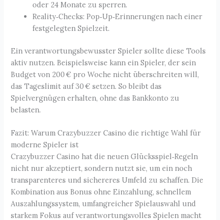
oder 24 Monate zu sperren.
Reality‑Checks: Pop‑Up‑Erinnerungen nach einer
festgelegten Spielzeit.
Ein verantwortungsbewusster Spieler sollte diese Tools
aktiv nutzen. Beispielsweise kann ein Spieler, der sein
Budget von 200 € pro Woche nicht überschreiten will,
das Tageslimit auf 30 € setzen. So bleibt das
Spielvergnügen erhalten, ohne das Bankkonto zu
belasten.
Fazit: Warum Crazybuzzer Casino die richtige Wahl für
moderne Spieler ist
Crazybuzzer Casino hat die neuen Glücksspiel‑Regeln
nicht nur akzeptiert, sondern nutzt sie, um ein noch
transparenteres und sichereres Umfeld zu schaffen. Die
Kombination aus Bonus ohne Einzahlung, schnellem
Auszahlungssystem, umfangreicher Spielauswahl und
starkem Fokus auf verantwortungsvolles Spielen macht