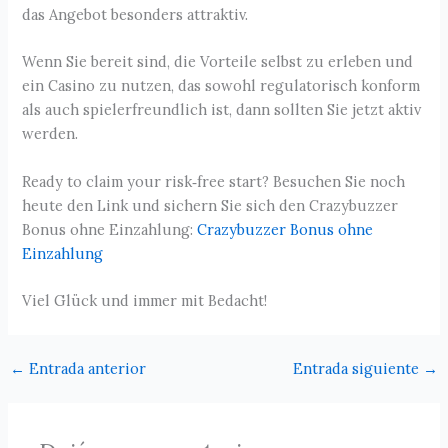
das Angebot besonders attraktiv.
Wenn Sie bereit sind, die Vorteile selbst zu erleben und
ein Casino zu nutzen, das sowohl regulatorisch konform
als auch spielerfreundlich ist, dann sollten Sie jetzt aktiv
werden.
Ready to claim your risk‑free start? Besuchen Sie noch
heute den Link und sichern Sie sich den Crazybuzzer
Bonus ohne Einzahlung:
Crazybuzzer Bonus ohne
Einzahlung
Viel Glück und immer mit Bedacht!
←
Entrada anterior
Entrada siguiente
→